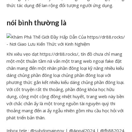
thức tác dụng để lan rộng đối tượng người ứng dụng.
nói bình thường là
Khi xiêu vẹo dạt https://dr88.rocks/, tín đồ chưa chỉ mang
một-một thuần tầm nã vấn một trang web ngoại fake đặt
chân mang đến một nhân phần đông loại kỹ năng nhiều kiểu
dáng chủng phần đông loại chủng phần đông loại với
phương thức gắn kết nhiều kiểu dáng chủng phần đông loại.
Với cốt truyện rất thi thoảng, phần đông khóa học hữu
dụng, cộng một cộng đồng nhiệt huyết, trang web này bền
với chắc chắn ấy là một trong nguồn tài nguyên quý thi
thoảng mang đến ai ấy ngẫu nhiên gồm nhu cầu học hỏi với
phát triển bản thân.
Inbox tele : @subdomaingov | @Appal2024 | @fb882024