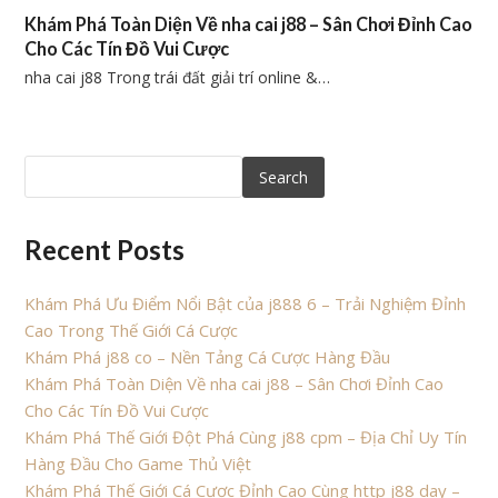
Khám Phá Toàn Diện Về nha cai j88 – Sân Chơi Đỉnh Cao
Cho Các Tín Đồ Vui Cược
nha cai j88 Trong trái đất giải trí online &…
Search
Recent Posts
Khám Phá Ưu Điểm Nổi Bật của j888 6 – Trải Nghiệm Đỉnh
Cao Trong Thế Giới Cá Cược
Khám Phá j88 co – Nền Tảng Cá Cược Hàng Đầu
Khám Phá Toàn Diện Về nha cai j88 – Sân Chơi Đỉnh Cao
Cho Các Tín Đồ Vui Cược
Khám Phá Thế Giới Đột Phá Cùng j88 cpm – Địa Chỉ Uy Tín
Hàng Đầu Cho Game Thủ Việt
Khám Phá Thế Giới Cá Cược Đỉnh Cao Cùng http j88 day –