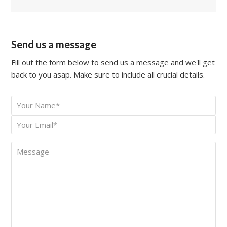
Send us a message
Fill out the form below to send us a message and we'll get
back to you asap. Make sure to include all crucial details.
Your
*
Name
Your
*
Email
Message