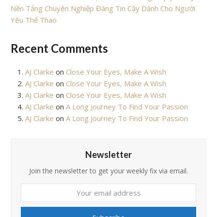
Nền Tảng Chuyên Nghiệp Đáng Tin Cậy Dành Cho Người
Yêu Thể Thao
Recent Comments
AJ Clarke
on
Close Your Eyes, Make A Wish
AJ Clarke
on
Close Your Eyes, Make A Wish
AJ Clarke
on
Close Your Eyes, Make A Wish
AJ Clarke
on
A Long Journey To Find Your Passion
AJ Clarke
on
A Long Journey To Find Your Passion
Newsletter
Join the newsletter to get your weekly fix via email.
Your
email
address