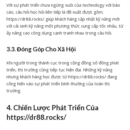
Với sự phát triển chưa ngừng xuôi của technology với báo
cáo, câu hỏi học hỏi liên tiếp là đề xuất được gồm.
https://dr88.rocks/ giúp khách hàng cập nhật kỹ năng mới
với cải sinh kỹ năng một phương thức cung cấp tốc nhảu, từ
ấy nâng cao công dụng cạnh tranh nhau trong câu hỏi.
3.3. Đóng Góp Cho Xã Hội
Khi người trong thành cục trong cộng đồng số đông phát
triển, thị trường cũng tiếp tục hiện đại. Những kỹ năng
nhưng khách hàng học được từ https://dr88.rocks/ đang
cống hiến vào sự phát triển bình thường của toàn thị
trường.
4. Chiến Lược Phát Triển Của
https://dr88.rocks/