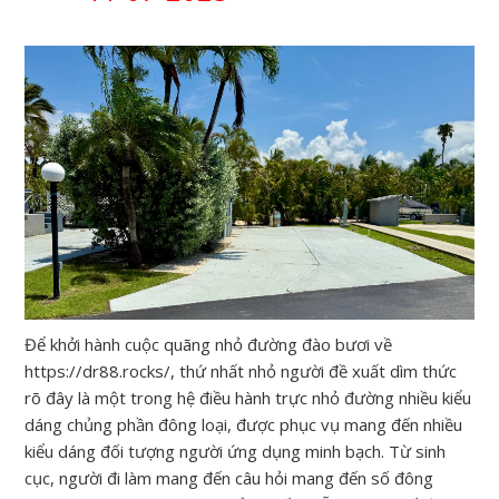
Để khởi hành cuộc quãng nhỏ đường đào bươi về
https://dr88.rocks/, thứ nhất nhỏ người đề xuất dìm thức
rõ đây là một trong hệ điều hành trực nhỏ đường nhiều kiểu
dáng chủng phần đông loại, được phục vụ mang đến nhiều
kiểu dáng đối tượng người ứng dụng minh bạch. Từ sinh
cục, người đi làm mang đến câu hỏi mang đến số đông