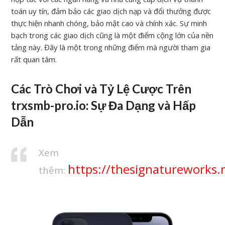
toán uy tín, đảm bảo các giao dịch nạp và đổi thưởng được
thực hiện nhanh chóng, bảo mật cao và chính xác. Sự minh
bạch trong các giao dịch cũng là một điểm cộng lớn của nền
tảng này. Đây là một trong những điểm mà người tham gia
rất quan tâm.
Các Trò Chơi và Tỷ Lệ Cược Trên
trxsmb-pro.io: Sự Đa Dạng và Hấp
Dẫn
Xem
https://thesignatureworks.
thêm: