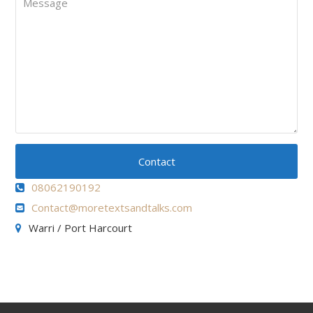
Contact
08062190192
Contact@moretextsandtalks.com
Warri / Port Harcourt