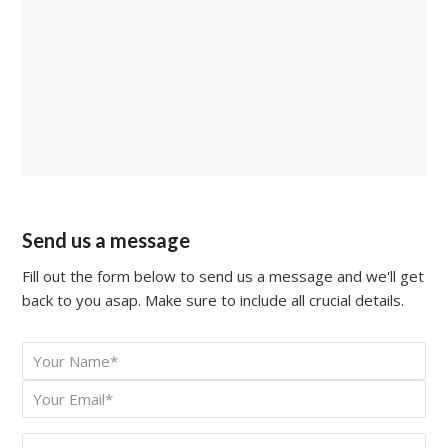
Send us a message
Fill out the form below to send us a message and we'll get
back to you asap. Make sure to include all crucial details.
Your
*
Name
Your
*
Email
Message