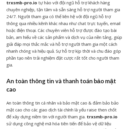
trxsmb-pro.io
tự hào với đội ngũ hỗ trợ khách hàng
chuyên nghiệp, tận tâm và sẵn sàng hỗ trợ người tham gia
24/7. Người tham gia có thể liên hệ với đội ngũ hỗ trợ
thông qua nhiều kênh khác nhau như chat trực tuyến, email
hoặc điện thoại. Các chuyên viên hỗ trợ được đào tạo bài
bản, am hiểu về các sản phẩm và dịch vụ của nền tảng, giúp
giải đáp mọi thắc mắc và hỗ trợ người tham gia một cách
nhanh chóng và hiệu quả. Sự hỗ trợ kịp thời và chu đáo góp
phần tạo nên trải nghiệm đặt cược rất tốt cho người tham
gia.
An toàn thông tin và thanh toán bảo mật
cao
An toàn thông tin cá nhân và bảo mật cao & đảm bảo bảo
mật cao cho các giao dịch tài chính là yếu raise then chốt
để xây dựng niềm tin với người tham gia.
trxsmb-pro.io
sử dụng công nghệ mã hóa tiên tiến để bảo vệ dữ liệu