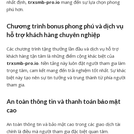
nhất định,
trxsmb-pro.io
mang đến sự lựa chọn phong
phú hơn.
Chương trình bonus phong phú và dịch vụ
hỗ trợ khách hàng chuyên nghiệp
Các chương trình tặng thưởng lần đầu và dịch vụ hỗ trợ
khách hàng tận tâm là những điểm cộng khác biệt của
trxsmb-pro.io
. Nền tảng này luôn đặt người tham gia làm
trọng tâm, cam kết mang đến trải nghiệm tốt nhất. Sự khác
biệt này tạo nên sự tin tưởng và trung thành từ phía người
tham gia.
An toàn thông tin và thanh toán bảo mật
cao
An toàn thông tin và bảo mật cao trong các giao dịch tài
chính là điều mà người tham gia đặc biệt quan tâm.