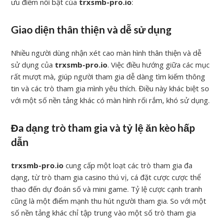
ưu điểm nổi bật của
trxsmb-pro.io
:
Giao diện thân thiện và dễ sử dụng
Nhiều người dùng nhận xét cao màn hình thân thiện và dễ
sử dụng của
trxsmb-pro.io
. Việc điều hướng giữa các mục
rất mượt mà, giúp người tham gia dễ dàng tìm kiếm thông
tin và các trò tham gia mình yêu thích. Điều này khác biệt so
với một số nền tảng khác có màn hình rối rắm, khó sử dụng.
Đa dạng trò tham gia và tỷ lệ ăn kèo hấp
dẫn
trxsmb-pro.io
cung cấp một loạt các trò tham gia đa
dạng, từ trò tham gia casino thú vị, cá đặt cược cược thể
thao đến dự đoán số và mini game. Tỷ lệ cược cạnh tranh
cũng là một điểm mạnh thu hút người tham gia. So với một
số nền tảng khác chỉ tập trung vào một số trò tham gia