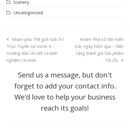
Scenery
Uncategorized
previous
Khám phá Thế giới Giải Trí
next
Khám Phá số đài miền
Trực Tuyến tại xsmn 4 –
post:
bắc ngày hôm qua – Nền
post:
Hướng dẫn chi tiết và kinh
tảng Đánh giá Sản phẩm
nghiệm cá nhân
Tối Ưu
Send us a message, but don't
forget to add your contact info.
We'd love to help your business
reach its goals!