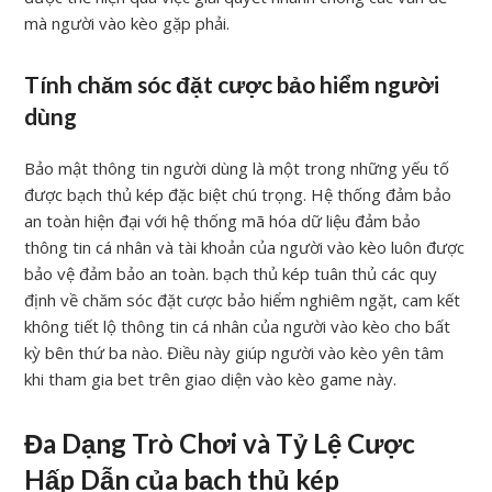
mà người vào kèo gặp phải.
Tính chăm sóc đặt cược bảo hiểm người
dùng
Bảo mật thông tin người dùng là một trong những yếu tố
được bạch thủ kép đặc biệt chú trọng. Hệ thống đảm bảo
an toàn hiện đại với hệ thống mã hóa dữ liệu đảm bảo
thông tin cá nhân và tài khoản của người vào kèo luôn được
bảo vệ đảm bảo an toàn. bạch thủ kép tuân thủ các quy
định về chăm sóc đặt cược bảo hiểm nghiêm ngặt, cam kết
không tiết lộ thông tin cá nhân của người vào kèo cho bất
kỳ bên thứ ba nào. Điều này giúp người vào kèo yên tâm
khi tham gia bet trên giao diện vào kèo game này.
Đa Dạng Trò Chơi và Tỷ Lệ Cược
Hấp Dẫn của bạch thủ kép