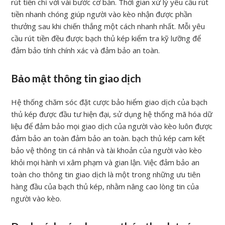
rút tiền chỉ với vài bước cơ bản. Thời gian xử lý yêu cầu rút
tiền nhanh chóng giúp người vào kèo nhận được phần
thưởng sau khi chiến thắng một cách nhanh nhất. Mỗi yêu
cầu rút tiền đều được bạch thủ kép kiểm tra kỹ lưỡng để
đảm bảo tính chính xác và đảm bảo an toàn.
Bảo mật thông tin giao dịch
Hệ thống chăm sóc đặt cược bảo hiểm giao dịch của bạch
thủ kép được đầu tư hiện đại, sử dụng hệ thống mã hóa dữ
liệu để đảm bảo mọi giao dịch của người vào kèo luôn được
đảm bảo an toàn đảm bảo an toàn. bạch thủ kép cam kết
bảo vệ thông tin cá nhân và tài khoản của người vào kèo
khỏi mọi hành vi xâm phạm và gian lận. Việc đảm bảo an
toàn cho thông tin giao dịch là một trong những ưu tiên
hàng đầu của bạch thủ kép, nhằm nâng cao lòng tin của
người vào kèo.