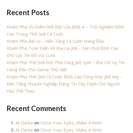
Recent Posts
Khám Phá Ưu Điểm Nổi Bật của j888 6 – Trải Nghiệm Đỉnh
Cao Trong Thế Giới Cá Cược
Khám Phá j88 co – Nền Tảng Cá Cược Hàng Đầu
Khám Phá Toàn Diện Về nha cai j88 – Sân Chơi Đỉnh Cao
Cho Các Tín Đồ Vui Cược
Khám Phá Thế Giới Đột Phá Cùng j88 cpm – Địa Chỉ Uy Tín
Hàng Đầu Cho Game Thủ Việt
Khám Phá Thế Giới Cá Cược Đỉnh Cao Cùng http j88 day –
Nền Tảng Chuyên Nghiệp Đáng Tin Cậy Dành Cho Người
Yêu Thể Thao
Recent Comments
AJ Clarke
on
Close Your Eyes, Make A Wish
AJ Clarke
on
Close Your Eyes, Make A Wish