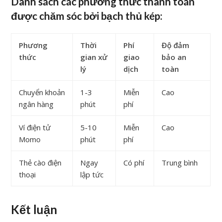
Danh sách các phương thức thanh toán
được chăm sóc bởi bạch thủ kép:
Phương
Thời
Phí
Độ đảm
thức
gian xử
giao
bảo an
lý
dịch
toàn
Chuyển khoản
1-3
Miễn
Cao
ngân hàng
phút
phí
Ví điện tử
5-10
Miễn
Cao
Momo
phút
phí
Thẻ cào điện
Ngay
Có phí
Trung bình
thoại
lập tức
Kết luận