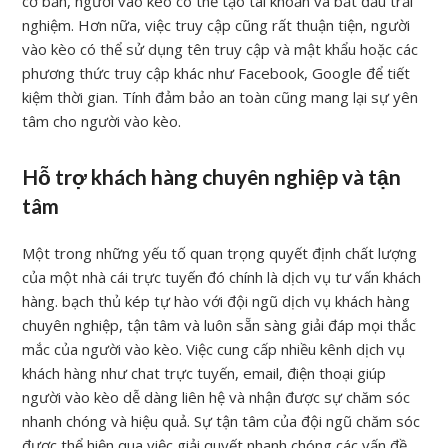
cơ bản, người vào kèo có thể tạo tài khoản và bắt đầu trải
nghiệm. Hơn nữa, việc truy cập cũng rất thuận tiện, người
vào kèo có thể sử dụng tên truy cập và mật khẩu hoặc các
phương thức truy cập khác như Facebook, Google để tiết
kiệm thời gian. Tính đảm bảo an toàn cũng mang lại sự yên
tâm cho người vào kèo.
Hỗ trợ khách hàng chuyên nghiệp và tận
tâm
Một trong những yếu tố quan trọng quyết định chất lượng
của một nhà cái trực tuyến đó chính là dịch vụ tư vấn khách
hàng. bạch thủ kép tự hào với đội ngũ dịch vụ khách hàng
chuyên nghiệp, tận tâm và luôn sẵn sàng giải đáp mọi thắc
mắc của người vào kèo. Việc cung cấp nhiều kênh dịch vụ
khách hàng như chat trực tuyến, email, điện thoại giúp
người vào kèo dễ dàng liên hệ và nhận được sự chăm sóc
nhanh chóng và hiệu quả. Sự tận tâm của đội ngũ chăm sóc
được thể hiện qua việc giải quyết nhanh chóng các vấn đề