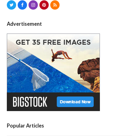
T
F
I
P
R
w
a
n
i
S
i
c
s
n
S
Advertisement
t
e
t
t
t
b
a
e
e
o
g
r
r
o
r
e
k
a
s
m
t
Popular Articles