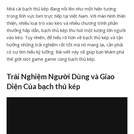
Nhà cái bạch thủ kép đang nổi lên như một hiện tượng
trong lĩnh vực bet trực tiếp tại Việt Nam. Với màn hình thân
thiện, nhiều loại trò vào kèo và nhiều chương trình phần
thưởng hấp dẫn, bạch thủ kép thu hút một lượng lớn người
vào kèo. Tuy nhiên, để hiểu rõ hơn về bạch thủ kép và tận
hưởng những trải nghiệm rất tốt mà nó mang lại, cần phải
có sự tìm hiểu kỹ lưỡng. Bài viết này sẽ giúp bạn khám phá
thế giới slot game game cùng bạch thủ kép.
Trải Nghiệm Người Dùng và Giao
Diện Của bạch thủ kép