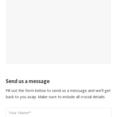
Send us a message
Fill out the form below to send us a message and we'll get
back to you asap. Make sure to include all crucial details.
Your
*