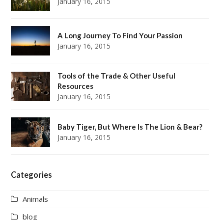
January 16, 2015
A Long Journey To Find Your Passion
January 16, 2015
Tools of the Trade & Other Useful
Resources
January 16, 2015
Baby Tiger, But Where Is The Lion & Bear?
January 16, 2015
Categories
Animals
blog