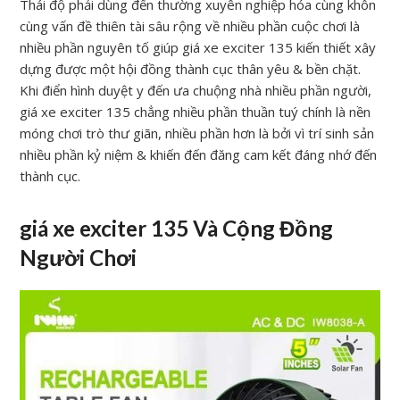
Thái độ phải dùng đến thường xuyên nghiệp hóa cùng khôn
cùng vấn đề thiên tài sâu rộng về nhiều phần cuộc chơi là
nhiều phần nguyên tố giúp giá xe exciter 135 kiến thiết xây
dựng được một hội đồng thành cục thân yêu & bền chặt.
Khi điển hình duyệt y đến ưa chuộng nhà nhiều phần người,
giá xe exciter 135 chẳng nhiều phần thuần tuý chính là nền
móng chơi trò thư giãn, nhiều phần hơn là bởi vì trí sinh sản
nhiều phần kỷ niệm & khiến đến đăng cam kết đáng nhớ đến
thành cục.
giá xe exciter 135 Và Cộng Đồng
Người Chơi