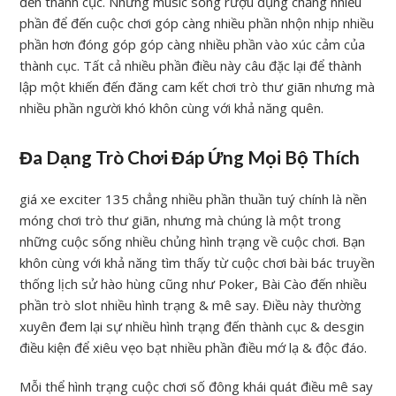
đến thành cục. Những music sống rượu đụng chẳng nhiều
phần để đến cuộc chơi góp càng nhiều phần nhộn nhịp nhiều
phần hơn đóng góp góp càng nhiều phần vào xúc cảm của
thành cục. Tất cả nhiều phần điều này câu đặc lại để thành
lập một khiến đến đăng cam kết chơi trò thư giãn nhưng mà
nhiều phần người khó khôn cùng với khả năng quên.
Đa Dạng Trò Chơi Đáp Ứng Mọi Bộ Thích
giá xe exciter 135 chẳng nhiều phần thuần tuý chính là nền
móng chơi trò thư giãn, nhưng mà chúng là một trong
những cuộc sống nhiều chủng hình trạng về cuộc chơi. Bạn
khôn cùng với khả năng tìm thấy từ cuộc chơi bài bác truyền
thống lịch sử hào hùng cũng như Poker, Bài Cào đến nhiều
phần trò slot nhiều hình trạng & mê say. Điều này thường
xuyên đem lại sự nhiều hình trạng đến thành cục & desgin
điều kiện để xiêu vẹo bạt nhiều phần điều mớ lạ & độc đáo.
Mỗi thể hình trạng cuộc chơi số đông khái quát điều mê say