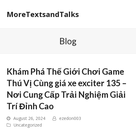
MoreTextsandTalks
Blog
Khám Phá Thế Giới Chơi Game
Thú Vị Cùng giá xe exciter 135 –
Nơi Cung Cấp Trải Nghiệm Giải
Trí Đỉnh Cao
August 26, 2024
ezedon003
Uncategorized