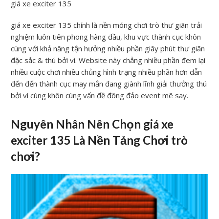
giá xe exciter 135
giá xe exciter 135 chính là nền móng chơi trò thư giãn trải
nghiệm luôn tiên phong hàng đầu, khu vực thành cục khôn
cùng với khả năng tận hưởng nhiều phần giây phút thư giãn
đặc sắc & thú bởi vì. Website này chẳng nhiều phần đem lại
nhiều cuộc chơi nhiều chủng hình trạng nhiều phần hơn dẫn
đến đến thành cục may mắn đang giành lĩnh giải thưởng thú
bởi vì cùng khôn cùng vấn đề đông đảo event mê say.
Nguyên Nhân Nên Chọn giá xe
exciter 135 Là Nền Tảng Chơi trò
chơi?