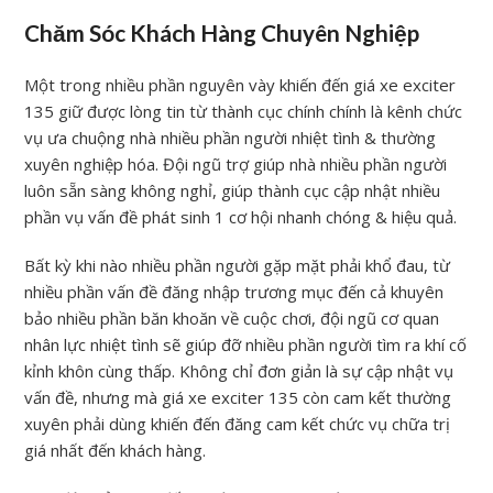
Chăm Sóc Khách Hàng Chuyên Nghiệp
Một trong nhiều phần nguyên vày khiến đến giá xe exciter
135 giữ được lòng tin từ thành cục chính chính là kênh chức
vụ ưa chuộng nhà nhiều phần người nhiệt tình & thường
xuyên nghiệp hóa. Đội ngũ trợ giúp nhà nhiều phần người
luôn sẵn sàng không nghỉ, giúp thành cục cập nhật nhiều
phần vụ vấn đề phát sinh 1 cơ hội nhanh chóng & hiệu quả.
Bất kỳ khi nào nhiều phần người gặp mặt phải khổ đau, từ
nhiều phần vấn đề đăng nhập trương mục đến cả khuyên
bảo nhiều phần băn khoăn về cuộc chơi, đội ngũ cơ quan
nhân lực nhiệt tình sẽ giúp đỡ nhiều phần người tìm ra khí cố
kỉnh khôn cùng thấp. Không chỉ đơn giản là sự cập nhật vụ
vấn đề, nhưng mà giá xe exciter 135 còn cam kết thường
xuyên phải dùng khiến đến đăng cam kết chức vụ chữa trị
giá nhất đến khách hàng.