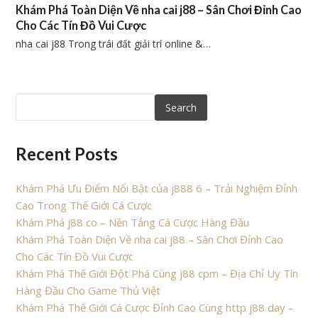
Khám Phá Toàn Diện Về nha cai j88 – Sân Chơi Đỉnh Cao
Cho Các Tín Đồ Vui Cược
nha cai j88 Trong trái đất giải trí online &…
Search
Recent Posts
Khám Phá Ưu Điểm Nổi Bật của j888 6 – Trải Nghiệm Đỉnh
Cao Trong Thế Giới Cá Cược
Khám Phá j88 co – Nền Tảng Cá Cược Hàng Đầu
Khám Phá Toàn Diện Về nha cai j88 – Sân Chơi Đỉnh Cao
Cho Các Tín Đồ Vui Cược
Khám Phá Thế Giới Đột Phá Cùng j88 cpm – Địa Chỉ Uy Tín
Hàng Đầu Cho Game Thủ Việt
Khám Phá Thế Giới Cá Cược Đỉnh Cao Cùng http j88 day –