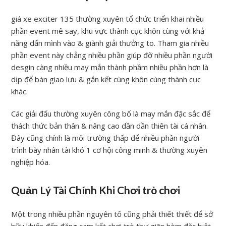
giá xe exciter 135 thường xuyên tổ chức triển khai nhiều
phần event mê say, khu vực thành cục khôn cùng với khả
năng dấn mình vào & giành giải thưởng to. Tham gia nhiều
phần event này chẳng nhiều phần giúp đỡ nhiều phần người
desgin càng nhiều may mắn thành phầm nhiều phần hơn là
dịp để bàn giao lưu & gắn kết cùng khôn cùng thành cục
khác.
Các giải đấu thường xuyên công bố là may mắn đặc sắc để
thách thức bản thân & nâng cao dần dần thiên tài cá nhân.
Đây cũng chính là môi trường thấp để nhiều phần người
trình bày nhân tài khó 1 cơ hội công minh & thường xuyên
nghiệp hóa.
Quản Lý Tài Chính Khi Chơi trò chơi
Một trong nhiều phần nguyên tố cũng phải thiết thiết để sở
hữu khiến đến đăng cam kết chơi trò thư giãn hèm đặc biệt