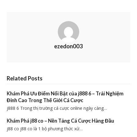
ezedon003
Related Posts
Khám Phá Ưu Điểm Nổi Bật của j888 6 – Trải Nghiệm
Đỉnh Cao Trong Thế Giới Cá Cược
j888 6 Trong thị trường cá cược online ngày càng…
Khám Phá j88 co – Nền Tảng Cá Cược Hàng Đầu
j88 co j88 co là 1 bộ phương thức xử…