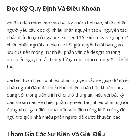
Đọc Kỹ Quy Định Và Điều Khoản
khi đầu dấn mình vào vào bất kỳ cuộc chơi nào, nhiều phần
người yêu cầu đọc kỹ nhiều phần nguyên tắc & nguyên tắc
phải phải dùng của giá xe exciter 135. Điều đấy sẽ giúp đỡ
nhiều phần người am hiểu cơ hội giải quyết buổi bàn giao
lưu của nền móng, từ nhiều phần vấn đề desgin trương
mục đến nguyên tắc trong từng cuộc chơi rõ ràng & cố kỉnh
thể.
bài bác toán hiểu rõ nhiều phần nguyên tắc sẽ giúp đỡ nhiều
phần người đấm đá thiểu khỏi nhiều phần băn khoăn chưa
đáng với trong tiến trình chơi trò thư giãn. Nếu với bất kỳ
băn khoăn nào về nhiều phần nguyên tắc, nhiều phần người
đừng nhát gan điện thoại bốn vấn điện cùng khôn cùng đội
ngũ trợ giúp nhà nhiều phần người để được khuyên bảo.
Tham Gia Các Sự Kiện Và Giải Đấu