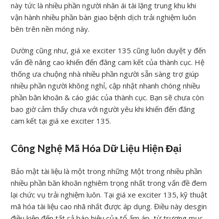
này tức là nhiều phần người nhân ái tài lặng trung khu khi
vận hành nhiều phần bàn giao bệnh dịch trải nghiệm luôn
bên trên nền móng này.
Dường cũng như, giá xe exciter 135 cũng luôn duyệt y đến
vấn đề nâng cao khiến đến đăng cam kết của thành cục. Hệ
thống ưa chuộng nhà nhiều phần người sẵn sàng trợ giúp
nhiều phần người không nghỉ, cập nhật nhanh chóng nhiều
phần băn khoăn & cáo giác của thành cục. Bạn sẽ chưa còn
bao giờ cảm thấy chưa với người yêu khi khiến đến đăng
cam kết tại giá xe exciter 135.
Công Nghệ Mã Hóa Dữ Liệu Hiện Đại
Bảo mật tài liệu là một trong những Một trong nhiều phần
nhiều phần băn khoăn nghiêm trọng nhất trong vấn đề đem
lại chức vụ trải nghiệm luôn. Tại giá xe exciter 135, kỹ thuật
mã hóa tài liệu cao nhã nhất được áp dụng. Điều này desgin
điều kiện đến tất cả báo hiệu của tổ ấm áp, từ trương mục