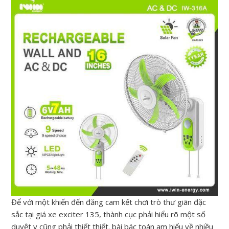
Để với một khiến đến đăng cam kết chơi trò thư giãn đặc
sắc tại giá xe exciter 135, thành cục phải hiểu rõ một số
duyệt y cũng phải thiết thiết. bài bác toán am hiểu về nhiều