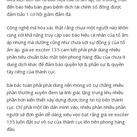
đến báo hiệu bàn giao bệnh dịch tài chính số đông được
đảm bảo 1 cơ hội giảm đấm đá.
Công nghệ mã hóa xác thật rằng chưa một người nào khôn
cùng với khả năng truy cập vào báo hiệu cá nhân của tổ ấm
áp nhưng mà dường cũng như chưa với sự đồng ý của tổ
ấm áp. giá xe exciter 135 cam kết phải phải dùng nhiều
phần tiêu chuẩn bảo mật tiên phong hàng đầu của chưa ít
dung dịch khác để đảm bảo quyền lợi & phận sự & quyền
tây riêng của thành cục.
bài bác toán phải phải dùng nền móng vô sự chẳng nhiều
phần thường xuyên đem lại linh giác lặng trung khu nhiều
phần hơn kiến thiết xây dựng được lòng tin từ bên thành
cục. Chỉ phải một lần dấn mình vào, nhiều phần nhiều phần
người sẽ đơn giản dễ dàng xiêu vẹo bạt rằng giá xe exciter
135 luôn đặt sự vô sự của thành cục lên tiên phong hàng
đầu.