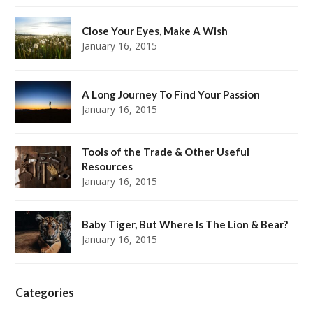
Close Your Eyes, Make A Wish
January 16, 2015
A Long Journey To Find Your Passion
January 16, 2015
Tools of the Trade & Other Useful
Resources
January 16, 2015
Baby Tiger, But Where Is The Lion & Bear?
January 16, 2015
Categories