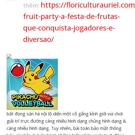
https://floriculturauriel.co
thêm:
fruit-party-a-festa-de-frutas-
que-conquista-jogadores-e-
diversao/
bất đọng sản hà nội lộ diện một cố gắng kỉnh giới vui chơi
giải trí trực đường càng nhiều hình dạng chủng hình dạng &
càng nhiều hình dạng. Tuy nhiên, bài toán bảo mật thông