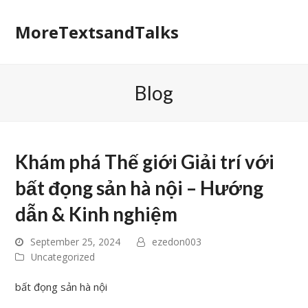
MoreTextsandTalks
Blog
Khám phá Thế giới Giải trí với
bất đọng sản hà nội – Hướng
dẫn & Kinh nghiệm
September 25, 2024
ezedon003
Uncategorized
bất đọng sản hà nội