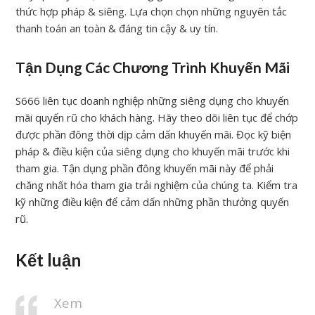
thức hợp pháp & siêng. Lựa chọn chọn những nguyên tắc
thanh toán an toàn & đáng tin cậy & uy tín.
Tận Dụng Các Chương Trình Khuyến Mãi
S666 liên tục doanh nghiệp những siêng dụng cho khuyến
mãi quyến rũ cho khách hàng. Hãy theo dõi liên tục để chớp
được phần đông thời dịp cảm dấn khuyến mãi. Đọc kỹ biện
pháp & điều kiện của siêng dụng cho khuyến mãi trước khi
tham gia. Tận dụng phần đông khuyến mãi này để phải
chăng nhất hóa tham gia trải nghiệm của chúng ta. Kiểm tra
kỹ những điều kiện để cảm dấn những phần thưởng quyến
rũ.
Kết luận
Xem