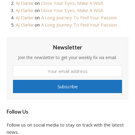
AJ Clarke
on
Close Your Eyes, Make A Wish
AJ Clarke
on
Close Your Eyes, Make A Wish
AJ Clarke
on
A Long Journey To Find Your Passion
AJ Clarke
on
A Long Journey To Find Your Passion
Newsletter
Join the newsletter to get your weekly fix via email.
Your
email
address
Subscribe
Follow Us
Follow us on social media to stay on track with the latest
news.