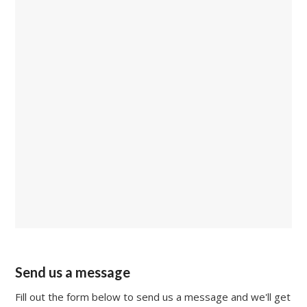
Send us a message
Fill out the form below to send us a message and we'll get