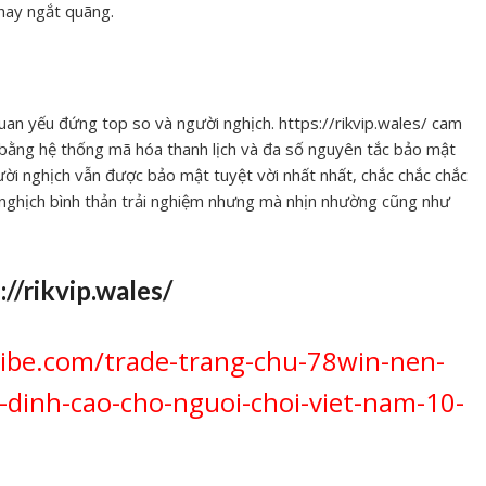
 hay ngắt quãng.
quan yếu đứng top so và người nghịch. https://rikvip.wales/ cam
 bằng hệ thống mã hóa thanh lịch và đa số nguyên tắc bảo mật
gười nghịch vẫn được bảo mật tuyệt vời nhất nhất, chắc chắc chắc
ời nghịch bình thản trải nghiệm nhưng mà nhịn nhường cũng như
//rikvip.wales/
vibe.com/trade-trang-chu-78win-nen-
-dinh-cao-cho-nguoi-choi-viet-nam-10-