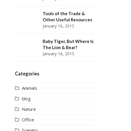
Tools of the Trade &
Other Useful Resources
January 16, 2015
Baby Tiger, But Where Is
The Lion & Bear?
January 16, 2015
Categories
Animals
blog
Nature
Office
Scenery