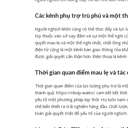
Các kênh phụ trợ trù phú và một th
Người nghịch khôn cùng có thể thúc đẩy và lực l
tùy thuộc vào sở say đắm và sự một thể nghi củ
quyết mau lẹ và một thể nghi nhất, chất lỏng n
điện tử cũng là một kênh bàn giao thông tỏa khắ
được giải quyết cẩn thận hơn. Điện thoại là kênh
Thời gian quan điểm mau lẹ và tác
Thời gian quan điểm của lực lượng phụ trợ là mộ
thành quả. https://rikvip.wales/ cam kết kết th
yếu tố một phương pháp kịp thời. Họ luôn nạm c
chế kiến thiết ra trải nghiệm hàng đầu. Chất lư
toàn giải quyết triệt để yếu tố của người nghịch.