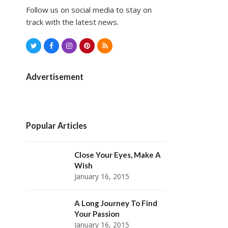
Follow us on social media to stay on
track with the latest news.
T
F
I
P
R
w
a
n
i
S
i
c
s
n
S
Advertisement
t
e
t
t
t
b
a
e
e
o
g
r
Popular Articles
r
o
r
e
k
a
s
Close Your Eyes, Make A
Wish
m
t
January 16, 2015
A Long Journey To Find
Your Passion
January 16, 2015