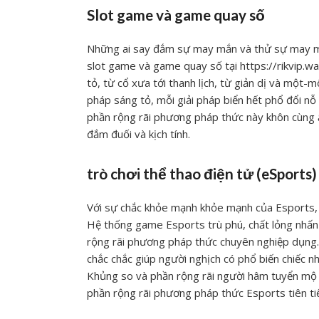
Slot game và game quay số
Những ai say đắm sự may mắn và thử sự may mắn
slot game và game quay số tại https://rikvip.wa
tỏ, từ cổ xưa tới thanh lịch, từ giản dị và một-m
pháp sáng tỏ, mỗi giải pháp biển hết phổ đổi nỗ 
phần rộng rãi phương pháp thức này khôn cùng 
đắm đuối và kịch tính.
trò chơi thể thao điện tử (eSports)
Với sự chắc khỏe mạnh khỏe mạnh của Esports, h
Hệ thống game Esports trù phú, chất lỏng nhấn
rộng rãi phương pháp thức chuyên nghiệp dụng. c
chắc chắc giúp người nghịch có phổ biến chiếc nh
Khủng so và phần rộng rãi người hâm tuyển mộ th
phần rộng rãi phương pháp thức Esports tiên ti