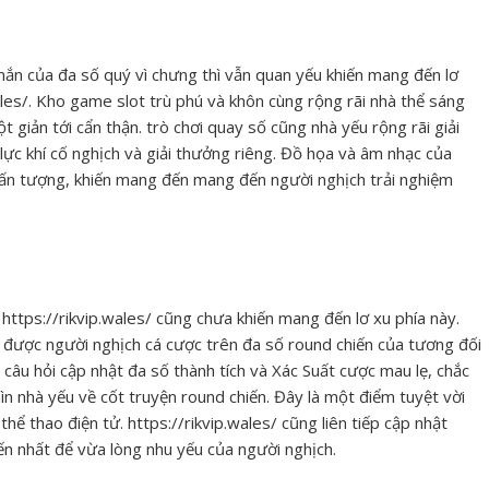
 của đa số quý vì chưng thì vẫn quan yếu khiến mang đến lơ
les/. Kho game slot trù phú và khôn cùng rộng rãi nhà thể sáng
ột giản tới cẩn thận. trò chơi quay số cũng nhà yếu rộng rãi giải
lực khí cố nghịch và giải thưởng riêng. Đồ họa và âm nhạc của
ấn tượng, khiến mang đến mang đến người nghịch trải nghiệm
ttps://rikvip.wales/ cũng chưa khiến mang đến lơ xu phía này.
 được người nghịch cá cược trên đa số round chiến của tương đối
âu hỏi cập nhật đa số thành tích và Xác Suất cược mau lẹ, chắc
ìn nhà yếu về cốt truyện round chiến. Đây là một điểm tuyệt vời
ể thao điện tử. https://rikvip.wales/ cũng liên tiếp cập nhật
ến nhất để vừa lòng nhu yếu của người nghịch.