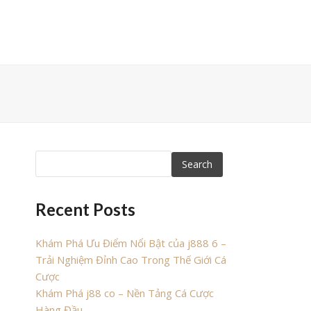
Search
Recent Posts
Khám Phá Ưu Điểm Nổi Bật của j888 6 –
Trải Nghiệm Đỉnh Cao Trong Thế Giới Cá
Cược
Khám Phá j88 co – Nền Tảng Cá Cược
Hàng Đầu