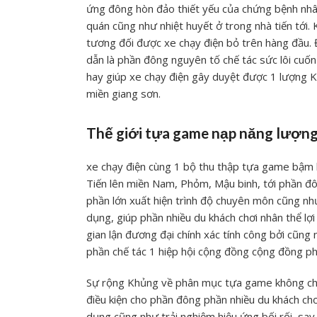
ứng đông hòn đảo thiết yếu của chứng bệnh nhân 
quán cũng như nhiệt huyết ở trong nhà tiến tới
tương đối được xe chạy điện bỏ trên hàng đầu. 
dẫn là phần đông nguyên tố chế tác sức lôi cuố
hay giúp xe chạy điện gây duyệt được 1 lượng 
miền giang sơn.
Thế giới tựa game nạp năng lượng
xe chạy điện cùng 1 bộ thu thập tựa game bậ
Tiến lên miền Nam, Phỏm, Mậu binh, tới phần đ
phần lớn xuất hiện trình độ chuyên môn cũng nh
dụng, giúp phần nhiều du khách chơi nhân thể lợ
gian lận đương đại chính xác tính công bởi cũn
phần chế tác 1 hiệp hội cộng đồng cộng đồng ph
Sự rộng Khủng về phân mục tựa game không chỉ 
điều kiện cho phần đông phần nhiều du khách ch
dụng cũng như trải nghiệm hiệu ứng bối rối, sa