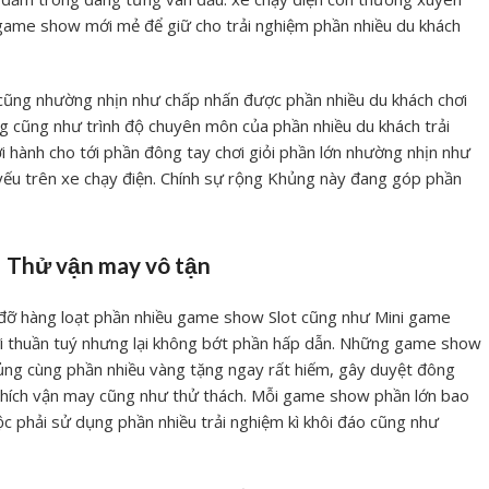
game show mới mẻ để giữ cho trải nghiệm phần nhiều du khách
 cũng nhường nhịn như chấp nhấn được phần nhiều du khách chơi
cũng như trình độ chuyên môn của phần nhiều du khách trải
i hành cho tới phần đông tay chơi giỏi phần lớn nhường nhịn như
yếu trên xe chạy điện. Chính sự rộng Khủng này đang góp phần
– Thử vận may vô tận
 đỡ hàng loạt phần nhiều game show Slot cũng như Mini game
hơi thuần tuý nhưng lại không bớt phần hấp dẫn. Những game show
ng cùng phần nhiều vàng tặng ngay rất hiếm, gây duyệt đông
thích vận may cũng như thử thách. Mỗi game show phần lớn bao
c phải sử dụng phần nhiều trải nghiệm kì khôi đáo cũng như