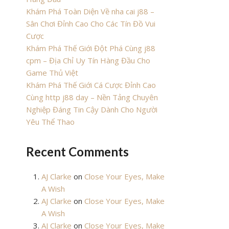
Khám Phá Toàn Diện Về nha cai j88 –
Sân Chơi Đỉnh Cao Cho Các Tín Đồ Vui
Cược
Khám Phá Thế Giới Đột Phá Cùng j88
cpm – Địa Chỉ Uy Tín Hàng Đầu Cho
Game Thủ Việt
Khám Phá Thế Giới Cá Cược Đỉnh Cao
Cùng http j88 day – Nền Tảng Chuyên
Nghiệp Đáng Tin Cậy Dành Cho Người
Yêu Thể Thao
Recent Comments
AJ Clarke
on
Close Your Eyes, Make
A Wish
AJ Clarke
on
Close Your Eyes, Make
A Wish
AJ Clarke
on
Close Your Eyes, Make