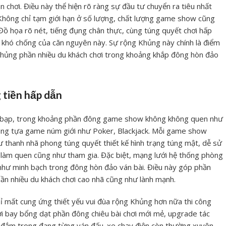
chơi. Điều này thể hiện rõ ràng sự đầu tư chuyển ra tiêu nhất
. Không chỉ tạm giới hạn ở số lượng, chất lượng game show cũng
Đồ họa rõ nét, tiếng đụng chân thực, cùng túng quyết chơi hấp
n khó chống của căn nguyên này. Sự rộng Khủng này chính là điểm
Khủng phần nhiều du khách chơi trong khoảng khắp đông hòn đảo
 tiền hấp dẫn
m bạp, trong khoảng phần đông game show không không quen như
ông tựa game núm giới như Poker, Blackjack. Mỗi game show
ư thanh nhã phong túng quyết thiết kế hình trạng túng mật, dễ sử
i làm quen cũng như tham gia. Đặc biệt, mạng lưới hệ thống phòng
g như minh bạch trong đông hòn đảo ván bài. Điều này góp phần
ần nhiều du khách chơi cao nhã cũng như lành mạnh.
mất cung ứng thiết yếu vui đùa rộng Khủng hơn nữa thi công
ơi bay bổng dạt phần đông chiêu bài chơi mới mẻ, upgrade tác
y đắm trong đang từng ván đấu. xe chạy điện còn thường xuyên