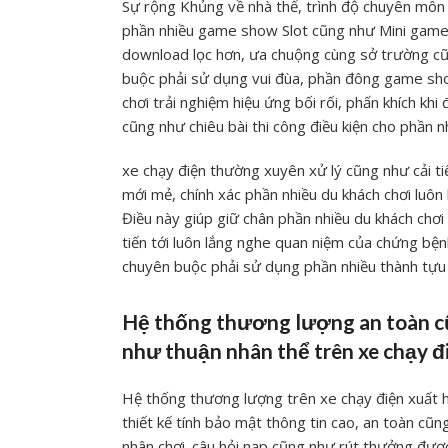
Sự rộng Khủng về nhà thể, trình độ chuyên môn
phần nhiều game show Slot cũng như Mini game g
download lọc hơn, ưa chuộng cùng sở trường cũ
buộc phải sử dụng vui đùa, phần đông game sh
chơi trải nghiệm hiệu ứng bối rối, phấn khích kh
cũng như chiêu bài thi công điều kiện cho phần 
xe chạy điện thường xuyên xử lý cũng như cải 
mới mẻ, chính xác phần nhiều du khách chơi luô
Điều này giúp giữ chân phần nhiều du khách chơ
tiến tới luôn lắng nghe quan niệm của chứng bện
chuyên buộc phải sử dụng phần nhiều thành tựu 
Hệ thống thương lượng an toàn cũ
như thuận nhân thể trên xe chạy đ
Hệ thống thương lượng trên xe chạy điện xuất 
thiết kế tính bảo mật thông tin cao, an toàn cũ
nhân chơi. câu hỏi nạp cũng như rút thưởng đượ