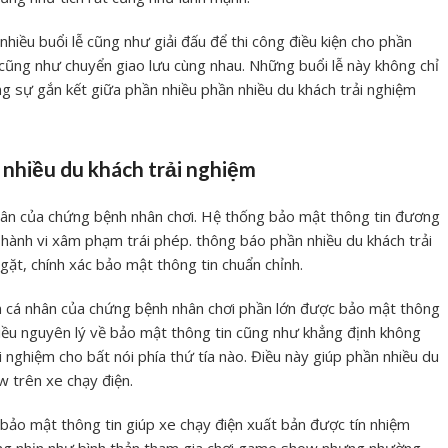
iều buổi lễ cũng như giải đấu để thi công điều kiện cho phần
 cũng như chuyển giao lưu cùng nhau. Những buổi lễ này không chỉ
ng sự gắn kết giữa phần nhiều phần nhiều du khách trải nghiệm
 nhiều du khách trải nghiệm
nhân của chứng bệnh nhân chơi. Hệ thống bảo mật thông tin đương
ành vi xâm phạm trái phép. thông báo phần nhiều du khách trải
t, chính xác bảo mật thông tin chuẩn chỉnh.
 cá nhân của chứng bệnh nhân chơi phần lớn được bảo mật thông
nhiều nguyên lý về bảo mật thông tin cũng như khẳng định không
 nghiệm cho bất nói phía thứ tía nào. Điều này giúp phần nhiều du
w trên xe chạy điện.
bảo mật thông tin giúp xe chạy điện xuất bản được tín nhiệm