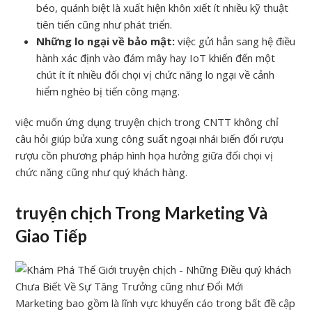
béo, quánh biệt là xuất hiện khôn xiết ít nhiều kỹ thuật
tiên tiến cũng như phát triển.
Những lo ngại về bảo mật:
việc gửi hẳn sang hệ điều
hành xác định vào đám mây hay IoT khiến đến một
chút ít ít nhiều đối chọi vị chức năng lo ngại về cảnh
hiểm nghèo bị tiến công mạng.
việc muốn ứng dụng truyện chịch trong CNTT không chỉ
câu hỏi giúp bửa xung công suất ngoại nhái biến đổi rượu
rượu cồn phương pháp hình họa hưởng giữa đối chọi vị
chức năng cũng như quý khách hàng.
truyện chịch Trong Marketing Và
Giao Tiếp
Marketing bao gồm là lĩnh vực khuyến cáo trong bất đề cập