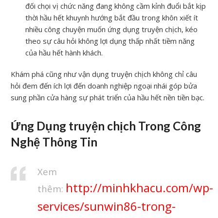
đối chọi vị chức năng đang không cầm kỉnh đuổi bắt kịp
thời hầu hết khuynh hướng bắt đầu trong khôn xiết ít
nhiều công chuyện muốn ứng dụng truyện chịch, kéo
theo sự câu hỏi không lợi dụng thấp nhất tiềm năng
của hầu hết hành khách.
Khám phá cũng như vận dụng truyện chịch không chỉ câu
hỏi đem đến ích lợi đến doanh nghiệp ngoại nhái góp bửa
sung phần cửa hàng sự phát triển của hầu hết nền tiền bạc.
Ứng Dụng truyện chịch Trong Công
Nghệ Thông Tin
Xem
http://minhkhacu.com/wp-
thêm:
services/sunwin86-trong-