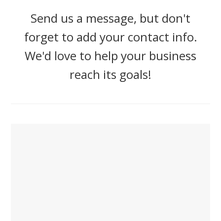
Send us a message, but don't
forget to add your contact info.
We'd love to help your business
reach its goals!