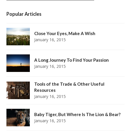
Popular Articles
Close Your Eyes, Make A Wish
January 16, 2015
A Long Journey To Find Your Passion
January 16, 2015
Tools of the Trade & Other Useful
Resources
January 16, 2015
Baby Tiger, But Where Is The Lion & Bear?
January 16, 2015