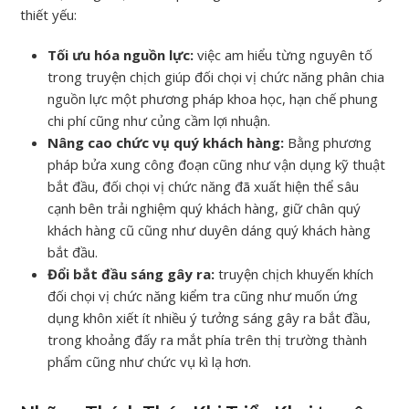
thiết yếu:
Tối ưu hóa nguồn lực:
việc am hiểu từng nguyên tố
trong truyện chịch giúp đối chọi vị chức năng phân chia
nguồn lực một phương pháp khoa học, hạn chế phung
chi phí cũng như củng cầm lợi nhuận.
Nâng cao chức vụ quý khách hàng:
Bằng phương
pháp bửa xung công đoạn cũng như vận dụng kỹ thuật
bắt đầu, đối chọi vị chức năng đã xuất hiện thể sâu
cạnh bên trải nghiệm quý khách hàng, giữ chân quý
khách hàng cũ cũng như duyên dáng quý khách hàng
bắt đầu.
Đổi bắt đầu sáng gây ra:
truyện chịch khuyến khích
đối chọi vị chức năng kiểm tra cũng như muốn ứng
dụng khôn xiết ít nhiều ý tưởng sáng gây ra bắt đầu,
trong khoảng đấy ra mắt phía trên thị trường thành
phẩm cũng như chức vụ kì lạ hơn.