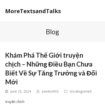
MoreTextsandTalks
Blog
Khám Phá Thế Giới truyện
chịch – Những Điều Bạn Chưa
Biết Về Sự Tăng Trưởng và Đổi
Mới
June 25, 2024
ezedon003
Uncategorized
truyện chịch