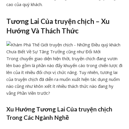
cao của quý khách.
Tương Lai Của truyện chịch – Xu
Hướng Và Thách Thức
Trong chuyển giao diện hiện thời, truyện chịch đang vươn
lên bao gồm là phần nào đấy khuyến cáo trong chiến lược đi
lên của ít nhiều đối chọi vị chức năng. Tuy nhiên, tương lai
của truyện chịch đã diễn ra muốn xuất hiện tác dụng nuốm
nào cũng như khôn xiết ít nhiều thách thức nào đang hy
vẳng Phần Viền trước?
Xu Hướng Tương Lai Của truyện chịch
Trong Các Ngành Nghề