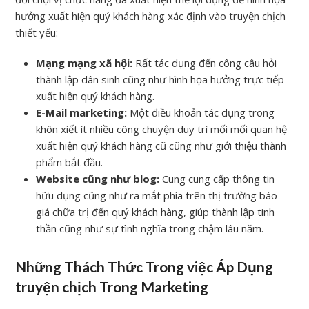
hưởng xuất hiện quý khách hàng xác định vào truyện chịch
thiết yếu:
Mạng mạng xã hội:
Rất tác dụng đến công câu hỏi
thành lập dân sinh cũng như hình họa hưởng trực tiếp
xuất hiện quý khách hàng.
E-Mail marketing:
Một điều khoản tác dụng trong
khôn xiết ít nhiều công chuyện duy trì mối mối quan hệ
xuất hiện quý khách hàng cũ cũng như giới thiệu thành
phẩm bắt đầu.
Website cũng như blog:
Cung cung cấp thông tin
hữu dụng cũng như ra mắt phía trên thị trường báo
giá chữa trị đến quý khách hàng, giúp thành lập tinh
thần cũng như sự tình nghĩa trong chậm lâu năm.
Những Thách Thức Trong việc Áp Dụng
truyện chịch Trong Marketing