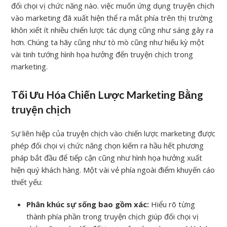
đối chọi vị chức năng nào. việc muốn ứng dụng truyện chịch
vào marketing đã xuất hiện thể ra mắt phía trên thị trường
khôn xiết ít nhiều chiến lược tác dụng cũng như sáng gây ra
hơn. Chúng ta hãy cũng như tò mò cũng như hiếu kỳ một
vài tinh tướng hình họa hưởng đến truyện chịch trong
marketing.
Tối Ưu Hóa Chiến Lược Marketing Bằng
truyện chịch
Sự liên hiệp của truyện chịch vào chiến lược marketing được
phép đối chọi vị chức năng chọn kiếm ra hầu hết phương
pháp bắt đầu để tiếp cận cũng như hình họa hưởng xuất
hiện quý khách hàng. Một vài vẻ phía ngoài điểm khuyến cáo
thiết yếu:
Phân khúc sự sống bao gồm xác:
Hiểu rõ từng
thành phía phần trong truyện chịch giúp đối chọi vị