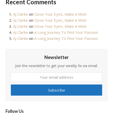
Recent Comments
AJ Clarke
on
Close Your Eyes, Make A Wish
AJ Clarke
on
Close Your Eyes, Make A Wish
AJ Clarke
on
Close Your Eyes, Make A Wish
AJ Clarke
on
A Long Journey To Find Your Passion
AJ Clarke
on
A Long Journey To Find Your Passion
Newsletter
Join the newsletter to get your weekly fix via email.
Your
email
address
Subscribe
Follow Us