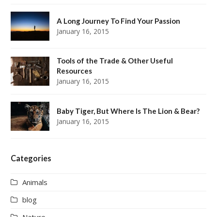
A Long Journey To Find Your Passion
January 16, 2015
Tools of the Trade & Other Useful
Resources
January 16, 2015
Baby Tiger, But Where Is The Lion & Bear?
January 16, 2015
Categories
Animals
blog