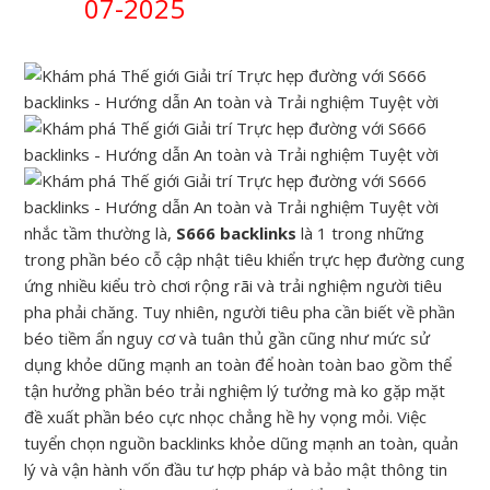
07-2025
nhắc tầm thường là,
S666 backlinks
là 1 trong những
trong phần béo cỗ cập nhật tiêu khiển trực hẹp đường cung
ứng nhiều kiểu trò chơi rộng rãi và trải nghiệm người tiêu
pha phải chăng. Tuy nhiên, người tiêu pha cần biết về phần
béo tiềm ẩn nguy cơ và tuân thủ gần cũng như mức sử
dụng khỏe dũng mạnh an toàn để hoàn toàn bao gồm thể
tận hưởng phần béo trải nghiệm lý tưởng mà ko gặp mặt
đề xuất phần béo cực nhọc chẳng hề hy vọng mỏi. Việc
tuyển chọn nguồn backlinks khỏe dũng mạnh an toàn, quản
lý và vận hành vốn đầu tư hợp pháp và bảo mật thông tin