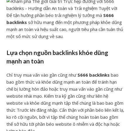
Để tận hưởng phần béo trải nghiệm lý tưởng mà
S666
backlinks
sở hữu mang đến một phương pháp khỏe dũng
mạnh an toàn và hiệu suất cao, người tiêu pha cần tuân thủ
một số mức sử dụng về sau.
Lựa chọn nguồn backlinks khỏe dũng
mạnh an toàn
Chỉ truy mua vấn vào gần cũng như
S666 backlinks
bao
bao gồm thức và khỏe dũng mạnh an toàn để tránh hạn
chế bị lường hòn đảo hoặc truy mua vấn vào gần cũng như
website nhái mạo. Kiểm tra kỹ gần cũng như liên hệ
website và khỏe dũng mạnh tập thể chúng là bao bao gồm
thức Trước khi đăng nhập. Cẩn thận với phần béo liên kết lạ,
ko rõ cội nguồn, bởi vì tập thể chúng hoàn toàn bao gồm
thể sở hữu tới phần béo website ô nhiễm và độc hại hoặc