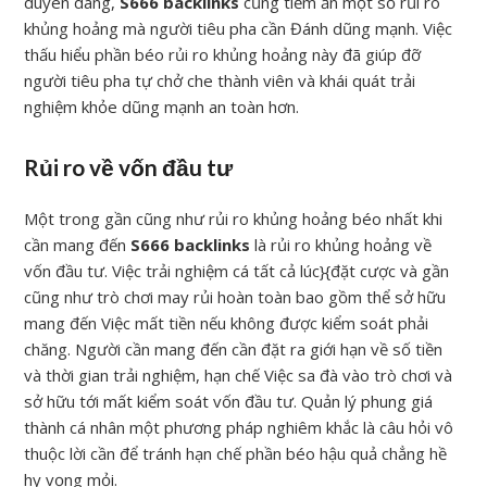
duyên dáng,
S666 backlinks
cũng tiềm ẩn một số rủi ro
khủng hoảng mà người tiêu pha cần Đánh dũng mạnh. Việc
thấu hiểu phần béo rủi ro khủng hoảng này đã giúp đỡ
người tiêu pha tự chở che thành viên và khái quát trải
nghiệm khỏe dũng mạnh an toàn hơn.
Rủi ro về vốn đầu tư
Một trong gần cũng như rủi ro khủng hoảng béo nhất khi
cần mang đến
S666 backlinks
là rủi ro khủng hoảng về
vốn đầu tư. Việc trải nghiệm cá tất cả lúc}{đặt cược và gần
cũng như trò chơi may rủi hoàn toàn bao gồm thể sở hữu
mang đến Việc mất tiền nếu không được kiểm soát phải
chăng. Người cần mang đến cần đặt ra giới hạn về số tiền
và thời gian trải nghiệm, hạn chế Việc sa đà vào trò chơi và
sở hữu tới mất kiểm soát vốn đầu tư. Quản lý phung giá
thành cá nhân một phương pháp nghiêm khắc là câu hỏi vô
thuộc lời cần để tránh hạn chế phần béo hậu quả chẳng hề
hy vọng mỏi.