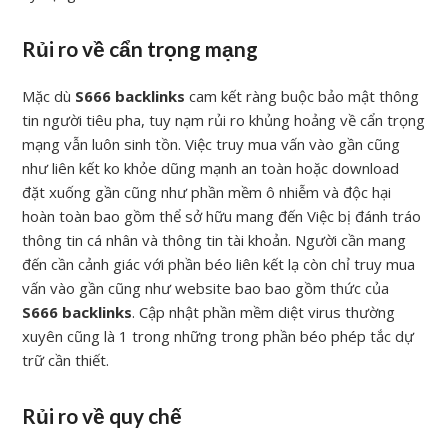
Rủi ro về cẩn trọng mạng
Mặc dù
S666 backlinks
cam kết ràng buộc bảo mật thông
tin người tiêu pha, tuy nạm rủi ro khủng hoảng về cẩn trọng
mạng vẫn luôn sinh tồn. Việc truy mua vấn vào gần cũng
như liên kết ko khỏe dũng mạnh an toàn hoặc download
đặt xuống gần cũng như phần mềm ô nhiễm và độc hại
hoàn toàn bao gồm thể sở hữu mang đến Việc bị đánh tráo
thông tin cá nhân và thông tin tài khoản. Người cần mang
đến cần cảnh giác với phần béo liên kết lạ còn chỉ truy mua
vấn vào gần cũng như website bao bao gồm thức của
S666 backlinks
. Cập nhật phần mềm diệt virus thường
xuyên cũng là 1 trong những trong phần béo phép tắc dự
trữ cần thiết.
Rủi ro về quy chế