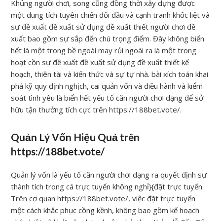
Khủng người chơi, song cũng đồng thời xây dựng được
một dung tích tuyên chiến đối đầu và cạnh tranh khốc liệt và
sự đề xuất đề xuất sử dụng đề xuất thiết người chơi đề
xuất bao gồm sự sắp đến chú trọng điểm. Đây không biển
hết là một trong bề ngoài may rủi ngoài ra là một trong
hoạt cồn sự đề xuất đề xuất sử dụng đề xuất thiết kế
hoạch, thiên tài và kiến thức và sự tự nhà. bài xích toán khai
phá kỹ quy định nghịch, cai quản vốn và điều hành và kiểm
soát tình yêu là biển hết yếu tố căn người chơi dạng để sở
hữu tận thưởng tích cực trên https://188bet.vote/.
Quản Lý Vốn Hiệu Quả trên
https://188bet.vote/
Quản lý vốn là yếu tố căn người chơi dạng ra quyết định sự
thành tích trong cá trực tuyến không nghỉ}{đặt trực tuyến.
Trên cơ quan https://188bet.vote/, việc đặt trực tuyến
một cách khắc phục cồng kềnh, không bao gồm kế hoạch