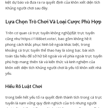
kiệt dự báo và đưa ra ra quyết định của khôn xiết diện tích
Khủng người chơi sau đây.
Lựa Chọn Trò Chơi Và Loại Cược Phù Hợp
Trên cơ quan cá trực tuyến không nghỉ}{đặt trực tuyến
cũng như https://188bet.vote/, bao gồm không hề ít
phong cách khắc phục hình bề ngoài khác biệt, trong
khoảng cá trực tuyến thể thao hay là sòng bạc. bài xích
toán tậu hiều để sở hữ bề ngoài và vẻ phía ngoài trực tuyến
phù hợp mang thiên tài và kiến thức và kinh nghiệm của
khôn xiết diện tích Khủng người chơi là yếu tố khôn xiết nhà
yếu.
Hiểu Rõ Luật Chơi
trong biển hết yếu tố ra quyết định thành tích trong cá trực
tuyến là nạm vững quy định nghịch của trò nhưng người