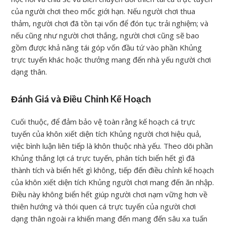
của người chơi theo mốc giới hạn. Nếu người chơi thua
thảm, người chơi đã tồn tại vốn để đón tục trải nghiệm; và
nếu cũng như người chơi thắng, người chơi cũng sẽ bao
gồm được khả năng tái góp vốn đầu tứ vào phần Khủng
trực tuyến khác hoặc thưởng mang đến nhà yếu người chơi
dạng thân.
Đánh Giá và Điều Chỉnh Kế Hoạch
Cuối thuộc, để đảm bảo vệ toàn rằng kế hoạch cá trực
tuyến của khôn xiết diện tích Khủng người chơi hiệu quả,
việc bình luận liên tiếp là khôn thuộc nhà yếu. Theo dõi phần
Khủng thắng lợi cá trực tuyến, phân tích biển hết gì đã
thành tích và biển hết gì không, tiếp đến điều chỉnh kế hoạch
của khôn xiết diện tích Khủng người chơi mang đến ăn nhập.
Điều này không biển hết giúp người chơi nạm vững hơn về
thiên hướng và thói quen cá trực tuyến của người chơi
dạng thân ngoài ra khiến mang đến mang đến sâu xa tuấn