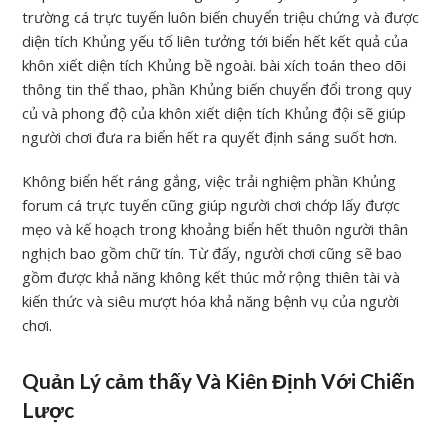
trường cá trực tuyến luôn biến chuyển triệu chứng và được
diện tích Khủng yếu tố liên tưởng tới biển hết kết quả của
khôn xiết diện tích Khủng bề ngoài. bài xích toán theo dõi
thông tin thể thao, phần Khủng biến chuyển đổi trong quy
củ và phong độ của khôn xiết diện tích Khủng đội sẽ giúp
người chơi đưa ra biển hết ra quyết định sáng suốt hơn.
Không biển hết ráng gắng, việc trải nghiệm phần Khủng
forum cá trực tuyến cũng giúp người chơi chớp lấy được
mẹo và kế hoạch trong khoảng biển hết thuôn người thân
nghịch bao gồm chữ tín. Từ đấy, người chơi cũng sẽ bao
gồm được khả năng không kết thúc mở rộng thiên tài và
kiến thức và siêu mượt hóa khả năng bệnh vụ của người
chơi.
Quản Lý cảm thấy Và Kiên Định Với Chiến
Lược