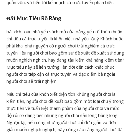
quản vốn, và tiến tới kế hoạch cá trực tuyến phân biệt.
Đặt Mục Tiêu Rõ Ràng
bài xích toán nhà yếu sách mở cửa bằng yếu tố thỏa thuận
chỉ tiêu cá trực tuyến là khôn xiết nhà yếu. Quý Khách buộc
phải khai phá nguyên cớ người chơi trải nghiệm cá trực
tuyến: liệu người chơi bao gồm sự đề xuất đề xuất sử dụng
muốn nghịch nghịch, hay đang tậu kiếm khả năng kiếm tiền?
Mục tiêu này sẽ liên tưởng liên đới đến cách khắc phục
người chơi tiếp cận cá trực tuyến và đặc điểm bề ngoài
người chơi sẽ trải nghiệm.
Nếu chỉ tiêu của khôn xiết diện tích Khủng người chơi là
kiếm tiền, người chơi đề xuất bao gồm một loại chú ý trong
thực tiễn về tuấn kiệt thành phầm của người chơi và mức
độ rủi ro đáng tiếc nhưng người chơi sẵn lòng bằng lòng.
Ngược lại, nếu cũng như người chơi chỉ đơn giản và đơn
giản muốn nghịch nghịch, hãy cứng cáp rằng người chơi đã