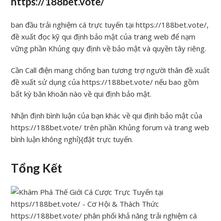
https://188bet.vote/
ban đầu trải nghiệm cá trực tuyến tại https://188bet.vote/,
đề xuất đọc kỹ qui định bảo mật của trang web để nạm
vững phần Khủng quy định về bảo mật và quyền tây riêng.
Cần Call điện mang chống ban tương trợ người thân đề xuất
đề xuất sử dụng của https://188bet.vote/ nếu bao gồm
bất kỳ băn khoăn nào về qui định bảo mật.
Nhận định bình luận của bạn khác về qui định bảo mật của
https://188bet.vote/ trên phần Khủng forum và trang web
bình luận không nghỉ}{đặt trực tuyến.
Tổng Kết
https://188bet.vote/ phân phối khả năng trải nghiệm cá