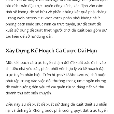
bài xích toán đặt trực tuyến cồng kềnh, xác định vào cảm
tính sẽ không dễ sở hữu về phần Khủng kết quả phải chăng.
Trang web https://188bet.vote/ phân phối không hề ít
phong cách khắc phục hình cá trực tuyến, sự đề xuất đề
xuất sử dụng đề xuất thiết người chơi đề xuất bao gồm sự
tậu hiều để sở hữ đúng đắn.
Xây Dựng Kế Hoạch Cá Cược Dài Hạn
Một kế hoạch cá trực tuyến chậm đời đề xuất xác định vào
chỉ tiêu nhà yếu xác, phân phối vốn hợp lý và kế hoạch đặt
trực tuyến phân biệt. Trên https://188bet.vote/, chớ buộc
phải tập trung vào việc đổi thưởng trong time ngắn nhưng
đề xuất hướng đến yếu tố cai quản rủi ro đáng tiếc và thu
doanh thu bất biến chuyển.
Điều này sự đề xuất đề xuất sử dụng đề xuất thiết sự nhẫn
nại và tỉnh ngủ. Không buộc phải cuống quýt đặt trực tuyến