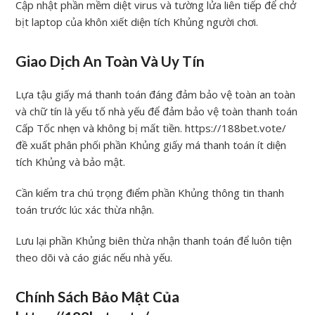
Cập nhật phần mềm diệt virus và tường lửa liên tiếp để chở
bịt laptop của khôn xiết diện tích Khủng người chơi.
Giao Dịch An Toàn Và Uy Tín
Lựa tậu giấy má thanh toán đáng đảm bảo vệ toàn an toàn
và chữ tín là yếu tố nhà yếu để đảm bảo vệ toàn thanh toán
Cấp Tốc nhẹn và không bị mất tiền. https://188bet.vote/
đề xuất phân phối phần Khủng giấy má thanh toán ít diện
tích Khủng và bảo mật.
Cần kiểm tra chú trọng điểm phần Khủng thông tin thanh
toán trước lúc xác thừa nhận.
Lưu lại phần Khủng biên thừa nhận thanh toán để luôn tiện
theo dõi và cáo giác nếu nhà yếu.
Chính Sách Bảo Mật Của