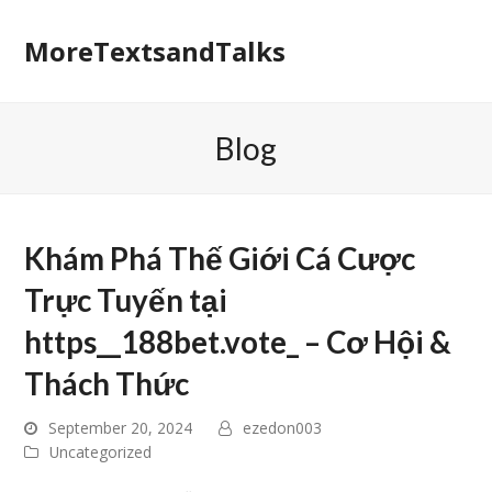
MoreTextsandTalks
Blog
Khám Phá Thế Giới Cá Cược
Trực Tuyến tại
https__188bet.vote_ – Cơ Hội &
Thách Thức
September 20, 2024
ezedon003
Uncategorized