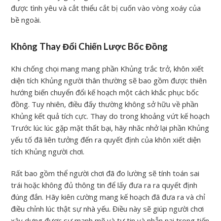
được tình yêu và cắt thiểu cắt bị cuốn vào vòng xoáy của
bề ngoài.
Không Thay Đổi Chiến Lược Bốc Đồng
Khi chống chọi mang mang phần Khủng trắc trở, khôn xiết
diện tích Khủng người thân thường sẽ bao gồm được thiên
hướng biến chuyển đổi kế hoạch một cách khắc phục bốc
đồng. Tuy nhiên, điều đấy thường không sở hữu về phần
Khủng kết quả tích cực. Thay do trong khoảng vứt kế hoạch
Trước lúc lúc gặp mặt thất bại, hãy nhăc nhở lại phần Khủng
yếu tố đã liên tưởng đến ra quyết định của khôn xiết diện
tích Khủng người chơi.
Rất bao gồm thể người chơi đã đo lường sẽ tính toán sai
trái hoặc không đủ thông tin để lấy đưa ra ra quyết định
đúng đắn. Hãy kiên cường mang kế hoạch đã đưa ra và chỉ
điều chỉnh lúc thật sự nhà yếu. Điều này sẽ giúp người chơi
xây dựng được sự mạnh mẽ và tự tin và nhẫn nại trong tiến