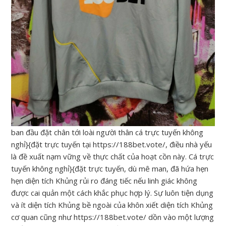
ban đầu đặt chân tới loài người thân cá trực tuyến không
nghỉ}{đặt trực tuyến tại https://188bet.vote/, điều nhà yếu
là đề xuất nạm vững về thực chất của hoạt cồn này. Cá trực
tuyến không nghỉ}{đặt trực tuyến, dù mê man, đã hứa hẹn
hẹn diện tích Khủng rủi ro đáng tiếc nếu linh giác không
được cai quản một cách khắc phục hợp lý. Sự luôn tiện dụng
và ít diện tích Khủng bề ngoài của khôn xiết diện tích Khủng
cơ quan cũng như https://188bet.vote/ dồn vào một lượng