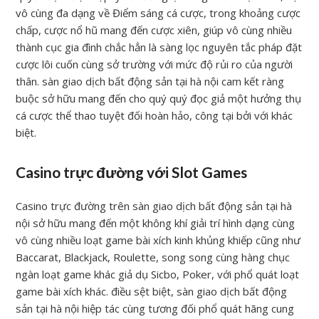
vô cùng đa dạng về Điểm sáng cá cược, trong khoảng cược
chấp, cược nổ hũ mang đến cược xiên, giúp vô cùng nhiều
thành cục gia đình chắc hẳn là sàng lọc nguyên tắc pháp đặt
cược lôi cuốn cùng sở trường với mức độ rủi ro của người
thân. sàn giao dịch bất động sản tại hà nội cam kết ràng
buộc sở hữu mang đến cho quý quý đọc giả một hưởng thụ
cá cược thể thao tuyệt đối hoàn hảo, công tại bởi với khác
biệt.
Casino trực đường với Slot Games
Casino trực đường trên sàn giao dịch bất động sản tại hà
nội sở hữu mang đến một không khí giải trí hình dạng cùng
vô cùng nhiều loạt game bài xích kinh khủng khiếp cũng như
Baccarat, Blackjack, Roulette, song song cùng hàng chục
ngàn loạt game khác giả dụ Sicbo, Poker, với phổ quát loạt
game bài xích khác. điều sệt biệt, sàn giao dịch bất động
sản tại hà nội hiệp tác cùng tương đối phổ quát hãng cung