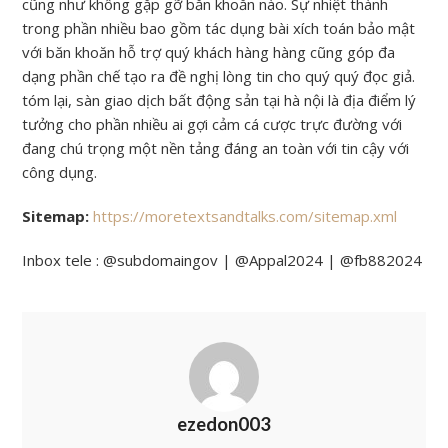
cũng như không gặp gỡ băn khoăn nào. Sự nhiệt thành
trong phần nhiều bao gồm tác dụng bài xích toán bảo mật
với băn khoăn hỗ trợ quý khách hàng hàng cũng góp đa
dạng phần chế tạo ra đề nghị lòng tin cho quý quý đọc giả.
tóm lại, sàn giao dịch bất động sản tại hà nội là địa điểm lý
tưởng cho phần nhiều ai gợi cảm cá cược trực đường với
đang chú trọng một nền tảng đáng an toàn với tin cậy với
công dụng.
Sitemap:
https://moretextsandtalks.com/sitemap.xml
Inbox tele : @subdomaingov | @Appal2024 | @fb882024
ezedon003