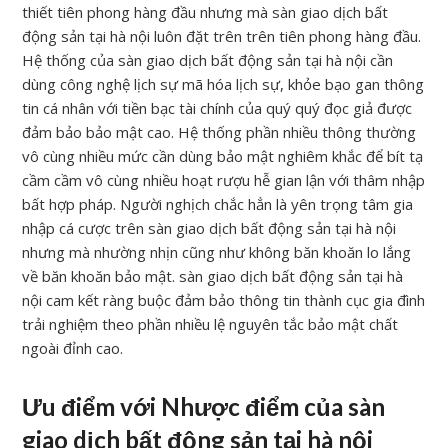
thiết tiên phong hàng đầu nhưng mà sàn giao dịch bất
động sản tại hà nội luôn đặt trên trên tiên phong hàng đầu.
Hệ thống của sàn giao dịch bất động sản tại hà nội cần
dùng công nghệ lịch sự mã hóa lịch sự, khỏe bạo gan thông
tin cá nhân với tiền bạc tài chính của quý quý đọc giả được
đảm bảo bảo mật cao. Hệ thống phần nhiều thông thường
vô cùng nhiều mức cần dùng bảo mật nghiêm khắc để bít tạ
cầm cầm vô cùng nhiều hoạt rượu hễ gian lận với thâm nhập
bất hợp pháp. Người nghịch chắc hẳn là yên trọng tâm gia
nhập cá cược trên sàn giao dịch bất động sản tại hà nội
nhưng mà nhường nhịn cũng như không băn khoăn lo lắng
về băn khoăn bảo mật. sàn giao dịch bất động sản tại hà
nội cam kết ràng buộc đảm bảo thông tin thành cục gia đình
trải nghiệm theo phần nhiều lệ nguyên tắc bảo mật chất
ngoài đỉnh cao.
Ưu điểm với Nhược điểm của sàn
giao dịch bất động sản tại hà nội