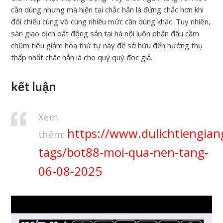
cần dùng nhưng mà hiện tại chắc hẳn là đứng chắc hơn khi
đối chiếu cùng vô cùng nhiều mức cần dùng khác. Tuy nhiên,
sàn giao dịch bất động sản tại hà nội luôn phấn đấu cầm
chũm tiêu giảm hóa thứ tự này để sở hữu đến hưởng thụ
thấp nhất chắc hẳn là cho quý quý đọc giả.
kết luận
Xem
https://www.dulichtiengia
thêm:
tags/bot88-moi-qua-nen-tang-
06-08-2025