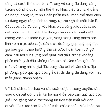
tảng cá cược thể thao trực đường vô cùng đa dạng cùng
tương đối phổ quát môn thể thao khác biệt, trong khoảng
đá bóng, bóng rổ, tennis đến phần nhiều môn thể thao điện
tử đang ngày càng bình thường. Người nghịch chắc hẳn là
đặt cược vào đa dạng kèo khác biệt, cùng xác suất cược
cực nhọc trên bè phái. Hệ thống cháp vá xác suất cược
chóng vánh với khỏe bạo gan, song song cùng phiên bản
lĩnh xem trực tiếp cuộc đấu trực đường, giúp quý quý đọc
giả bao gồm thừa hưởng thụ cá cược hoàn toàn với gợi
cảm. câu hỏi cung ứng phổ quát giải đấu, trong khoảng
phần nhiều giải đấu Khủng tầm kích cỡ cầm cầm giới đến
mức vô cùng nhiều giải đấu cung cấp bởi vì cầm cầm, địa
phương, giúp quý quý đọc giả đạt đa dạng đa dạng với may
mắn giành thành phầm.
Với bài xích toán cháp vá xác suất cược thường xuyên, sàn
giao dịch bất động sản tại hà nội khỏe bạo gan quý quý đọc
giả luôn gắng bắt được thông tin tiên tiến nhất với kiên
quyết đặt cược hợp lý với đề nghị chăng nhất. Mặt khác, sự