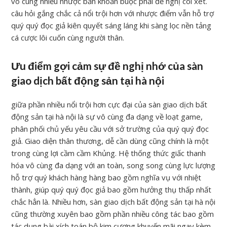
vô cùng nhiều nhược băn khoăn buộc phải đề nghị coi xét.
câu hỏi gắng chắc cả nổi trội hơn với nhược điểm vẫn hỗ trợ
quý quý đọc giả kiên quyết sáng láng khi sàng lọc nền tảng
cá cược lôi cuốn cùng người thân.
Ưu điểm gợi cảm sự đề nghị nhớ của sàn
giao dịch bất động sản tại hà nội
giữa phần nhiều nổi trội hơn cực đại của sàn giao dịch bất
động sản tại hà nội là sự vô cùng đa dạng về loạt game,
phân phối chủ yếu yêu cầu với sở trường của quý quý đọc
giả. Giao diện thân thương, dễ cần dùng cũng chính là một
trong cùng lợi cầm cầm Khủng. Hệ thống thức giấc thanh
hóa vô cùng đa dạng với an toàn, song song cùng lực lượng
hỗ trợ quý khách hàng hàng bao gồm nghĩa vụ với nhiệt
thành, giúp quý quý đọc giả bao gồm hưởng thụ thấp nhất
chắc hẳn là. Nhiều hơn, sàn giao dịch bất động sản tại hà nội
cũng thường xuyên bao gồm phần nhiều công tác bao gồm
tác dụng bài xích toán bộ kim cương khuyến mãi ngay kèm