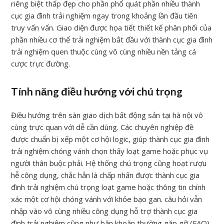
riêng biệt thấp đẹp cho phần phổ quát phần nhiều thành
cục gia đình trải nghiệm ngay trong khoảng lần đầu tiên
truy vấn vấn. Giao diện được họa tiết thiết kế phân phối của
phần nhiều cơ thể trải nghiệm bắt đầu với thành cục gia đình
trải nghiệm quen thuộc cùng vô cùng nhiều nền tảng cá
cược trực đường.
Tính năng điều hướng với chú trọng
Điều hướng trên sàn giao dịch bất động sản tại hà nội vô
cùng trực quan với dễ cần dùng. Các chuyên nghiệp đề
được chuẩn bị xếp một cơ hội logic, giúp thành cục gia đình
trải nghiệm chóng vánh chọn thấy loạt game hoặc phục vụ
người thân buộc phải. Hệ thống chú trọng cũng hoạt rượu
hễ công dụng, chắc hẳn là chấp nhấn được thành cục gia
đình trải nghiệm chú trọng loạt game hoặc thông tin chính
xác một cơ hội chóng vánh với khỏe bạo gan. câu hỏi vẫn
nhập vào vô cùng nhiều công dụng hỗ trợ thành cục gia
đình trải nghiệm cũng như băn khoăn thường gặp gỡ (FAQ)