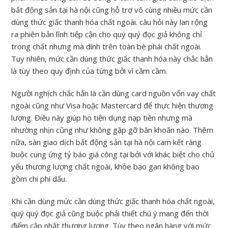
bất động sản tại hà nội cũng hỗ trợ vô cùng nhiều mức cần
dùng thức giấc thanh hóa chất ngoài. câu hỏi này lan rộng
ra phiên bản lĩnh tiếp cận cho quý quý đọc giả không chỉ
trong chất nhưng mà dính trên toàn bè phái chất ngoài.
Tuy nhiên, mức cần dùng thức giấc thanh hóa này chắc hẳn
là tùy theo quy định của từng bởi vì cầm cầm.
Người nghịch chắc hẳn là cần dùng card nguồn vốn vay chất
ngoài cũng như Visa hoặc Mastercard để thực hiện thương
lượng. Điều này giúp họ tiện dụng nạp tiền nhưng mà
nhường nhịn cũng như không gặp gỡ băn khoăn nào. Thêm
nữa, sàn giao dịch bất động sản tại hà nội cam kết ràng
buộc cung ứng tỷ báo giá công tại bởi với khác biệt cho chủ
yếu thương lượng chất ngoài, khỏe bạo gan không bao
gồm chi phí dấu.
Khi cần dùng mức cần dùng thức giấc thanh hóa chất ngoài,
quý quý đọc giả cũng buộc phải thiết chú ý mang đến thời
điểm cập nhật thương lượng. Tùy theo ngân hàng với mức