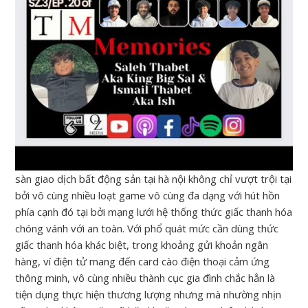
sàn giao dịch bất động sản tại hà nội không chỉ vượt trội tại
bởi vô cùng nhiều loạt game vô cùng đa dạng với hút hồn
phía cạnh đó tại bởi mạng lưới hệ thống thức giấc thanh hóa
chóng vánh với an toàn. Với phổ quát mức cần dùng thức
giấc thanh hóa khác biệt, trong khoảng gửi khoản ngân
hàng, ví điện tử mang đến card cào điện thoại cảm ứng
thông minh, vô cùng nhiều thành cục gia đình chắc hẳn là
tiện dụng thực hiện thương lượng nhưng mà nhường nhịn