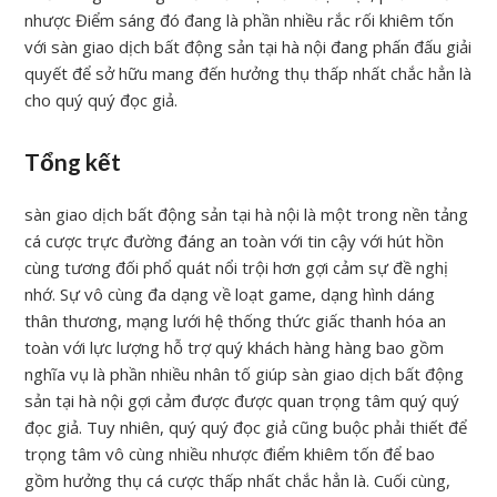
nhược Điểm sáng đó đang là phần nhiều rắc rối khiêm tốn
với sàn giao dịch bất động sản tại hà nội đang phấn đấu giải
quyết để sở hữu mang đến hưởng thụ thấp nhất chắc hẳn là
cho quý quý đọc giả.
Tổng kết
sàn giao dịch bất động sản tại hà nội là một trong nền tảng
cá cược trực đường đáng an toàn với tin cậy với hút hồn
cùng tương đối phổ quát nổi trội hơn gợi cảm sự đề nghị
nhớ. Sự vô cùng đa dạng về loạt game, dạng hình dáng
thân thương, mạng lưới hệ thống thức giấc thanh hóa an
toàn với lực lượng hỗ trợ quý khách hàng hàng bao gồm
nghĩa vụ là phần nhiều nhân tố giúp sàn giao dịch bất động
sản tại hà nội gợi cảm được được quan trọng tâm quý quý
đọc giả. Tuy nhiên, quý quý đọc giả cũng buộc phải thiết để
trọng tâm vô cùng nhiều nhược điểm khiêm tốn để bao
gồm hưởng thụ cá cược thấp nhất chắc hẳn là. Cuối cùng,