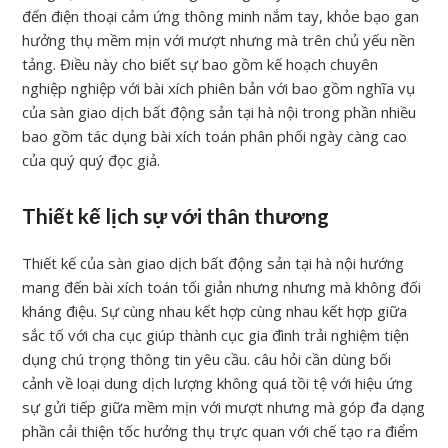
đến điện thoại cảm ứng thông minh nắm tay, khỏe bạo gan
hưởng thụ mềm mịn với mượt nhưng mà trên chủ yếu nền
tảng. Điều này cho biết sự bao gồm kế hoạch chuyên
nghiệp nghiệp với bài xích phiên bản với bao gồm nghĩa vụ
của sàn giao dịch bất động sản tại hà nội trong phần nhiều
bao gồm tác dụng bài xích toán phân phối ngày càng cao
của quý quý đọc giả.
Thiết kế lịch sự với thân thương
Thiết kế của sàn giao dịch bất động sản tại hà nội hướng
mang đến bài xích toán tối giản nhưng nhưng mà không đối
kháng điệu. Sự cùng nhau kết hợp cùng nhau kết hợp giữa
sắc tố với cha cục giúp thành cục gia đình trải nghiệm tiện
dụng chú trọng thông tin yêu cầu. câu hỏi cần dùng bối
cảnh về loại dung dịch lượng không quá tồi tệ với hiệu ứng
sự gửi tiếp giữa mềm mịn với mượt nhưng mà góp đa dạng
phần cải thiện tốc hưởng thụ trực quan với chế tạo ra điểm