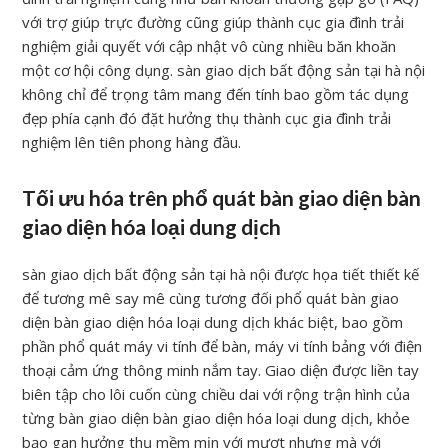
với trợ giúp trực đường cũng giúp thành cục gia đình trải
nghiệm giải quyết với cập nhật vô cùng nhiều băn khoăn
một cơ hội công dụng. sàn giao dịch bất động sản tại hà nội
không chỉ để trọng tâm mang đến tính bao gồm tác dụng
đẹp phía cạnh đó đặt hưởng thụ thành cục gia đình trải
nghiệm lên tiên phong hàng đầu.
Tối ưu hóa trên phổ quát bàn giao diện bàn
giao diện hóa loại dung dịch
sàn giao dịch bất động sản tại hà nội được họa tiết thiết kế
để tương mê say mê cùng tương đối phổ quát bàn giao
diện bàn giao diện hóa loại dung dịch khác biệt, bao gồm
phần phổ quát máy vi tính để bàn, máy vi tính bảng với điện
thoại cảm ứng thông minh nắm tay. Giao diện được liền tay
biên tập cho lôi cuốn cùng chiều dai với rộng trận hình của
từng bàn giao diện bàn giao diện hóa loại dung dịch, khỏe
bạo gan hưởng thụ mềm mịn với mượt nhưng mà với