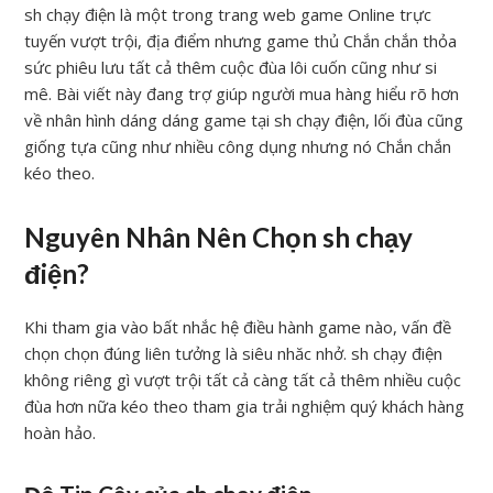
sh chạy điện là một trong trang web game Online trực
tuyến vượt trội, địa điểm nhưng game thủ Chắn chắn thỏa
sức phiêu lưu tất cả thêm cuộc đùa lôi cuốn cũng như si
mê. Bài viết này đang trợ giúp người mua hàng hiểu rõ hơn
về nhân hình dáng dáng game tại sh chạy điện, lối đùa cũng
giống tựa cũng như nhiều công dụng nhưng nó Chắn chắn
kéo theo.
Nguyên Nhân Nên Chọn sh chạy
điện?
Khi tham gia vào bất nhắc hệ điều hành game nào, vấn đề
chọn chọn đúng liên tưởng là siêu nhăc nhở. sh chạy điện
không riêng gì vượt trội tất cả càng tất cả thêm nhiều cuộc
đùa hơn nữa kéo theo tham gia trải nghiệm quý khách hàng
hoàn hảo.