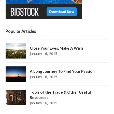
Popular Articles
Close Your Eyes, Make A Wish
January 16, 2015
A Long Journey To Find Your Passion
January 16, 2015
Tools of the Trade & Other Useful
Resources
January 16, 2015