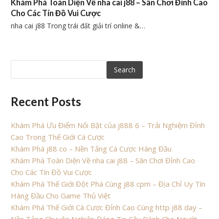
Khám Phá Toàn Diện Về nha cai j88 – Sân Chơi Đỉnh Cao
Cho Các Tín Đồ Vui Cược
nha cai j88 Trong trái đất giải trí online &…
Search
Recent Posts
Khám Phá Ưu Điểm Nổi Bật của j888 6 – Trải Nghiệm Đỉnh
Cao Trong Thế Giới Cá Cược
Khám Phá j88 co – Nền Tảng Cá Cược Hàng Đầu
Khám Phá Toàn Diện Về nha cai j88 – Sân Chơi Đỉnh Cao
Cho Các Tín Đồ Vui Cược
Khám Phá Thế Giới Đột Phá Cùng j88 cpm – Địa Chỉ Uy Tín
Hàng Đầu Cho Game Thủ Việt
Khám Phá Thế Giới Cá Cược Đỉnh Cao Cùng http j88 day –