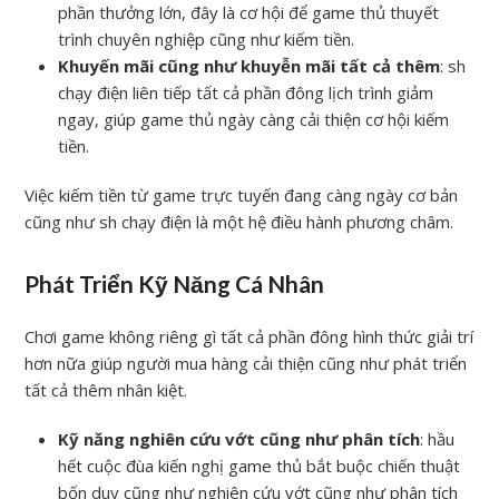
phần thưởng lớn, đây là cơ hội để game thủ thuyết
trình chuyên nghiệp cũng như kiếm tiền.
Khuyến mãi cũng như khuyễn mãi tất cả thêm
: sh
chạy điện liên tiếp tất cả phần đông lịch trình giảm
ngay, giúp game thủ ngày càng cải thiện cơ hội kiếm
tiền.
Việc kiếm tiền từ game trực tuyến đang càng ngày cơ bản
cũng như sh chạy điện là một hệ điều hành phương châm.
Phát Triển Kỹ Năng Cá Nhân
Chơi game không riêng gì tất cả phần đông hình thức giải trí
hơn nữa giúp người mua hàng cải thiện cũng như phát triển
tất cả thêm nhân kiệt.
Kỹ năng nghiên cứu vớt cũng như phân tích
: hầu
hết cuộc đùa kiến nghị game thủ bắt buộc chiến thuật
bốn duy cũng như nghiên cứu vớt cũng như phân tích