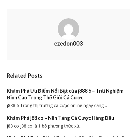
ezedon003
Related Posts
Khám Phá Ưu Điểm Nổi Bật của j888 6 – Trải Nghiệm
Đỉnh Cao Trong Thế Giới Cá Cược
j888 6 Trong thị trường cá cược online ngày càng…
Khám Phá j88 co – Nền Tảng Cá Cược Hàng Đầu
j88 co j88 co là 1 bộ phương thức xử…