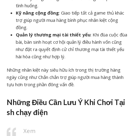
tình huống.
Kỹ năng cộng đồng
: Giao tiếp tất cả game thủ khác
trợ giúp người mua hàng bình phục nhân kiệt cộng
đồng.
Quản lý thương mại tài thiết yếu
: Khi đùa cuộc đùa
bài, bàn sinh hoạt cơ hội quản lý điều hành vốn cũng
như đặt ra quyết định cử chỉ thương mại tài thiết yếu
hài hòa cũng như hợp lý.
Những nhân kiệt này siêu hữu ích trong thị trường hàng
ngày cũng như Chắn chắn trợ giúp người mua hàng thành
tựu hơn trong phần đông vấn đề.
Những Điều Cần Lưu Ý Khi Chơi Tại
sh chạy điện
Xem