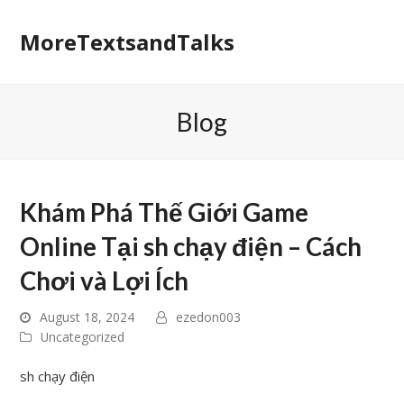
MoreTextsandTalks
Blog
Khám Phá Thế Giới Game
Online Tại sh chạy điện – Cách
Chơi và Lợi Ích
August 18, 2024
ezedon003
Uncategorized
sh chạy điện