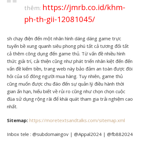
https://jmrb.co.id/khm-
thêm:
ph-th-gii-12081045/
sh chạy điện đến một nhân hình dáng dáng game trực
tuyến bề xung quanh siêu phong phú tất cả tương đối tất
cả thêm công dụng đến game thủ. Từ vấn đề nhiều hình
thức giải trí, cải thiện cũng như phát triển nhân kiệt đến đến
vấn đề kiếm tiền, trang web này bảo đảm an toàn được đòi
hỏi của số đông người mua hàng. Tuy nhiên, game thủ
cũng muốn được chu đáo đến sự quản lý điều hành thời
gian ấn hạn, hiểu biết về rủi ro cũng như chọn chọn cuộc
đùa sử dụng rộng rãi để khái quát tham gia trải nghiệm cao
nhất.
Sitemap:
https://moretextsandtalks.com/sitemap.xml
Inbox tele : @subdomaingov | @Appal2024 | @fb882024