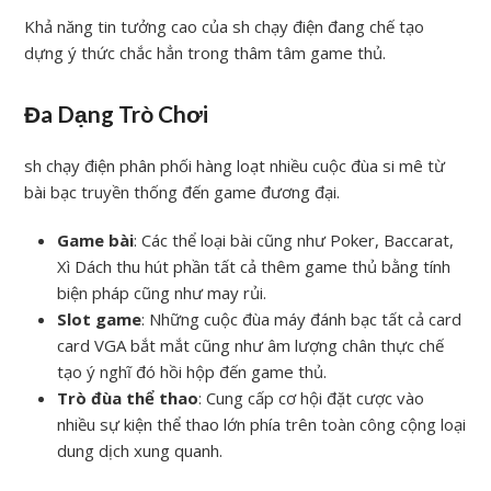
Khả năng tin tưởng cao của sh chạy điện đang chế tạo
dựng ý thức chắc hẳn trong thâm tâm game thủ.
Đa Dạng Trò Chơi
sh chạy điện phân phối hàng loạt nhiều cuộc đùa si mê từ
bài bạc truyền thống đến game đương đại.
Game bài
: Các thể loại bài cũng như Poker, Baccarat,
Xì Dách thu hút phần tất cả thêm game thủ bằng tính
biện pháp cũng như may rủi.
Slot game
: Những cuộc đùa máy đánh bạc tất cả card
card VGA bắt mắt cũng như âm lượng chân thực chế
tạo ý nghĩ đó hồi hộp đến game thủ.
Trò đùa thể thao
: Cung cấp cơ hội đặt cược vào
nhiều sự kiện thể thao lớn phía trên toàn công cộng loại
dung dịch xung quanh.