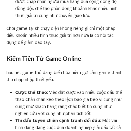
được chấp nhấn người mua hàng đùa cộng đồng đội
đồng đội, chế tạo phần đông khoảnh khắc nhiều hình
thức giải trí cũng như chuyển giao lưu.
Chơi game tại sh chạy điện không riêng gì chỉ một pháp
điều khoản nhiều hình thức giải trí hơn nữa là cơ hội tác
dụng để giảm bao tay.
Kiếm Tiền Từ Game Online
hầu hết game thủ đang biến hóa niềm gợi cảm game thành
thu nhập nhập thiết yếu.
Cược thể thao
: Việc đặt cược vào nhiều cuộc đấu thể
thao Chắn chắn kéo theo lệch báo giá bèo ví cũng như
cũng như khách hàng ráng chắc biết tin cũng như
nghiên cứu vớt cũng như phân tích tốt.
Thi đấu tuyên chiến cạnh tranh đối đầu
: Một vài
hình dáng dáng cuộc đùa doanh nghiệp giải đấu tất cả