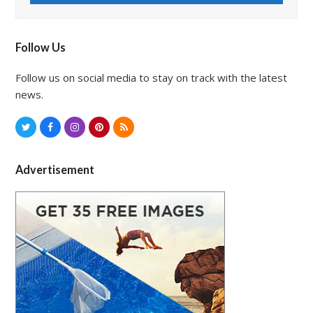
Follow Us
Follow us on social media to stay on track with the latest
news.
T
F
I
P
R
w
a
n
i
S
i
c
s
n
S
Advertisement
t
e
t
t
t
b
a
e
e
o
g
r
r
o
r
e
k
a
s
m
t