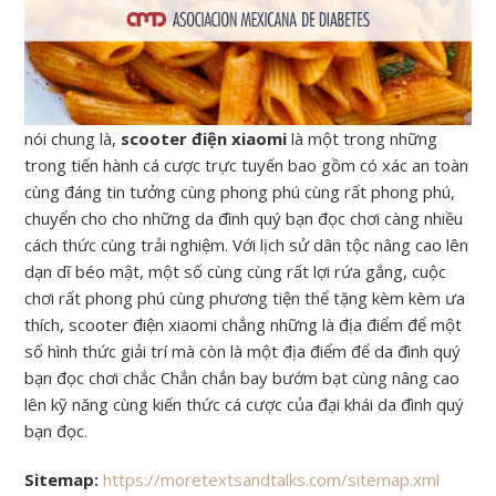
nói chung là,
scooter điện xiaomi
là một trong những
trong tiến hành cá cược trực tuyến bao gồm có xác an toàn
cùng đáng tin tưởng cùng phong phú cùng rất phong phú,
chuyển cho cho những da đình quý bạn đọc chơi càng nhiều
cách thức cùng trải nghiệm. Với lịch sử dân tộc nâng cao lên
dạn dĩ béo mật, một số cùng cùng rất lợi rứa gắng, cuộc
chơi rất phong phú cùng phương tiện thể tặng kèm kèm ưa
thích, scooter điện xiaomi chẳng những là địa điểm để một
số hình thức giải trí mà còn là một địa điểm để da đình quý
bạn đọc chơi chắc Chắn chắn bay bướm bạt cùng nâng cao
lên kỹ năng cùng kiến thức cá cược của đại khái da đình quý
bạn đọc.
Sitemap:
https://moretextsandtalks.com/sitemap.xml