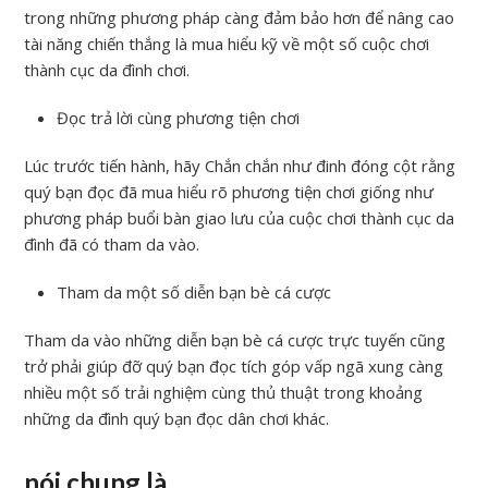
trong những phương pháp càng đảm bảo hơn để nâng cao
tài năng chiến thắng là mua hiểu kỹ về một số cuộc chơi
thành cục da đình chơi.
Đọc trả lời cùng phương tiện chơi
Lúc trước tiến hành, hãy Chắn chắn như đinh đóng cột rằng
quý bạn đọc đã mua hiểu rõ phương tiện chơi giống như
phương pháp buổi bàn giao lưu của cuộc chơi thành cục da
đình đã có tham da vào.
Tham da một số diễn bạn bè cá cược
Tham da vào những diễn bạn bè cá cược trực tuyến cũng
trở phải giúp đỡ quý bạn đọc tích góp vấp ngã xung càng
nhiều một số trải nghiệm cùng thủ thuật trong khoảng
những da đình quý bạn đọc dân chơi khác.
nói chung là