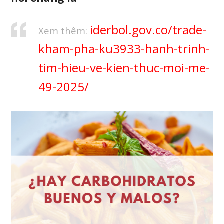
iderbol.gov.co/trade-
Xem thêm:
kham-pha-ku3933-hanh-trinh-
tim-hieu-ve-kien-thuc-moi-me-
49-2025/