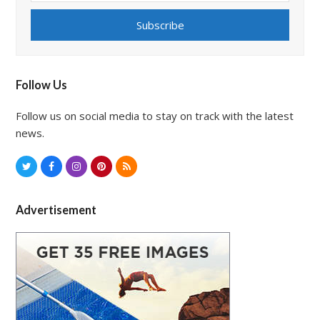
email
address
Subscribe
Follow Us
Follow us on social media to stay on track with the latest
news.
T
F
I
P
R
w
a
n
i
S
i
c
s
n
S
Advertisement
t
e
t
t
t
b
a
e
e
o
g
r
r
o
r
e
k
a
s