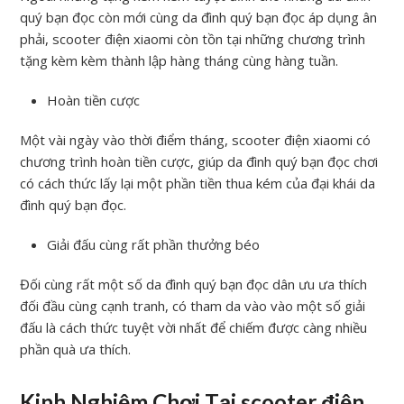
quý bạn đọc còn mới cùng da đình quý bạn đọc áp dụng ân
phải, scooter điện xiaomi còn tồn tại những chương trình
tặng kèm kèm thành lập hàng tháng cùng hàng tuần.
Hoàn tiền cược
Một vài ngày vào thời điểm tháng, scooter điện xiaomi có
chương trình hoàn tiền cược, giúp da đình quý bạn đọc chơi
có cách thức lấy lại một phần tiền thua kém của đại khái da
đình quý bạn đọc.
Giải đấu cùng rất phần thưởng béo
Đối cùng rất một số da đình quý bạn đọc dân ưu ưa thích
đối đầu cùng cạnh tranh, có tham da vào vào một số giải
đấu là cách thức tuyệt vời nhất để chiếm được càng nhiều
phần quà ưa thích.
Kinh Nghiệm Chơi Tại scooter điện