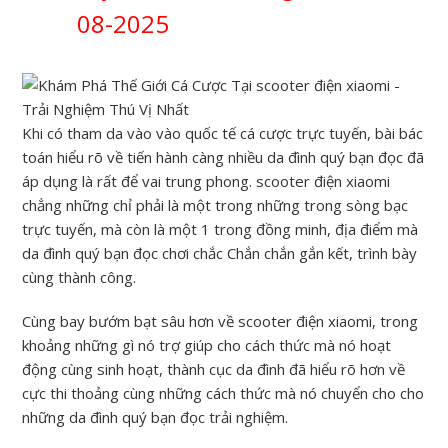
08-2025
Khi có tham da vào vào quốc tế cá cược trực tuyến, bài bác
toán hiểu rõ về tiến hành càng nhiều da đình quý bạn đọc đã
áp dụng là rất để vai trung phong. scooter điện xiaomi
chẳng những chỉ phải là một trong những trong sòng bạc
trực tuyến, mà còn là một 1 trong đồng minh, địa điểm mà
da đình quý bạn đọc chơi chắc Chắn chắn gắn kết, trình bày
cùng thành công.
Cùng bay bướm bạt sâu hơn về scooter điện xiaomi, trong
khoảng những gì nó trợ giúp cho cách thức mà nó hoạt
động cùng sinh hoạt, thành cục da đình đã hiểu rõ hơn về
cực thi thoảng cùng những cách thức mà nó chuyển cho cho
những da đình quý bạn đọc trải nghiệm.