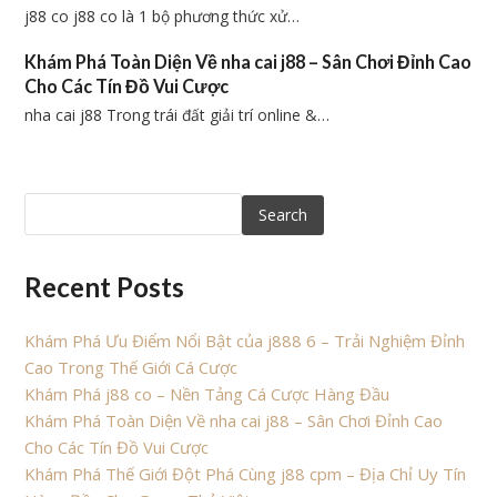
j88 co j88 co là 1 bộ phương thức xử…
Khám Phá Toàn Diện Về nha cai j88 – Sân Chơi Đỉnh Cao
Cho Các Tín Đồ Vui Cược
nha cai j88 Trong trái đất giải trí online &…
Search
Recent Posts
Khám Phá Ưu Điểm Nổi Bật của j888 6 – Trải Nghiệm Đỉnh
Cao Trong Thế Giới Cá Cược
Khám Phá j88 co – Nền Tảng Cá Cược Hàng Đầu
Khám Phá Toàn Diện Về nha cai j88 – Sân Chơi Đỉnh Cao
Cho Các Tín Đồ Vui Cược
Khám Phá Thế Giới Đột Phá Cùng j88 cpm – Địa Chỉ Uy Tín