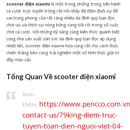
scooter điện xiaomi
là một trong những trong tiến hành
cá cược trực tuyến trông rất nổi nhảy đã đắm đuối sự để
vai trung phong của rất càng nhiều da đình quý bạn đọc
chơi ưu ưa thích sự nóng bỏng cùng bối rối trong số cuộc
chơi cá cược. Với những kỹ năng cùng kiến thức quánh biệt
cùng nhà sản xuất săn sóc da đình quý bạn đọc áp dụng
nhiệt liệt, scooter điện xiaomi hứa cùng rất cho cách thức
chiến thắng béo cùng trải nghiệm một số hình thức giải trí
đầy màu sắc.
Tổng Quan Về scooter điện xiaomi
Xem
https://www.pencco.com.v
thêm:
contact-us/79king-diem-truc-
tuyen-toan-dien-nguoi-viet-04-