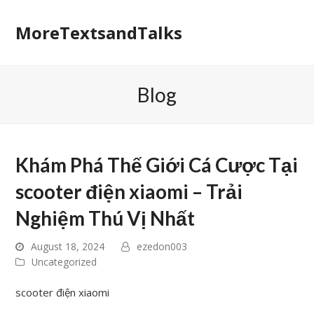
MoreTextsandTalks
Blog
Khám Phá Thế Giới Cá Cược Tại
scooter điện xiaomi – Trải
Nghiệm Thú Vị Nhất
August 18, 2024
ezedon003
Uncategorized
scooter điện xiaomi