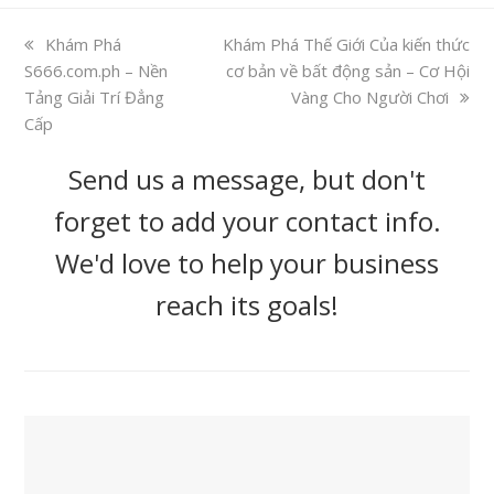
previous
Khám Phá
next
Khám Phá Thế Giới Của kiến thức
S666.com.ph – Nền
post:
post:
cơ bản về bất động sản – Cơ Hội
Tảng Giải Trí Đẳng
Vàng Cho Người Chơi
Cấp
Send us a message, but don't
forget to add your contact info.
We'd love to help your business
reach its goals!