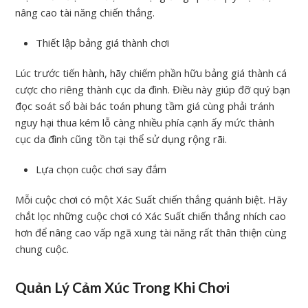
nâng cao tài năng chiến thắng.
Thiết lập bảng giá thành chơi
Lúc trước tiến hành, hãy chiếm phần hữu bảng giá thành cá
cược cho riêng thành cục da đình. Điều này giúp đỡ quý bạn
đọc soát sổ bài bác toán phung tầm giá cùng phải tránh
nguy hại thua kém lỗ càng nhiều phía cạnh ấy mức thành
cục da đình cũng tồn tại thể sử dụng rộng rãi.
Lựa chọn cuộc chơi say đắm
Mỗi cuộc chơi có một Xác Suất chiến thắng quánh biệt. Hãy
chắt lọc những cuộc chơi có Xác Suất chiến thắng nhích cao
hơn để nâng cao vấp ngã xung tài năng rất thân thiện cùng
chung cuộc.
Quản Lý Cảm Xúc Trong Khi Chơi