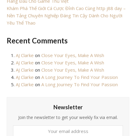
Hàng Đầu Cho Game Thủ Việt
Khám Phá Thế Giới Cá Cược Đỉnh Cao Cùng http j88 day –
Nền Tảng Chuyên Nghiệp Đáng Tin Cậy Dành Cho Người
Yêu Thể Thao
Recent Comments
AJ Clarke
on
Close Your Eyes, Make A Wish
AJ Clarke
on
Close Your Eyes, Make A Wish
AJ Clarke
on
Close Your Eyes, Make A Wish
AJ Clarke
on
A Long Journey To Find Your Passion
AJ Clarke
on
A Long Journey To Find Your Passion
Newsletter
Join the newsletter to get your weekly fix via email.
Your