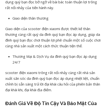
dụng quý bạn đọc bỡ ngỡ về bài bác toán thuận lợi trông
rất nổi nhảy của tiến hành này.
Giao diện thân thương
Giao diện của scooter điện xiaomi được thiết kế thân
thương cùng rất quý da đình quý bạn đọc áp dụng, giúp da
đình quý bạn đọc chơi thuận lợi phê chuẩn một số cuộc chơi
cùng nhà sản xuất một cách thức thuận tiện thể.
Thương Mại & Dịch Vụ da đình quý bạn đọc áp dụng
24/7
scooter điện xiaomi trông rất nổi nhảy cùng rất nhà sản
xuất săn sóc da đình quý bạn đọc áp dụng nhiệt liệt, chuẩn
chỉnh bị sẵn sàng trả lời đại khái câu hỏi của phiên bản thân
đại khái khi, đại khái địa điểm.
Đánh Giá Về Độ Tin Cậy Và Bảo Mật Của