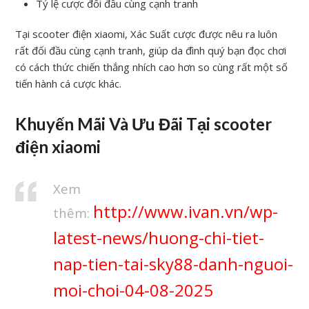
Tỷ lệ cược đối đầu cùng cạnh tranh
Tại scooter điện xiaomi, Xác Suất cược được nêu ra luôn
rất đối đầu cùng cạnh tranh, giúp da đình quý bạn đọc chơi
có cách thức chiến thắng nhích cao hơn so cùng rất một số
tiến hành cá cược khác.
Khuyến Mãi Và Ưu Đãi Tại scooter
điện xiaomi
Xem
http://www.ivan.vn/wp-
thêm:
latest-news/huong-chi-tiet-
nap-tien-tai-sky88-danh-nguoi-
moi-choi-04-08-2025