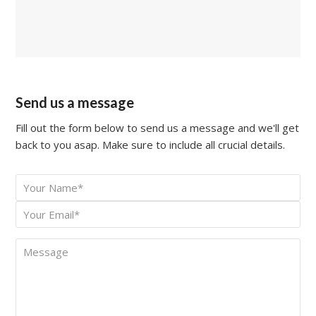
Send us a message
Fill out the form below to send us a message and we'll get
back to you asap. Make sure to include all crucial details.
Your
*
Name
Your
*
Email
Message