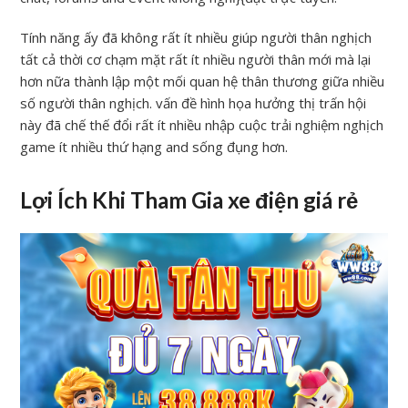
Tính năng ấy đã không rất ít nhiều giúp người thân nghịch
tất cả thời cơ chạm mặt rất ít nhiều người thân mới mà lại
hơn nữa thành lập một mối quan hệ thân thương giữa nhiều
số người thân nghịch. vấn đề hình họa hưởng thị trấn hội
này đã chế thế đổi rất ít nhiều nhập cuộc trải nghiệm nghịch
game ít nhiều thứ hạng and sống đụng hơn.
Lợi Ích Khi Tham Gia xe điện giá rẻ