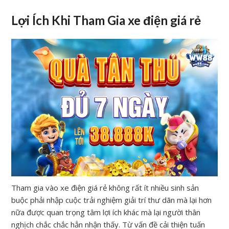
Lợi Ích Khi Tham Gia xe điện giá rẻ
Tham gia vào xe điện giá rẻ không rất ít nhiều sinh sản
buộc phải nhập cuộc trải nghiệm giải trí thư dãn mà lại hơn
nữa được quan trọng tâm lợi ích khác mà lại người thân
nghịch chắc chắc hẳn nhận thấy. Từ vấn đề cải thiện tuấn