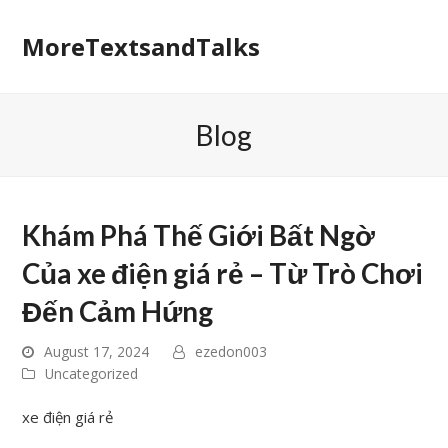
MoreTextsandTalks
Blog
Khám Phá Thế Giới Bất Ngờ
Của xe điện giá rẻ – Từ Trò Chơi
Đến Cảm Hứng
August 17, 2024
ezedon003
Uncategorized
xe điện giá rẻ