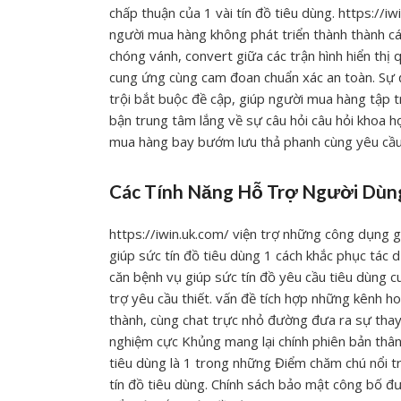
chấp thuận của 1 vài tín đồ tiêu dùng. https://i
người mua hàng không phát triển thành thành các
chóng vánh, convert giữa các trận hình hiển thị
cung ứng cùng cam đoan chuẩn xác an toàn. Sự đ
trội bắt buộc đề cập, giúp người mua hàng tậ
bận trung tâm lắng về sự câu hỏi câu hỏi khoa h
mua hàng bay bướm lưu thả phanh cùng yêu cầu t
Các Tính Năng Hỗ Trợ Người Dùn
https://iwin.uk.com/ viện trợ những công dụng 
giúp sức tín đồ tiêu dùng 1 cách khắc phục tác 
căn bệnh vụ giúp sức tín đồ yêu cầu tiêu dùng cu
trợ yêu cầu thiết. vấn đề tích hợp những kênh ho
thành, cùng chat trực nhỏ đường đưa ra sự thay 
nghiệm cực Khủng mang lại chính phiên bản thân
tiêu dùng là 1 trong những Điểm chăm chú nổi tr
tín đồ tiêu dùng. Chính sách bảo mật công bố đ