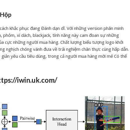
 Hộp
há cách khắc phục đang Đánh dạn dĩ. Với những version phân minh
ên, phỏm, xì dách, blackjack, tính năng này cam đoan sự những
của cực những người mua hàng. Chất lượng biểu tượng logo khởi
ng nghịch chóng vánh đưa về trải nghiệm chân thực cùng hấp dẫn.
 giản yêu cầu tiêu dùng, trong cả người mua hàng mới mẻ Có thể
tps://iwin.uk.com/