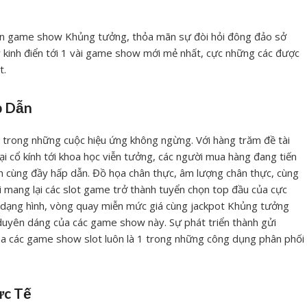
viện game show Khủng tưởng, thỏa mãn sự đòi hỏi đông đảo sở
 kinh điển tới 1 vài game show mới mẻ nhất, cực những các được
t.
p Dẫn
 1 trong những cuộc hiệu ứng không ngừng. Với hàng trăm đề tài
ại cổ kính tới khoa học viễn tưởng, các người mua hàng đang tiến
tính cùng đầy hấp dẫn. Đồ họa chân thực, âm lượng chân thực, cùng
i mang lại các slot game trở thành tuyển chọn top đầu của cực
dạng hình, vòng quay miễn mức giá cùng jackpot Khủng tưởng
ự duyên dáng của các game show này. Sự phát triển thành gửi
a các game show slot luôn là 1 trong những công dụng phân phối
ực Tế