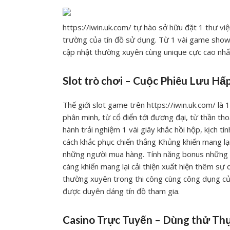
https://iwin.uk.com/ tự hào sở hữu đặt 1 thư 
trường của tín đồ sử dụng. Từ 1 vài game show
cập nhật thường xuyên cùng unique cực cao nhấ
Slot trò chơi – Cuộc Phiêu Lưu Hấ
Thế giới slot game trên https://iwin.uk.com/ là
phân minh, từ cổ điển tới đương đại, từ thần tho
hành trải nghiệm 1 vài giây khắc hồi hộp, kịch 
cách khắc phục chiến thắng Khủng khiến mang lạ
những người mua hàng. Tính năng bonus những 
càng khiến mang lại cải thiện xuất hiện thêm s
thường xuyên trong thi công cùng công dụng củ
được duyên dáng tín đồ tham gia.
Casino Trực Tuyến – Dùng thử Th