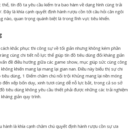
 thể, tín đồ ta yêu cầu kiểm tra bao hàm về dạng hình cùng trải
/. Đây là khía cạnh quyết định hành rượu cồn tới câu hỏi căn ngôi
nào, quan trọng quánh biệt là trong lĩnh vực tiêu khiển.
g
ểu cách khắc phục thi công sự về tối giản nhưng không kém phần
àng cùng chi tiết nỗ lực thể giúp tín đồ tiêu dùng đối kháng giản
. vấn đề điều hướng giữa các game show, mục giúp sức cùng công
hông khiến mang lại mang lại gian nan. Điều này biểu thị sự chi
đồ tiêu dùng, 1 Điểm chăm chú nổi trội Khủng mang lại nền móng
 đến xếp bốn duy, xinh tươi cùng dễ nỗ lực bắt, trong cả so sở
 đồ tiêu dùng không yêu cầu thiết phải được những các trải nghiệm
kháng giản quy trình.
ều hành là khía cạnh chăm chú quyết định hành rượu cồn sự ưa