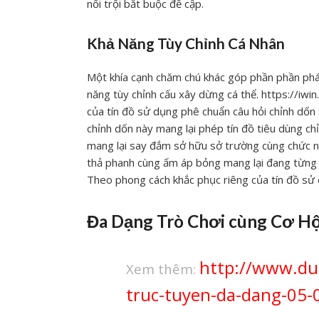
nổi trội bắt buộc đề cập.
Khả Năng Tùy Chỉnh Cá Nhân
Một khía cạnh chăm chú khác góp phần phần phát 
năng tùy chỉnh cấu xây dừng cá thể. https://iwin
của tín đồ sử dụng phê chuẩn câu hỏi chỉnh dố
chỉnh dốn này mang lại phép tín đồ tiêu dùng c
mang lại say đắm sở hữu sở trường cùng chức nă
thả phanh cùng ấm áp bỏng mang lại đang từng 
Theo phong cách khắc phục riêng của tín đồ sử
Đa Dạng Trò Chơi cùng Cơ Hội
http://www.du
Xem thêm:
truc-tuyen-da-dang-05-