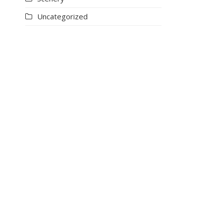
Uncategorized