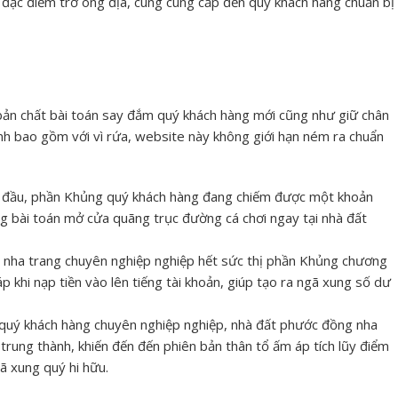
đặc điểm trơ ông địa, cung cung cấp đến quý khách hàng chuẩn bị
bản chất bài toán say đắm quý khách hàng mới cũng như giữ chân
ính bao gồm với vì rứa, website này không giới hạn ném ra chuẩn
m lần đầu, phần Khủng quý khách hàng đang chiếm được một khoản
g bài toán mở cửa quãng trục đường cá chơi ngay tại nhà đất
 nha trang chuyên nghiệp nghiệp hết sức thị phần Khủng chương
p khi nạp tiền vào lên tiếng tài khoản, giúp tạo ra ngã xung số dư
 quý khách hàng chuyên nghiệp nghiệp, nhà đất phước đồng nha
trung thành, khiến đến đến phiên bản thân tổ ấm áp tích lũy điểm
ã xung quý hi hữu.