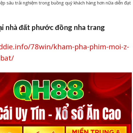
iệp sâu trải nghiệm trong buồng quý khách hàng hơn nữa diễn đạt
i nhà đất phước đồng nha trang
uddie.info/78win/kham-pha-phim-moi-z-
bat/