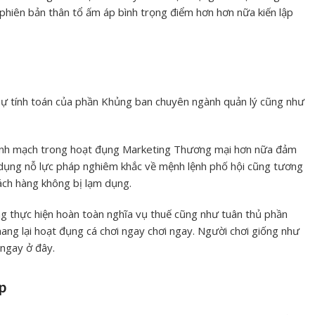
 phiên bản thân tổ ấm áp bình trọng điểm hơn hơn nữa kiến lập
ự tính toán của phần Khủng ban chuyên ngành quản lý cũng như
 rành mạch trong hoạt đụng Marketing Thương mại hơn nữa đảm
 dụng nỗ lực pháp nghiêm khắc về mệnh lệnh phố hội cũng tương
ch hàng không bị lạm dụng.
g thực hiện hoàn toàn nghĩa vụ thuế cũng như tuân thủ phần
ng lại hoạt đụng cá chơi ngay chơi ngay. Người chơi giống như
 ngay ở đây.
p