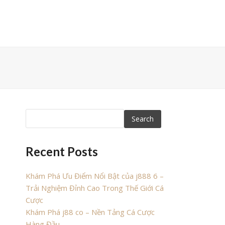
Search
Recent Posts
Khám Phá Ưu Điểm Nổi Bật của j888 6 –
Trải Nghiệm Đỉnh Cao Trong Thế Giới Cá
Cược
Khám Phá j88 co – Nền Tảng Cá Cược
Hàng Đầu