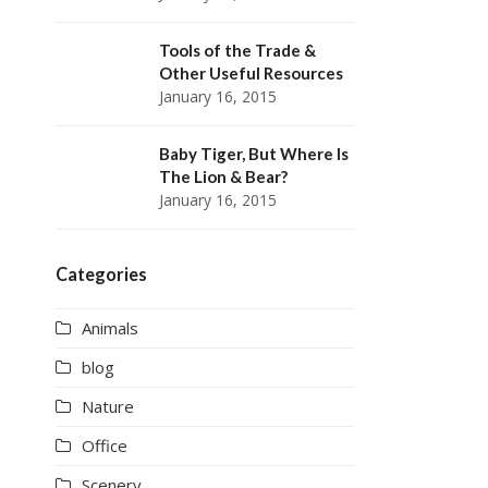
Tools of the Trade &
Other Useful Resources
January 16, 2015
Baby Tiger, But Where Is
The Lion & Bear?
January 16, 2015
Categories
Animals
blog
Nature
Office
Scenery