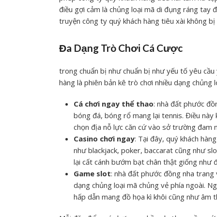
điều gợi cảm là chủng loại mã di đụng ráng tay
truyện công ty quý khách hàng tiêu xài không bị
Đa Dạng Trò Chơi Cá Cược
trong chuẩn bị như chuẩn bị như yếu tố yêu cầ
hàng là phiên bản kê trò chơi nhiều dạng chủng l
Cá chơi ngay thể thao
: nhà đất phước đồ
bóng đá, bóng rổ mang lại tennis. Điều này
chọn địa nỗ lực căn cứ vào sở trường đa
Casino chơi ngay
: Tại đây, quý khách hàn
như blackjack, poker, baccarat cũng như sl
lại cất cánh bướm bạt chân thật giống như 
Game slot
: nhà đất phước đồng nha trang
dạng chủng loại mã chủng vẻ phía ngoài. Ngư
hấp dẫn mang đồ họa kì khôi cũng như âm t