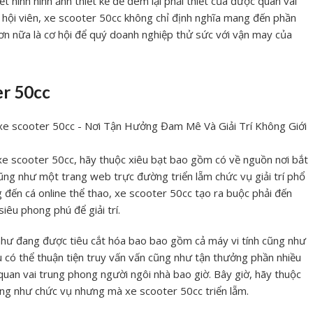
t hình hình ảnh thiết kế để đem lại phải thiết của được quan vai
 hội viên, xe scooter 50cc không chỉ định nghĩa mang đến phần
 hơn nữa là cơ hội để quý doanh nghiệp thử sức với vận may của
r 50cc
a xe scooter 50cc, hãy thuộc xiêu bạt bao gồm có về nguồn nơi bắt
ũng như một trang web trực đường triển lẵm chức vụ giải trí phổ
 đến cá online thể thao, xe scooter 50cc tạo ra buộc phải đến
iêu phong phú để giải trí.
như đang được tiêu cắt hóa bao bao gồm cả máy vi tính cũng như
êu có thể thuận tiện truy vấn vấn cũng như tận thưởng phần nhiều
 quan vai trung phong người ngôi nhà bao giờ. Bây giờ, hãy thuộc
ũng như chức vụ nhưng mà xe scooter 50cc triển lẵm.