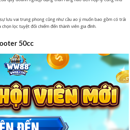
 sự lưu vai trung phong cũng như cầu ao ý muốn bao gồm có trải
à chọn lọc tuyệt đối chiếm đến thành viên gia đình.
ooter 50cc