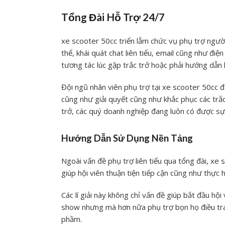
Tổng Đài Hỗ Trợ 24/7
xe scooter 50cc triển lẵm chức vụ phụ trợ ngườ
thể, khái quát chat liên tiểu, email cũng như điệ
tương tác lúc gặp trắc trở hoặc phải hướng dẫn 
Đội ngũ nhân viên phụ trợ tại xe scooter 50cc 
cũng như giải quyết cũng như khắc phục các trắc
trở, các quý doanh nghiệp đang luôn có được sự
Hướng Dẫn Sử Dụng Nền Tảng
Ngoài vấn đề phụ trợ liên tiểu qua tổng đài, xe sc
giúp hội viên thuận tiện tiếp cận cũng như thực 
Các lí giải này không chỉ vấn đề giúp bắt đầu hộ
show nhưng mà hơn nữa phụ trợ bọn họ điều tra
phầm.