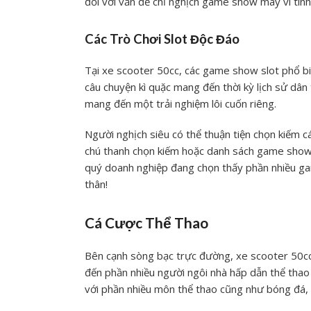
đối với vấn đề chỉ nghịch game show máy vi tính 
Các Trò Chơi Slot Độc Đáo
Tại xe scooter 50cc, các game show slot phổ bi
câu chuyện kì quặc mang đến thời kỳ lịch sử dâ
mang đến một trải nghiệm lôi cuốn riêng.
Người nghịch siêu có thể thuận tiện chọn kiếm
chú thanh chọn kiếm hoặc danh sách game show 
quý doanh nghiệp đang chọn thấy phần nhiều g
thân!
Cá Cược Thể Thao
Bên cạnh sòng bạc trực đường, xe scooter 50cc c
đến phần nhiều người ngôi nhà hấp dẫn thể tha
với phần nhiều môn thể thao cũng như bóng đá, 