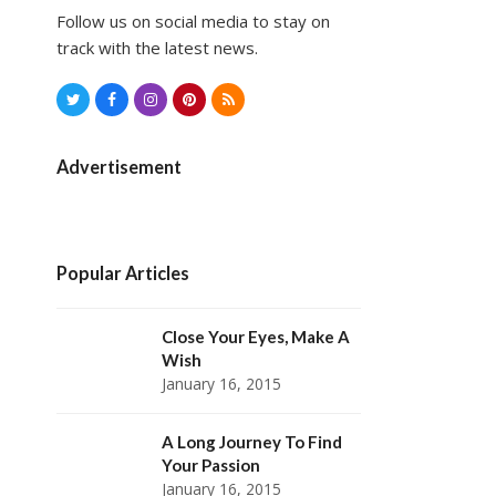
Follow us on social media to stay on
track with the latest news.
T
F
I
P
R
w
a
n
i
S
i
c
s
n
S
Advertisement
t
e
t
t
t
b
a
e
e
o
g
r
Popular Articles
r
o
r
e
k
a
s
Close Your Eyes, Make A
Wish
m
t
January 16, 2015
A Long Journey To Find
Your Passion
January 16, 2015