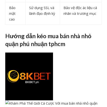
Bảo
Sử dụng SSL và
Bảo vệ độc ác liệu cá
mật
lãnh đạo định kỳ
nhân và trương mục
cao
Hướng dẫn kéo mua bán nhà nhỏ
quận phú nhuận tphcm