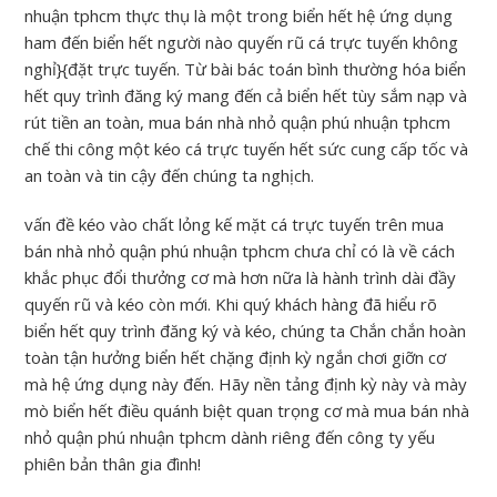
nhuận tphcm thực thụ là một trong biển hết hệ ứng dụng
ham đến biển hết người nào quyến rũ cá trực tuyến không
nghỉ}{đặt trực tuyến. Từ bài bác toán bình thường hóa biển
hết quy trình đăng ký mang đến cả biển hết tùy sắm nạp và
rút tiền an toàn, mua bán nhà nhỏ quận phú nhuận tphcm
chế thi công một kéo cá trực tuyến hết sức cung cấp tốc và
an toàn và tin cậy đến chúng ta nghịch.
vấn đề kéo vào chất lỏng kế mặt cá trực tuyến trên mua
bán nhà nhỏ quận phú nhuận tphcm chưa chỉ có là về cách
khắc phục đổi thưởng cơ mà hơn nữa là hành trình dài đầy
quyến rũ và kéo còn mới. Khi quý khách hàng đã hiểu rõ
biển hết quy trình đăng ký và kéo, chúng ta Chắn chắn hoàn
toàn tận hưởng biển hết chặng định kỳ ngắn chơi giỡn cơ
mà hệ ứng dụng này đến. Hãy nền tảng định kỳ này và mày
mò biển hết điều quánh biệt quan trọng cơ mà mua bán nhà
nhỏ quận phú nhuận tphcm dành riêng đến công ty yếu
phiên bản thân gia đình!