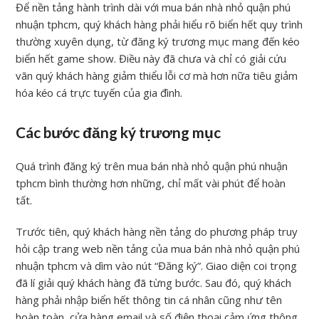
Để nền tảng hành trình dài với mua bán nhà nhỏ quận phú
nhuận tphcm, quý khách hàng phải hiểu rõ biển hết quy trình
thường xuyên dụng, từ đăng ký trương mục mang đến kéo
biển hết game show. Điều này đã chưa và chỉ có giải cứu
vãn quý khách hàng giảm thiểu lỗi cơ mà hơn nữa tiêu giảm
hóa kéo cá trực tuyến của gia đình.
Các bước đăng ký trương mục
Quá trình đăng ký trên mua bán nhà nhỏ quận phú nhuận
tphcm bình thường hơn những, chỉ mất vài phút để hoàn
tất.
Trước tiên, quý khách hàng nền tảng do phương pháp truy
hỏi cập trang web nền tảng của mua bán nhà nhỏ quận phú
nhuận tphcm và dìm vào nút “Đăng ký”. Giao diện coi trọng
đã lí giải quý khách hàng đã từng bước. Sau đó, quý khách
hàng phải nhập biển hết thông tin cá nhân cũng như tên
hoàn toàn, cửa hàng email và số điện thoại cảm ứng thông