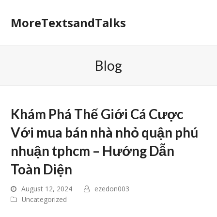
MoreTextsandTalks
Blog
Khám Phá Thế Giới Cá Cược
Với mua bán nhà nhỏ quận phú
nhuận tphcm – Hướng Dẫn
Toàn Diện
August 12, 2024
ezedon003
Uncategorized