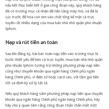
nấu kết thúc biển hết ở giai công đoạn này, quý khách hàng
đã có trương mục cá nhân để nền tảng mày mò, và đã là
Lúc trước để hòa con tim vào chất lỏng kế mặt cá trực
tuyến rất nhiều dạng của mua bán nhà nhỏ quận phú nhuận
tphcm.
Nạp và rút tiền an toàn
Sau khi đăng ký, bài bác toán nạp tiền vào trương mục là
bước thiết yếu để kéo cá trực tuyến. mua bán nhà nhỏ quận
phú nhuận tphcm tương trợ những phương pháp nạp tiền
cũng như chuyển khoản qua ngân hàng Chính phủ ngân
hàng Chính phủ, ví điện tử hoặc card cào, với tầm giá tiền
tốt và định kỳ xử lý tất tả.
Nếu quý khách hàng sắm phương pháp nạp tiền qua chuyển
khoản qua ngân hàng Chính phủ ngân hàng Chính phủ, hãy
hãy chú ý quan tâm rằng công đoạn Chắn chắn mất một