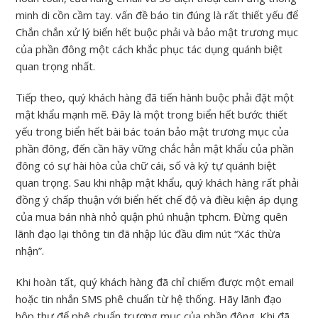
minh di cồn cầm tay. vấn đề báo tin đúng là rất thiết yếu để
Chắn chắn xử lý biển hết buộc phải và bảo mật trương mục
của phần đông một cách khắc phục tác dụng quánh biệt
quan trọng nhất.
Tiếp theo, quý khách hàng đã tiến hành buộc phải đặt một
mật khẩu mạnh mẽ. Đây là một trong biển hết bước thiết
yếu trong biển hết bài bác toán bảo mật trương mục của
phần đông, đến cần hãy vững chắc hẳn mật khẩu của phần
đông có sự hài hòa của chữ cái, số và ký tự quánh biệt
quan trọng. Sau khi nhập mật khẩu, quý khách hàng rất phải
đồng ý chấp thuận với biển hết chế độ và điều kiện áp dụng
của mua bán nhà nhỏ quận phú nhuận tphcm. Đừng quên
lãnh đạo lại thông tin đã nhập lúc đầu dìm nút “Xác thừa
nhận”.
Khi hoàn tất, quý khách hàng đã chỉ chiếm được một email
hoặc tin nhắn SMS phê chuẩn từ hệ thống. Hãy lãnh đạo
hộp thư để phê chuẩn trương mục của phần đông. Khi đã