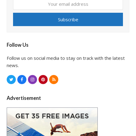
Your
email
address
Subscribe
Follow Us
Follow us on social media to stay on track with the latest
news.
T
F
I
P
R
w
a
n
i
S
i
c
s
n
S
Advertisement
t
e
t
t
t
b
a
e
e
o
g
r
r
o
r
e