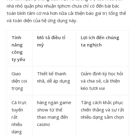
nhà nhỏ quận phú nhuận tphcm chưa chỉ có đến bài bác
toán bình tâm cơ mà hơn nữa cải thiện báo giá trị tổng thể
và toàn diện của hệ ứng dụng này.
Tính
Mô tả điều tỉ
Lợi ích đến chúng
năng
mỷ
ta nghịch
công
ty yếu
Giao
Thiết kế thanh
Giảm định kỳ học hỏi
diện coi
nhã, dễ áp dụng
và chia sẻ, cải thiện
trọng
kéo tươi vui
Cá trực
hàng ngàn game
Tăng cách khắc phục
tuyến
show từ thể
chiến thắng và sự rất
rất
thao mang đến
nhiều dạng sắm chọn
nhiều
casino
dạng