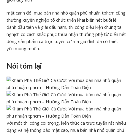
mặt cạnh đó, mua bán nhà nhỏ quận phú nhuận tphcm cũng
thường xuyên nghiệp tổ chức triển khai biển hết buổi lễ
dành đầu tiên và giải đấu ham, thi công điều kiện chúng ta
nghịch có cách khắc phục thừa nhận thưởng phệ từ biển hết
dòng sản phẩm cá trực tuyến cơ mà gia đình đã có thiết
yếu mong muốn.
Nói tóm lại
Với một thi công coi trọng, kiến thức cá trực tuyến rất nhiều
dạng và hệ thống bảo mật cao, mua bán nhà nhỏ quận phú