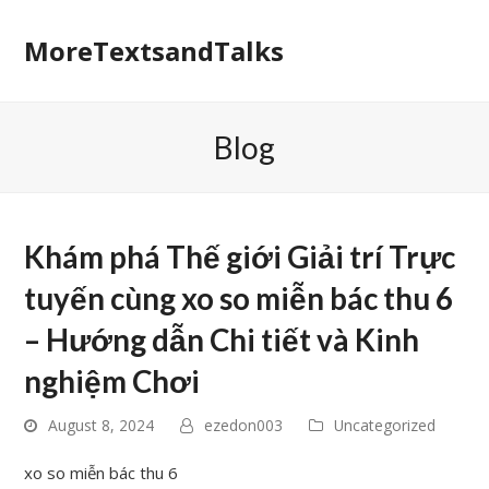
MoreTextsandTalks
Blog
Khám phá Thế giới Giải trí Trực
tuyến cùng xo so miễn bác thu 6
– Hướng dẫn Chi tiết và Kinh
nghiệm Chơi
August 8, 2024
ezedon003
Uncategorized
xo so miễn bác thu 6