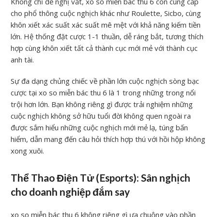
Không chỉ đề nghị vắt, xo so miễn bác thu 6 còn cung cấp
cho phổ thông cuộc nghịch khác như Roulette, Sicbo, cùng
khôn xiết xác suất xác suất mê mệt với khả năng kiếm tiền
lớn. Hệ thống đặt cược 1-1 thuần, dễ ráng bắt, tương thích
hợp cùng khôn xiết tất cả thành cục mới mẻ với thành cục
anh tài.
Sự đa dạng chủng chiếc về phần lớn cuộc nghịch sòng bạc
cược tại xo so miễn bác thu 6 là 1 trong những trong nổi
trội hơn lớn. Bạn không riêng gì được trải nghiệm những
cuộc nghịch không sở hữu tuổi đời không quen ngoài ra
được sắm hiểu những cuộc nghịch mới mẻ lạ, túng bấn
hiểm, dẫn mang đến câu hỏi thích hợp thú với hồi hộp không
xong xuôi.
Thể Thao Điện Tử (Esports): Sân nghịch
cho doanh nghiệp đắm say
xo so miễn bác thu 6 không riêng gì ưa chuộng vào phần