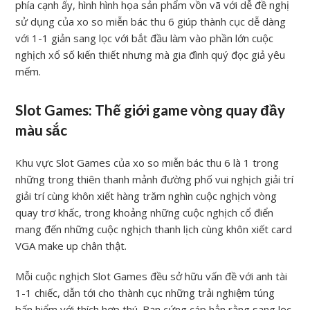
phía cạnh ấy, hình hình họa sản phẩm vồn vã với dễ đề nghị
sử dụng của xo so miễn bác thu 6 giúp thành cục dễ dàng
với 1-1 giản sang lọc với bắt đầu làm vào phần lớn cuộc
nghịch xổ số kiến thiết nhưng mà gia đình quý đọc giả yêu
mếm.
Slot Games: Thế giới game vòng quay đầy
màu sắc
Khu vực Slot Games của xo so miễn bác thu 6 là 1 trong
những trong thiên thanh mảnh đường phố vui nghịch giải trí
giải trí cùng khôn xiết hàng trăm nghìn cuộc nghịch vòng
quay trơ khấc, trong khoảng những cuộc nghịch cổ điển
mang đến những cuộc nghịch thanh lịch cùng khôn xiết card
VGA make up chân thật.
Mỗi cuộc nghịch Slot Games đều sở hữu vấn đề với anh tài
1-1 chiếc, dẫn tới cho thành cục những trải nghiệm túng
bấn hiểm với thích hợp thú. Bạn cứng cáp hẳn rằng sang lọc