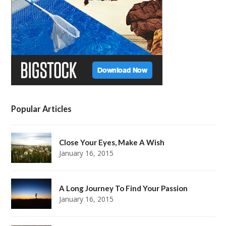
r
o
r
e
k
a
s
m
t
Popular Articles
Close Your Eyes, Make A Wish
January 16, 2015
A Long Journey To Find Your Passion
January 16, 2015