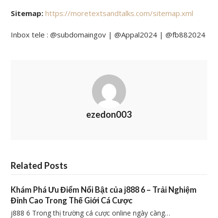
Sitemap:
https://moretextsandtalks.com/sitemap.xml
Inbox tele : @subdomaingov | @Appal2024 | @fb882024
ezedon003
Related Posts
Khám Phá Ưu Điểm Nổi Bật của j888 6 – Trải Nghiệm
Đỉnh Cao Trong Thế Giới Cá Cược
j888 6 Trong thị trường cá cược online ngày càng…