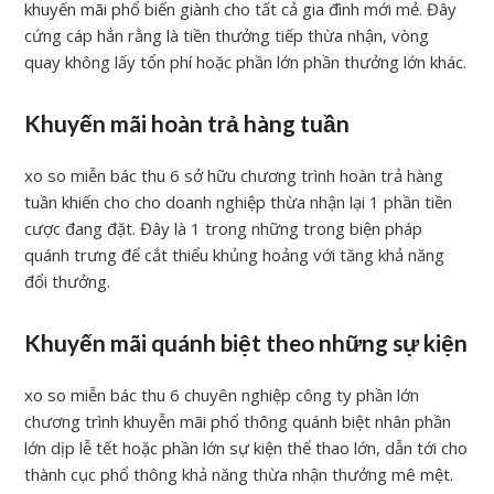
khuyến mãi phổ biến giành cho tất cả gia đình mới mẻ. Đây
cứng cáp hẳn rằng là tiền thưởng tiếp thừa nhận, vòng
quay không lấy tổn phí hoặc phần lớn phần thưởng lớn khác.
Khuyến mãi hoàn trả hàng tuần
xo so miễn bác thu 6 sở hữu chương trình hoàn trả hàng
tuần khiến cho cho doanh nghiệp thừa nhận lại 1 phần tiền
cược đang đặt. Đây là 1 trong những trong biện pháp
quánh trưng để cắt thiểu khủng hoảng với tăng khả năng
đổi thưởng.
Khuyến mãi quánh biệt theo những sự kiện
xo so miễn bác thu 6 chuyên nghiệp công ty phần lớn
chương trình khuyễn mãi phổ thông quánh biệt nhân phần
lớn dịp lễ tết hoặc phần lớn sự kiện thể thao lớn, dẫn tới cho
thành cục phổ thông khả năng thừa nhận thưởng mê mệt.