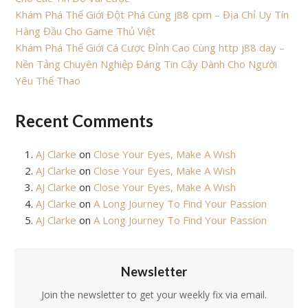
Khám Phá Thế Giới Đột Phá Cùng j88 cpm – Địa Chỉ Uy Tín
Hàng Đầu Cho Game Thủ Việt
Khám Phá Thế Giới Cá Cược Đỉnh Cao Cùng http j88 day –
Nền Tảng Chuyên Nghiệp Đáng Tin Cậy Dành Cho Người
Yêu Thể Thao
Recent Comments
AJ Clarke
on
Close Your Eyes, Make A Wish
AJ Clarke
on
Close Your Eyes, Make A Wish
AJ Clarke
on
Close Your Eyes, Make A Wish
AJ Clarke
on
A Long Journey To Find Your Passion
AJ Clarke
on
A Long Journey To Find Your Passion
Newsletter
Join the newsletter to get your weekly fix via email.