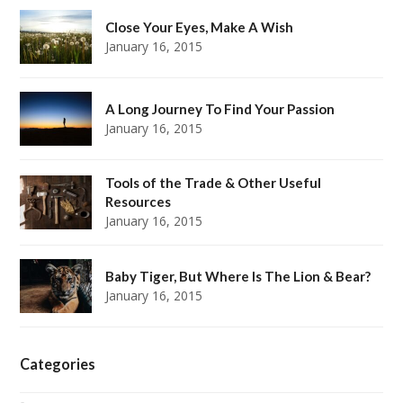
Close Your Eyes, Make A Wish
January 16, 2015
A Long Journey To Find Your Passion
January 16, 2015
Tools of the Trade & Other Useful
Resources
January 16, 2015
Baby Tiger, But Where Is The Lion & Bear?
January 16, 2015
Categories