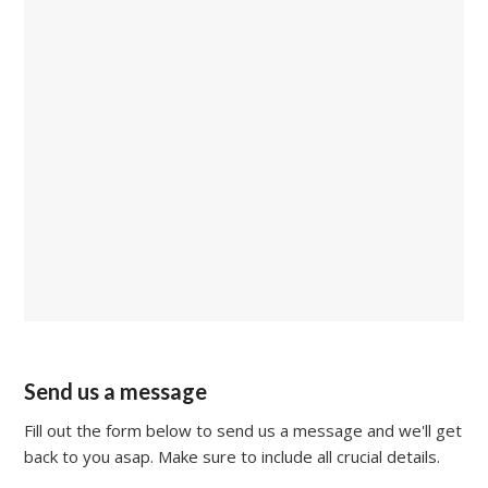
Send us a message
Fill out the form below to send us a message and we'll get
back to you asap. Make sure to include all crucial details.