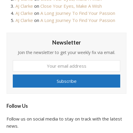
AJ Clarke
on
Close Your Eyes, Make A Wish
AJ Clarke
on
A Long Journey To Find Your Passion
AJ Clarke
on
A Long Journey To Find Your Passion
Newsletter
Join the newsletter to get your weekly fix via email.
Your
email
address
Subscribe
Follow Us
Follow us on social media to stay on track with the latest
news.