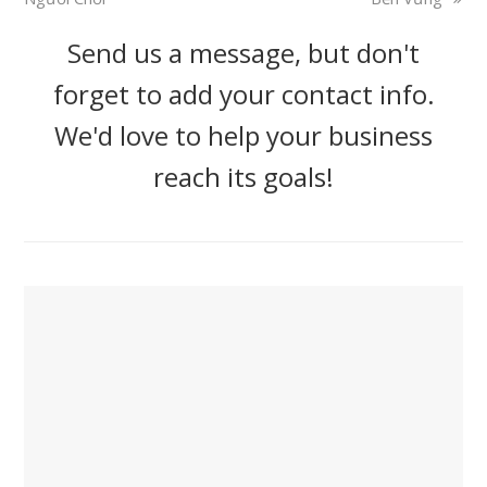
Send us a message, but don't
forget to add your contact info.
We'd love to help your business
reach its goals!