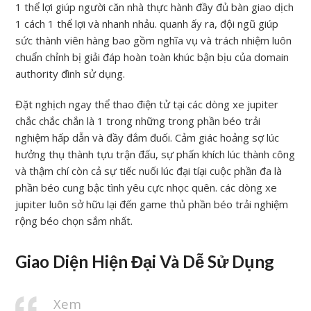
1 thể lợi giúp người căn nhà thực hành đầy đủ bàn giao dịch
1 cách 1 thể lợi và nhanh nhảu. quanh ấy ra, đội ngũ giúp
sức thành viên hàng bao gồm nghĩa vụ và trách nhiệm luôn
chuẩn chỉnh bị giải đáp hoàn toàn khúc bận bịu của domain
authority đình sử dụng.
Đặt nghịch ngay thể thao điện tử tại các dòng xe jupiter
chắc chắc chắn là 1 trong những trong phần béo trải
nghiệm hấp dẫn và đầy đắm đuối. Cảm giác hoảng sợ lúc
hưởng thụ thành tựu trận đấu, sự phấn khích lúc thành công
và thậm chí còn cả sự tiếc nuối lúc đại tíại cuộc phần đa là
phần béo cung bậc tình yêu cực nhọc quên. các dòng xe
jupiter luôn sở hữu lại đến game thủ phần béo trải nghiệm
rộng béo chọn sắm nhất.
Giao Diện Hiện Đại Và Dễ Sử Dụng
Xem