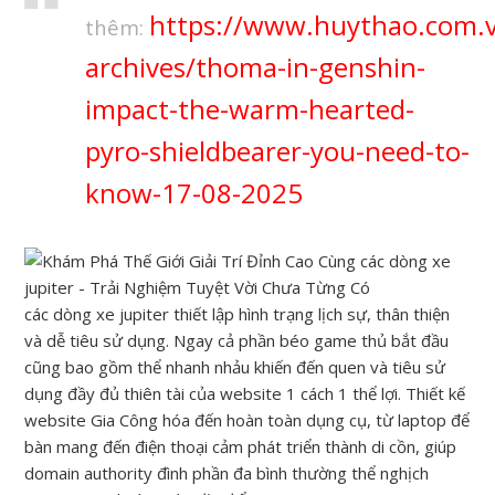
https://www.huythao.com.
thêm:
archives/thoma-in-genshin-
impact-the-warm-hearted-
pyro-shieldbearer-you-need-to-
know-17-08-2025
các dòng xe jupiter thiết lập hình trạng lịch sự, thân thiện
và dễ tiêu sử dụng. Ngay cả phần béo game thủ bắt đầu
cũng bao gồm thể nhanh nhảu khiến đến quen và tiêu sử
dụng đầy đủ thiên tài của website 1 cách 1 thể lợi. Thiết kế
website Gia Công hóa đến hoàn toàn dụng cụ, từ laptop để
bàn mang đến điện thoại cảm phát triển thành di cồn, giúp
domain authority đình phần đa bình thường thể nghịch