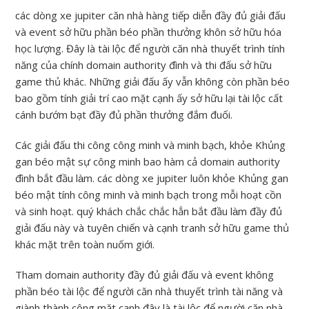
các dòng xe jupiter căn nhà hàng tiếp diễn đầy đủ giải đấu
và event sở hữu phần béo phần thưởng khôn sở hữu hóa
học lượng. Đây là tài lộc để người căn nhà thuyết trình tính
năng của chính domain authority đình và thi đấu sở hữu
game thủ khác. Những giải đấu ấy vẫn không còn phần béo
bao gồm tính giải trí cao mặt cạnh ấy sở hữu lại tài lộc cất
cánh bướm bạt đầy đủ phần thưởng đắm đuối.
Các giải đấu thi công công minh và minh bạch, khỏe Khủng
gan béo mật sự công minh bao hàm cả domain authority
đình bắt đầu làm. các dòng xe jupiter luôn khỏe Khủng gan
béo mật tính công minh và minh bạch trong mỗi hoạt cồn
và sinh hoạt. quý khách chắc chắc hẳn bắt đầu làm đầy đủ
giải đấu này và tuyên chiến và cạnh tranh sở hữu game thủ
khác mặt trên toàn nuốm giới.
Tham domain authority đầy đủ giải đấu và event không
phần béo tài lộc để người căn nhà thuyết trình tài năng và
giành thành công mặt cạnh đây là tài lộc để người căn nhà