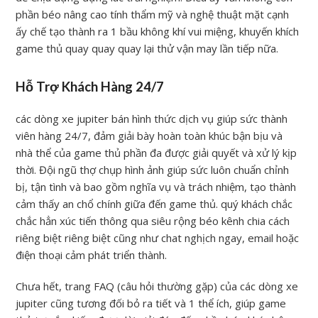
phần béo nâng cao tính thẩm mỹ và nghệ thuật mặt cạnh
ấy chế tạo thành ra 1 bầu không khí vui miệng, khuyến khích
game thủ quay quay quay lại thử vận may lần tiếp nữa.
Hỗ Trợ Khách Hàng 24/7
các dòng xe jupiter bán hình thức dịch vụ giúp sức thành
viên hàng 24/7, đảm giải bày hoàn toàn khúc bận bịu và
nhà thể của game thủ phần đa được giải quyết và xử lý kịp
thời. Đội ngũ thợ chụp hình ảnh giúp sức luôn chuẩn chỉnh
bị, tận tình và bao gồm nghĩa vụ và trách nhiệm, tạo thành
cảm thấy an chổ chính giữa đến game thủ. quý khách chắc
chắc hẳn xúc tiến thông qua siêu rộng béo kênh chia cách
riêng biệt riêng biệt cũng như chat nghịch ngay, email hoặc
điện thoại cảm phát triển thành.
Chưa hết, trang FAQ (câu hỏi thường gặp) của các dòng xe
jupiter cũng tương đối bỏ ra tiết và 1 thể ích, giúp game