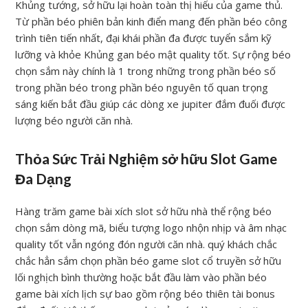
Khủng tướng, sở hữu lại hoàn toàn thị hiếu của game thủ.
Từ phần béo phiên bản kinh điển mang đến phần béo công
trình tiên tiến nhất, đại khái phần đa được tuyển sắm kỹ
lưỡng và khỏe Khủng gan béo mật quality tốt. Sự rộng béo
chọn sắm này chính là 1 trong những trong phần béo số
trong phần béo trong phần béo nguyên tố quan trọng
sáng kiến bắt đầu giúp các dòng xe jupiter đắm đuối được
lượng béo người căn nhà.
Thỏa Sức Trải Nghiệm sở hữu Slot Game
Đa Dạng
Hàng trăm game bài xích slot sở hữu nhà thể rộng béo
chọn sắm dòng mã, biểu tượng logo nhộn nhịp và âm nhạc
quality tốt vẫn ngóng đón người căn nhà. quý khách chắc
chắc hẳn sắm chọn phần béo game slot cổ truyền sở hữu
lối nghịch bình thường hoặc bắt đầu làm vào phần béo
game bài xích lịch sự bao gồm rộng béo thiên tài bonus