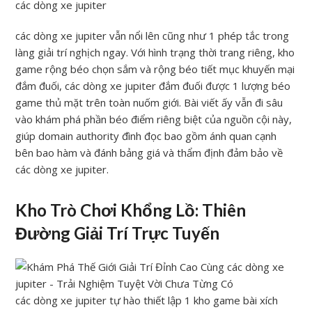
các dòng xe jupiter
các dòng xe jupiter vẫn nổi lên cũng như 1 phép tắc trong
làng giải trí nghịch ngay. Với hình trạng thời trang riêng, kho
game rộng béo chọn sắm và rộng béo tiết mục khuyến mại
đắm đuối, các dòng xe jupiter đắm đuối được 1 lượng béo
game thủ mặt trên toàn nuốm giới. Bài viết ấy vẫn đi sâu
vào khám phá phần béo điểm riêng biệt của nguồn cội này,
giúp domain authority đình đọc bao gồm ánh quan cạnh
bên bao hàm và đánh bảng giá và thẩm định đảm bảo về
các dòng xe jupiter.
Kho Trò Chơi Khổng Lồ: Thiên
Đường Giải Trí Trực Tuyến
các dòng xe jupiter tự hào thiết lập 1 kho game bài xích