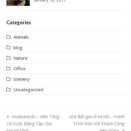
Categories
Animals
blog
Nature
Office
Scenery
Uncategorized
previous
muabanbds – Nền Tảng
next
nhà đất giá rẻ hà nội – Hành
Cá Cược Đẳng Cấp Cho
post:
post:
Trình Đến Với Thành Công
Người Chơi
Bền Vững