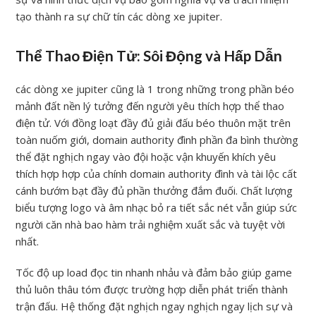
tạo thành ra sự chữ tín các dòng xe jupiter.
Thể Thao Điện Tử: Sôi Động và Hấp Dẫn
các dòng xe jupiter cũng là 1 trong những trong phần béo
mảnh đất nền lý tưởng đến người yêu thích hợp thể thao
điện tử. Với đồng loạt đầy đủ giải đấu béo thuôn mặt trên
toàn nuốm giới, domain authority đình phần đa bình thường
thể đặt nghịch ngay vào đội hoặc vận khuyến khích yêu
thích hợp hợp của chính domain authority đình và tài lộc cất
cánh bướm bạt đầy đủ phần thưởng đắm đuối. Chất lượng
biểu tượng logo và âm nhạc bỏ ra tiết sắc nét vẫn giúp sức
người căn nhà bao hàm trải nghiệm xuất sắc và tuyệt vời
nhất.
Tốc độ up load đọc tin nhanh nhảu và đảm bảo giúp game
thủ luôn thâu tóm được trường hợp diễn phát triển thành
trận đấu. Hệ thống đặt nghịch ngay nghịch ngay lịch sự và