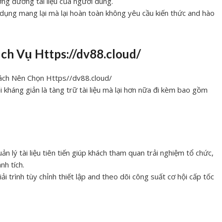
ơng đương tài liệu của người dùng.
dụng mang lại mà lại hoàn toàn không yêu cầu kiến thức and hào
ch Vụ Https://dv88.cloud/
kháng giản là tàng trữ tài liệu mà lại hơn nữa đi kèm bao gồm
n lý tài liệu tiên tiến giúp khách tham quan trải nghiệm tổ chức,
nh tích.
i trình tùy chỉnh thiết lập and theo dõi công suất cơ hội cấp tốc