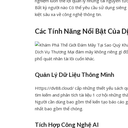
nghiệm luôn thể lợi quản lý những tài nguyên tư
Bất kỳ người nào Có thể yêu cầu sử dụng siêng 
kiệt sâu xa về công nghệ thông tin.
Các Tính Năng Nổi Bật Của Dị
Dịch Vụ Thương Mại đám mây không riêng gì đối 
phổ quát nhân tài lôi cuốn khác.
Quản Lý Dữ Liệu Thông Minh
Https://dv88.cloud/ cấp những thiết yếu sách quả
tìm kiếm and phân tích tài liệu 1 cơ hội những thà
Người cần dùng bao gồm thể kiến tạo báo cáo giả
nhất bao gồm thể chóng.
Tích Hợp Công Nghệ AI