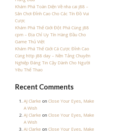
Khám Phá Toàn Diện Về nha cai j88 –
Sân Chơi Đỉnh Cao Cho Các Tín Đồ Vui
Cược
Khám Phá Thế Giới Đột Phá Cùng j88
cpm – Địa Chỉ Uy Tín Hàng Đầu Cho
Game Thủ Việt
Khám Phá Thế Giới Cá Cược Đỉnh Cao
Cùng http j88 day – Nền Tảng Chuyên
Nghiệp Đáng Tin Cậy Dành Cho Người
Yêu Thể Thao
Recent Comments
AJ Clarke
on
Close Your Eyes, Make
A Wish
AJ Clarke
on
Close Your Eyes, Make
A Wish
AJ Clarke
on
Close Your Eyes, Make