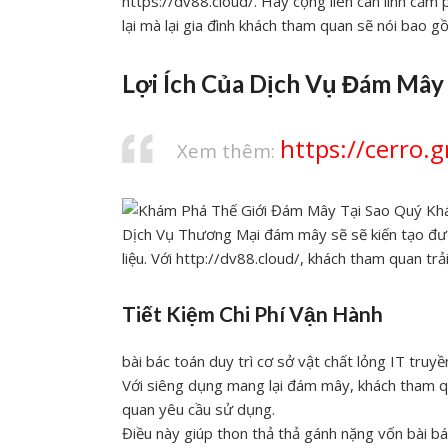
https://dv88.cloud/. Hãy cộng liên can linh cả
lại mà lại gia đình khách tham quan sẽ nói bao
Lợi Ích Của Dịch Vụ Đám Mây
https://cerro
Xem thêm:
Dịch Vụ Thương Mại đám mây sẽ sẽ kiến tạo được
liệu. Với http://dv88.cloud/, khách tham quan 
Tiết Kiệm Chi Phí Vận Hành
bài bác toán duy trì cơ sở vật chất lỏng IT tru
Với siêng dụng mang lại đám mây, khách tham q
quan yêu cầu sử dụng.
Điều này giúp thon thả thả gánh nặng vốn bài bá