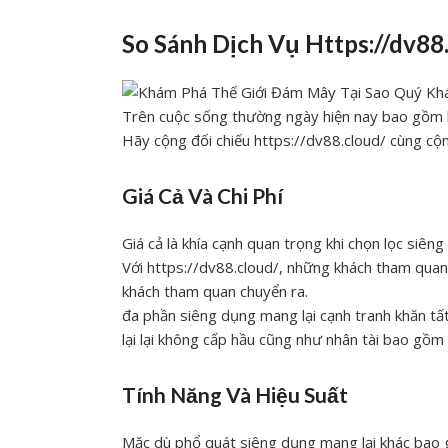
So Sánh Dịch Vụ Https://dv88
Trên cuộc sống thường ngày hiện nay bao gồm h
Hãy cộng đối chiếu https://dv88.cloud/ cùng cộ
Giá Cả Và Chi Phí
Giá cả là khía cạnh quan trọng khi chọn lọc siê
Với https://dv88.cloud/, những khách tham quan s
khách tham quan chuyển ra.
đa phần siêng dụng mang lại cạnh tranh khăn t
lại lại không cấp hầu cũng như nhân tài bao gồm
Tính Năng Và Hiệu Suất
Mặc dù phổ quát siêng dụng mang lại khác bao g