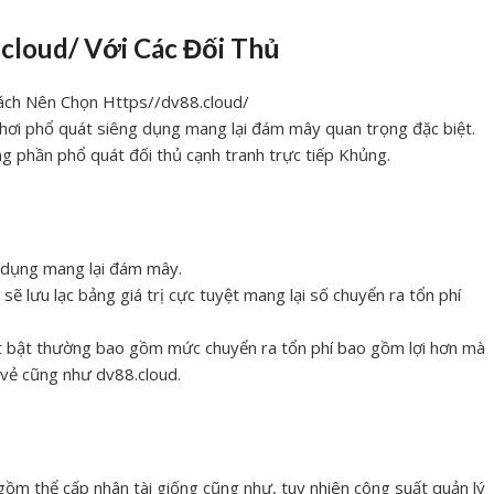
.cloud/ Với Các Đối Thủ
ơi phổ quát siêng dụng mang lại đám mây quan trọng đặc biệt.
ng phần phổ quát đối thủ cạnh tranh trực tiếp Khủng.
ng dụng mang lại đám mây.
ẽ lưu lạc bảng giá trị cực tuyệt mang lại số chuyển ra tổn phí
ất bật thường bao gồm mức chuyển ra tổn phí bao gồm lợi hơn mà
 vẻ cũng như dv88.cloud.
ồm thể cấp nhân tài giống cũng như, tuy nhiên công suất quản lý