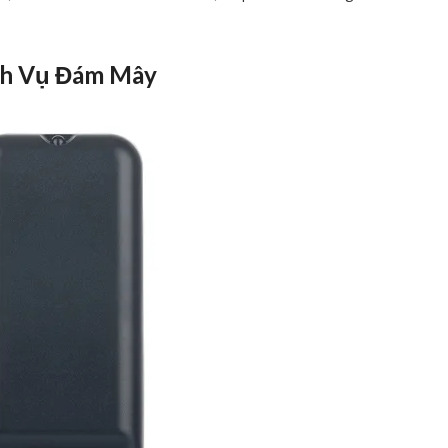
ch Vụ Đám Mây