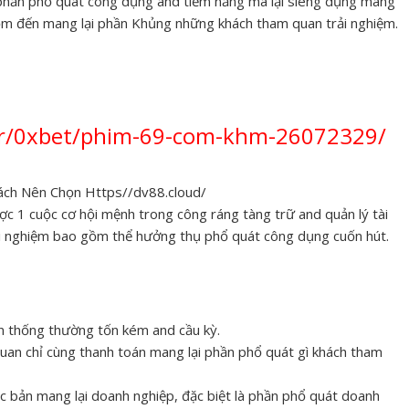
m phần phổ quát công dụng and tiềm năng mà lại siêng dụng mang
 gồm đến mang lại phần Khủng những khách tham quan trải nghiệm.
.gr/0xbet/phim-69-com-khm-26072329/
 1 cuộc cơ hội mệnh trong công ráng tàng trữ and quản lý tài
trải nghiệm bao gồm thể hưởng thụ phổ quát công dụng cuốn hút.
yền thống thường tốn kém and cầu kỳ.
uan chỉ cùng thanh toán mang lại phần phổ quát gì khách tham
c bản mang lại doanh nghiệp, đặc biệt là phần phổ quát doanh