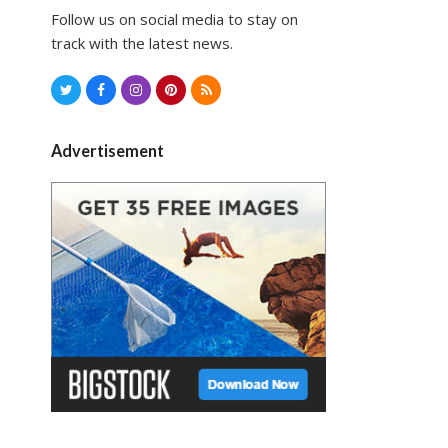
Follow us on social media to stay on
track with the latest news.
T
F
I
P
R
w
a
n
i
S
i
c
s
n
S
Advertisement
t
e
t
t
t
b
a
e
e
o
g
r
r
o
r
e
k
a
s
m
t