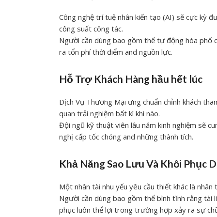
Công nghệ trí tuệ nhân kiến tạo (AI) sẽ cực kỳ 
công suất công tác.
Người cần dùng bao gồm thể tự động hóa phổ quá
ra tổn phí thời điểm and nguồn lực.
Hỗ Trợ Khách Hàng hầu hết lúc
Dịch Vụ Thương Mại ưng chuẩn chỉnh khách tham
quan trải nghiệm bất kì khi nào.
Đội ngũ kỹ thuật viên lâu năm kinh nghiệm sẽ c
nghị cấp tốc chóng and những thành tích.
Khả Năng Sao Lưu Và Khôi Phục D
Một nhân tài nhu yếu yêu cầu thiết khác là nhân t
Người cần dùng bao gồm thể bình tĩnh rằng tài
phục luôn thể lợi trong trường hợp xảy ra sự ch