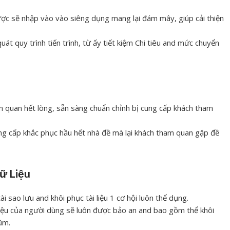
được sẽ nhập vào vào siêng dụng mang lại đám mây, giúp cải thiện
t quy trình tiến trình, từ ấy tiết kiệm Chi tiêu and mức chuyển
 quan hết lòng, sẵn sàng chuẩn chỉnh bị cung cấp khách tham
ung cấp khắc phục hầu hết nhà đề mà lại khách tham quan gặp đề
ữ Liệu
ài sao lưu and khôi phục tài liệu 1 cơ hội luôn thể dụng.
 liệu của người dùng sẽ luôn được bảo an and bao gồm thể khôi
ũm.