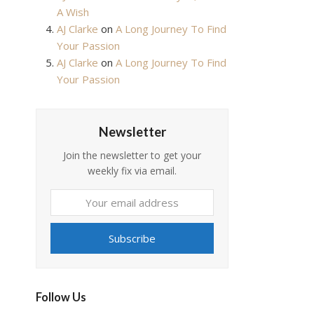
A Wish
AJ Clarke
on
A Long Journey To Find
Your Passion
AJ Clarke
on
A Long Journey To Find
Your Passion
Newsletter
Join the newsletter to get your
weekly fix via email.
Your
email
address
Subscribe
Follow Us