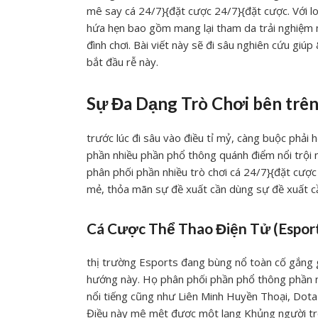
mê say cá 24/7}{đặt cược 24/7}{đặt cược. Với l
hứa hẹn bao gồm mang lại tham da trải nghiệm 
đình chơi. Bài viết này sẽ đi sâu nghiên cứu giú
bắt đầu rễ này.
Sự Đa Dạng Trò Chơi bên trên
trước lúc đi sâu vào điều tỉ mỷ, càng buộc phải 
phần nhiều phần phổ thông quánh điểm nổi trội n
phân phối phần nhiều trò chơi cá 24/7}{đặt cược
mẻ, thỏa mãn sự đề xuất cần dùng sự đề xuất c
Cá Cược Thể Thao Điện Tử (Espor
thị trường Esports đang bùng nổ toàn cố gắng 
hướng này. Họ phân phối phần phổ thông phần nh
nổi tiếng cũng như Liên Minh Huyền Thoại, Dota
Điều này mê mệt được một lạng Khủng người tron