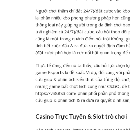
Người chơi thậm chí đặt 24/7}{đặt cược vào kè
lại phần nhiều kèo phong phương pháp hơn cũng c
thông loại này giúp người trong da đình chơi b
trải nghiệm cá 24/7}{đặt cược. câu hỏi theo dõi 
cũng là một trong quánh điểm nổi trội Khủng, g
tình tiết cuộc đấu & ra đưa ra quyết định đảm b
{đặt cược phù hợp là cực nổi bật quan trọng để
Thực tế đang đến nó ta thấy, câu hỏi lựa chọn l
game Esports là đề xuất. Ví dụ, đối cùng với ph
cứu giúp & phân tích kiến thức của từng đội chơi,
những game bất chợt kích cũng như CS:GO, đề t
https://vn8883.com/ phân phối phần phổ thông t
cứu giúp & phân tích & ra đưa ra quyết định sán
Casino Trực Tuyến & Slot trò chơi