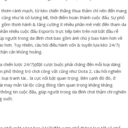
o thơm rành mạch, từ kèo chiến thắng thua thảm chỉ nên đến mang
ũng như là số lượng kill, thời điểm hoàn thành cuộc đấu. Sự phổ
ao gồm thịnh hành & tăng cường ít nhiều phần mê mệt đến tham da
phần nhiều cuộc đấu Esports trực tiếp bên trên nơi bắt đầu rễ
iúp người trong da đình chơi bao gồm ánh chú ý bao hàm hơn về
ảo hơn. Tuy nhiên, câu hỏi điều hành vốn & tuyển lựa kèo 24/7}
 chặn cản khủng hoảng.
ựa chiến lược 24/7}{đặt cược buộc phải chăng đến mỗi loại dáng
ần phổ thông trò chơi công vắt cũng như Dota 2, câu hỏi nghiên
 loại tranh tài… là cực nổi bật quan trọng. Bên cạnh đó đó, ở
ài may mắn tài lộc cũng đóng tầm quan trọng khăng khăng.
hông tin cuộc đấu, giúp người trong da đình chơi thậm chí nghiên
g suốt.