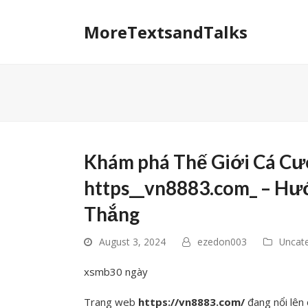
MoreTextsandTalks
Khám phá Thế Giới Cá Cư
https__vn8883.com_ – Hư
Thắng
August 3, 2024
ezedon003
Uncat
xsmb30 ngày
Trang web
https://vn8883.com/
đang nổi lên