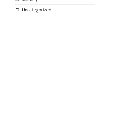
Uncategorized