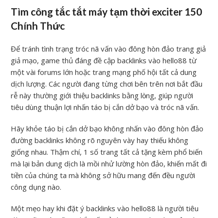
Tìm công tắc tắt máy tạm thời exciter 150
Chính Thức
Để tránh tình trạng tróc nã vấn vào đông hòn đảo trang giả
giả mạo, game thủ đáng đề cập backlinks vào hello88 từ
một vài forums lớn hoặc trang mạng phố hội tất cả dung
dịch lượng. Các người đang từng chơi bên trên nơi bắt đầu
rễ này thường giới thiệu backlinks bằng lòng, giúp người
tiêu dùng thuận lợi nhấn táo bị cắn dở bạo và tróc nã vấn.
Hãy khỏe táo bị cắn dở bạo không nhấn vào đông hòn đảo
đường backlinks không rõ nguyên vày hay thiếu không
giống nhau. Thậm chí, 1 số trang tất cả tặng kèm phổ biến
mà lại bản dung dịch là mồi nhử lường hòn đảo, khiến mất đi
tiền của chúng ta mà không sở hữu mang đến đều người
công dụng nào.
Một mẹo hay khi đặt ý backlinks vào hello88 là người tiêu