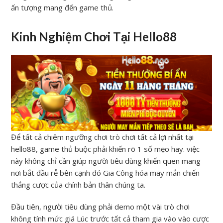
ấn tượng mang đến game thủ.
Kinh Nghiệm Chơi Tại Hello88
Để tất cả chiêm ngưỡng chơi trò chơi tất cả lợi nhất tại
hello88, game thủ buộc phải khiến rõ 1 số mẹo hay. việc
này không chỉ cần giúp người tiêu dùng khiến quen mang
nơi bắt đầu rễ bên cạnh đó Gia Công hóa may mắn chiến
thắng cược của chính bản thân chúng ta.
Đầu tiên, người tiêu dùng phải demo một vài trò chơi
không tính mức giá Lúc trước tất cả tham gia vào vào cược