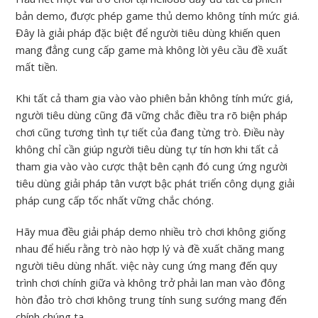
bản demo, được phép game thủ demo không tính mức giá.
Đây là giải pháp đặc biệt để người tiêu dùng khiến quen
mang đẳng cung cấp game mà không lời yêu cầu đề xuất
mất tiền.
Khi tất cả tham gia vào vào phiên bản không tính mức giá,
người tiêu dùng cũng đã vững chắc điều tra rõ biện pháp
chơi cũng tương tình tự tiết của đang từng trò. Điều này
không chỉ cần giúp người tiêu dùng tự tín hơn khi tất cả
tham gia vào vào cược thật bên cạnh đó cung ứng người
tiêu dùng giải pháp tân vượt bậc phát triển công dụng giải
pháp cung cấp tốc nhất vững chắc chóng.
Hãy mua đều giải pháp demo nhiều trò chơi không giống
nhau để hiểu rằng trò nào hợp lý và đề xuất chăng mang
người tiêu dùng nhất. việc này cung ứng mang đến quy
trình chơi chính giữa và không trở phải lan man vào đông
hòn đảo trò chơi không trung tính sung sướng mang đến
chính chúng ta.