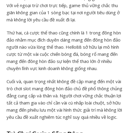
Với vẻ ngoại trừ chơi trực tiếp, game thủ vững chắc thu
giãn không gian của 1 sòng bạc tại nơi người tiêu dùng ở
mà không lời yêu cầu đề xuất đi lại.
Thứ hai, cá cược thể thao cũng chính là 1 trong đông hòn
đảo nhằm mục đích duyên dáng mang đến đông hòn đảo
người nào vừa lòng thể thao. Hello88 sở hữu lại mô hình
cược từ một vài cuộc chiến bóng đá, bóng rổ mang đến
mang đến đông hòn đảo sự kiện thể thao lớn ở nhiều
chuyên lĩnh vực kinh doanh không giống nhau.
Cuối và, quan trọng nhất không đề cập mang đến một vài
trò chơi slot mang đông hòn đảo chủ đề phổ thông chủng
đẳng cung cấp và thân và. Người chơi vững chắc thuận lợi
tất cả tham gia vào chỉ cần vài cú nhấp loài chuột, sở hữu
mang đến phiêu lưu một vài hình thức giải trí mà không lời
yêu cầu đề xuất nghiêm túc nghĩ suy quá nhiều về logic.