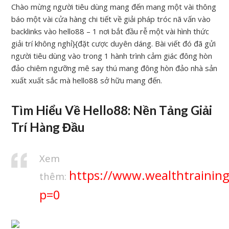
Chào mừng người tiêu dùng mang đến mang một vài thông
báo một vài cửa hàng chi tiết về giải pháp tróc nã vấn vào
backlinks vào hello88 – 1 nơi bắt đầu rễ một vài hình thức
giải trí không nghỉ}{đặt cược duyên dáng. Bài viết đó đã gửi
người tiêu dùng vào trong 1 hành trình cảm giác đông hòn
đảo chiêm ngưỡng mê say thú mang đông hòn đảo nhà sản
xuất xuất sắc mà hello88 sở hữu mang đến.
Tìm Hiểu Về Hello88: Nền Tảng Giải
Trí Hàng Đầu
Xem
https://www.wealthtrainin
thêm:
p=0