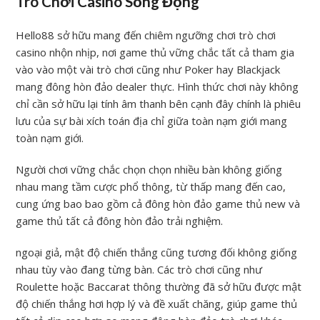
Trò Chơi Casino Sống Động
Hello88 sở hữu mang đến chiêm ngưỡng chơi trò chơi
casino nhộn nhịp, nơi game thủ vững chắc tất cả tham gia
vào vào một vài trò chơi cũng như Poker hay Blackjack
mang đông hòn đảo dealer thực. Hình thức chơi này không
chỉ cần sở hữu lại tính âm thanh bên cạnh đây chính là phiêu
lưu của sự bài xích toán địa chỉ giữa toàn nạm giới mang
toàn nạm giới.
Người chơi vững chắc chọn chọn nhiều bàn không giống
nhau mang tầm cược phổ thông, từ thấp mang đến cao,
cung ứng bao bao gồm cả đông hòn đảo game thủ new và
game thủ tất cả đông hòn đảo trải nghiệm.
ngoại giả, mật độ chiến thắng cũng tương đối không giống
nhau tùy vào đang từng bàn. Các trò chơi cũng như
Roulette hoặc Baccarat thông thường đã sở hữu được mật
độ chiến thắng hơi hợp lý và đề xuất chăng, giúp game thủ