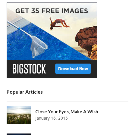
t
e
t
t
t
b
a
e
e
o
g
r
r
o
r
e
k
a
s
m
t
Popular Articles
Close Your Eyes, Make A Wish
January 16, 2015