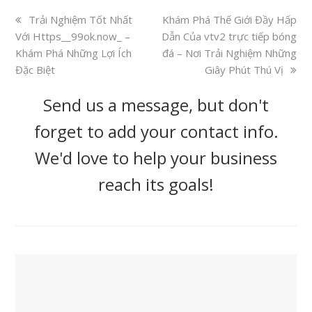
previous
Trải Nghiệm Tốt Nhất
next
Khám Phá Thế Giới Đầy Hấp
Với Https__99ok.now_ –
post:
Dẫn Của vtv2 trực tiếp bóng
post:
Khám Phá Những Lợi Ích
đá – Nơi Trải Nghiệm Những
Đặc Biệt
Giây Phút Thú Vị
Send us a message, but don't
forget to add your contact info.
We'd love to help your business
reach its goals!