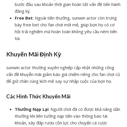
bước đầu sau khoản thời gian hoàn tất vấn đề tiến hành
đăng ký.
Free Bet
: Ngoài tiền thưởng, sunwin actor còn trưng
bày free bet cho fan chơi mới mẻ, giúp bọn họ có cơ
hội trải nghiệm mà hoàn toàn không yêu cầu ném tiến
túi.
Khuyến Mãi Định Kỳ
sunwin actor thường xuyên nghiệp cập nhật những công
vấn đề khuyễn mãi giảm báo giá chiếm riêng cho fan chơi cũ
để giữ chân cùng kích mê say sự nhập cuộc của bọn họ.
Các Hình Thức Khuyến Mãi
Thưởng Nạp Lại
: Người chơi đã có được khả năng dấn
thưởng khi liên tưởng nạp tiền vào thông báo tài
khoản, xây đắp rượu cồn lực cho chuyện cá cược