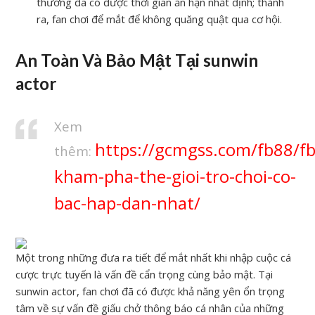
thường đã có được thời gian ấn hạn nhất định; thành
ra, fan chơi để mắt để không quăng quật qua cơ hội.
An Toàn Và Bảo Mật Tại sunwin
actor
Xem
https://gcmgss.com/fb88/f
thêm:
kham-pha-the-gioi-tro-choi-co-
bac-hap-dan-nhat/
Một trong những đưa ra tiết để mắt nhất khi nhập cuộc cá
cược trực tuyến là vấn đề cẩn trọng cùng bảo mật. Tại
sunwin actor, fan chơi đã có được khả năng yên ổn trọng
tâm về sự vấn đề giấu chở thông báo cá nhân của những