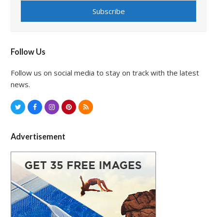
address
Subscribe
Follow Us
Follow us on social media to stay on track with the latest
news.
T
F
I
P
R
w
a
n
i
S
i
c
s
n
S
Advertisement
t
e
t
t
t
b
a
e
e
o
g
r
r
o
r
e
k
a
s