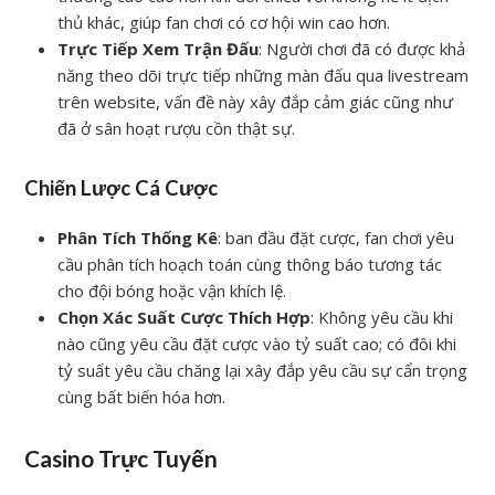
thủ khác, giúp fan chơi có cơ hội win cao hơn.
Trực Tiếp Xem Trận Đấu
: Người chơi đã có được khả
năng theo dõi trực tiếp những màn đấu qua livestream
trên website, vấn đề này xây đắp cảm giác cũng như
đã ở sân hoạt rượu cồn thật sự.
Chiến Lược Cá Cược
Phân Tích Thống Kê
: ban đầu đặt cược, fan chơi yêu
cầu phân tích hoạch toán cùng thông báo tương tác
cho đội bóng hoặc vận khích lệ.
Chọn Xác Suất Cược Thích Hợp
: Không yêu cầu khi
nào cũng yêu cầu đặt cược vào tỷ suất cao; có đôi khi
tỷ suất yêu cầu chăng lại xây đắp yêu cầu sự cẩn trọng
cùng bất biến hóa hơn.
Casino Trực Tuyến