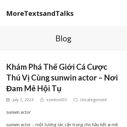
MoreTextsandTalks
Blog
Khám Phá Thế Giới Cá Cược
Thú Vị Cùng sunwin actor – Nơi
Đam Mê Hội Tụ
July 2, 2024
ezedon003
Uncategorized
sunwin actor
sunwin actor – một tương tác cẩn trọng cho hầu hết ai mê