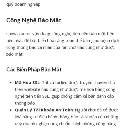
quý doanh nghiệp.
Công Nghệ Bảo Mật
sunwin actor vận dụng công nghệ tiên tiến bảo mật tiên
tiến nhất để bất biến hóa rằng toàn thể bàn giao bệnh dịch
cùng thông báo cá nhân của fan chơi hầu cũng như được
bảo mật.
Các Biện Pháp Bảo Mật
Mã Hóa SSL
: Tất cả tài liệu được truyền chuyên chở
trên website hầu cũng như được mã hóa bằng công
nghệ tiên tiến SSL, giúp chống cấm kẻ bần đánh cắp
thông báo.
Quản Lý Tài Khoản An Toàn
: Người chơi đã có được
khả năng tự điều hành thông báo tài khoản của những
quý doanh nghiệp ưng chuẩn chỉnh những công năng