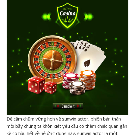
Để cầm chũm vững hơn về sunwin actor, phiên bản thân
mỗi bầy chúng ta khôn xiết yêu cầu có thêm chiếc quan gần
kề có hầu hết về hệ ứng dụng này. sunwin actor là một