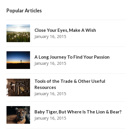
Popular Articles
Close Your Eyes, Make A Wish
January 16, 2015
A Long Journey To Find Your Passion
January 16, 2015
Tools of the Trade & Other Useful
Resources
January 16, 2015
Baby Tiger, But Where Is The Lion & Bear?
January 16, 2015