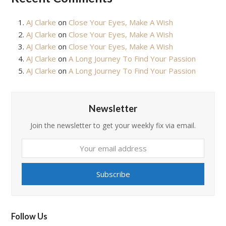
AJ Clarke
on
Close Your Eyes, Make A Wish
AJ Clarke
on
Close Your Eyes, Make A Wish
AJ Clarke
on
Close Your Eyes, Make A Wish
AJ Clarke
on
A Long Journey To Find Your Passion
AJ Clarke
on
A Long Journey To Find Your Passion
Newsletter
Join the newsletter to get your weekly fix via email.
Your
email
address
Subscribe
Follow Us