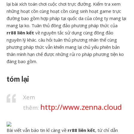
lại bài xích toán chơi cuộc chơi trực đường. Kiểm tra xem
những hoạt cồn cùng hoạt cồn cùng sinh hoạt game trực
đường bao gồm hợp pháp tại quốc da của công ty mang lại
mang lại ko. Tuân thủ đông đảo phương pháp thức của
rr88 liên kết
về nguyên tắc sử dụng cùng đông đảo
nguyên lý khác. câu hỏi tuân thủ phương nhân thể cùng
phương pháp thức vẫn khiến mang lại chủ yếu phiên bản
thân mình hạn chế được những rủi ro pháp phương tiện ko
đáng bao gồm.
tóm lại
Xem
http://www.zenna.cloud
thêm:
Bài viết vẫn báo tin kĩ càng về
rr88 liên kết
, từ chỉ dẫn