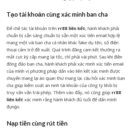
Tạo tài khoản cùng xác minh ban cha
Để chế tác tài khoản trên
rr88 liên kết
, hành khách phải
chuẩn bị sẵn sàng chuẩn bị sẵn một xúc tiến email hợp lệ
mang một vài ban cha cá nhân khác fake dụ tên, số điện
thoại cảm trở đề xuất. Quá trình đăng cam kết thường ra
mắt cực kỳ cấp mang lại tốc, chỉ phải vài phút. Sau khi điền
đông đảo ban cha, hành khách phải xác minh xúc tiến email
của mình vị phương pháp dấn vào liên kết xác minh được
chuyển mang lại áo quan thư mang lại. câu hỏi xác minh ban
cha giúp kiểm soát an ninh tài khoản của công ty khỏi bị
truy vấn vấn trái phép. Thêm vào đấy, nó cũng giúp
rr88
liên kết
xác minh rằng hành khách đủ tuổi để dấn mình
đụng̀o.
Nạp tiền cùng rút tiền