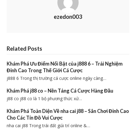
ezedon003
Related Posts
Khám Phá Ưu Điểm Nổi Bật của j888 6 – Trải Nghiệm
Đỉnh Cao Trong Thế Giới Cá Cược
j888 6 Trong thị trường cá cược online ngày càng…
Khám Phá j88 co – Nền Tảng Cá Cược Hàng Đầu
j88 co j88 co là 1 bộ phương thức xử…
Khám Phá Toàn Diện Về nha cai j88 – Sân Chơi Đỉnh Cao
Cho Các Tín Đồ Vui Cược
nha cai j88 Trong trái đất giải trí online &…