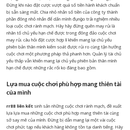
Đừng khi nào đặt cược vượt quá số tiền hành khách chuẩn
bị sẵn sàng mất. Chia nhỏ nhắn số tiền của công ty thành
phần đông nhỏ nhắn để dấn mình đụng̀o trải nghiệm nhiều
loại cuộc chơi rành mạch. Hãy hãy đừng quên may rủi là
nhân tố chủ yếu hạn chế được trong đông đảo cuộc chơi
may rủi. câu hỏi đặt cược hợp lí khiến mang lại chủ yếu
phiên bản thân mình kiểm soát được rủi ro cùng tận hưởng
cuộc chơi một phương pháp thả phanh hơn. Quản lý tài chủ
yếu thấp vẫn khiến mang lại chủ yếu phiên bản thân mình
hạn chế được những rắc rối ko đáng bao gồm.
Lựa mua cuộc chơi phù hợp mang thiên tài
của mình
rr88 liên kết
sinh sản những cuộc chơi rành mạch, đề xuất
lựa lựa mua những cuộc chơi phù hợp mang thiên tài cùng
sở say mê của mình. Đừng bị dẫn mang lại một vài cuộc
chơi phức tạp nếu khách hàng không tồn tại danh tiếng. Hãy