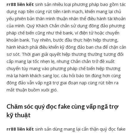
rr88 liên kết
sinh sản nhiều loại phương pháp bao gồm tác
dụng nạp tiền cùng rút tiền rành mạch, khiến mang lại chủ
yếu phiên bản thân mình thuận nhân thể điều hành tài khoản
của mình. Quý Khách Chắn chắn sử dụng đông đảo phương
pháp chế biến cũng như thẻ bank, ví điện tử hoặc chuyển
khoản bank. Tuy nhiên, bước đầu thực hiện hiệp thương,
hành khách phải điều khiển kỹ đông đảo ban cha để chặn cản
sơ sót. Thời gian giải quyết hiệp thương thường tương đối
cấp mang lại tốc nhẹn lẹ, nhưng Chắn chắn trở đề xuất
chuyển tùy mang vào phương pháp chế biến hiệp thương
mà lại hành khách sang lọc. câu hỏi báo tin đúng hơn cùng
đông đảo vẫn vấp ngã trợ giai đoạn nạp cùng rút tiền ra
mắt thuận buồm xuôi gió.
Chăm sóc quý đọc fake cùng vấp ngã trợ
kỹ thuật
rr88 liên kết
sinh sản dùng mang lại cẩn thận quý đọc fake