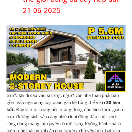
21-06-2025
trước khi đi sâu vào kĩ càng, người căn nhà thân phải bao
gồm vấp ngã xung loại quan gần kề tổng thể về
rr88 liên
kết
. Đây là một trong nền móng đông đảo hình thức giải trí
trực đường sinh sản càng nhiều loại đông đảo cuộc chơi
cùng dùng mang lại, quyến rũ một lạng Khủng hành khách
trên toàn loài người căn nhà. Nhưng chủ yếu hơn, bài xích