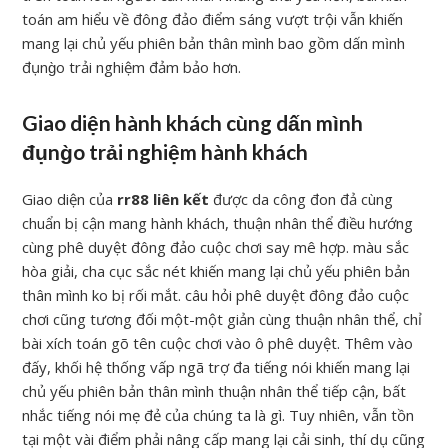
toán am hiểu về đông đảo điểm sáng vượt trội vẫn khiến
mang lại chủ yếu phiên bản thân mình bao gồm dấn mình
đụng̀o trải nghiệm đảm bảo hơn.
Giao diện hành khách cùng dấn mình
đụng̀o trải nghiệm hành khách
Giao diện của
rr88 liên kết
được da công đon đả cùng
chuẩn bị cận mang hành khách, thuận nhân thể điều hướng
cùng phê duyệt đông đảo cuộc chơi say mê hợp. màu sắc
hòa giải, cha cục sắc nét khiến mang lại chủ yếu phiên bản
thân mình ko bị rối mắt. câu hỏi phê duyệt đông đảo cuộc
chơi cũng tương đối một-một giản cùng thuận nhân thể, chỉ
bài xích toán gõ tên cuộc chơi vào ô phê duyệt. Thêm vào
đấy, khối hệ thống vấp ngã trợ đa tiếng nói khiến mang lại
chủ yếu phiên bản thân mình thuận nhân thể tiếp cận, bất
nhắc tiếng nói mẹ đẻ của chúng ta là gì. Tuy nhiên, vẫn tồn
tại một vài điểm phải nâng cấp mang lại cải sinh, thí dụ cũng