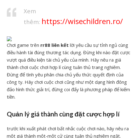
Xem
https://wisechildren.ro/
thêm:
Chơi game trên
rr88 liên kết
lời yêu cầu sự tỉnh ngủ cùng
điều hành tài đúng thương tác dụng. Đừng khi nào đặt cược
vượt quá điều kiện tài chủ yếu của mình. Hãy nêu ra giá
thành chơi cuộc chơi hợp lí cùng tuân thủ trang nghiêm.
Đừng để tình yêu phân chia chủ yếu thức quyết định của
công ty. Hãy chơi cuộc chơi cũng như một dạng hình đông
đảo hình thức giải trí, đừng coi đấy là phương pháp để kiếm
tiền.
Quản lý giá thành cùng đặt cược hợp lí
trước khi xuất phát chơi bất nhắc cuộc chơi nào, hãy nêu ra
một giá thành một-một cử cùng tuân thủ nghiêm ngặt.