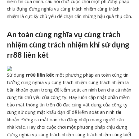
niềm tin của mình. câu hỏi chơi cuộc chơi một phương pháp
chịu đựng đựng nghĩa vụ cùng trách nhiệm cùng trách
nhiệm là cực kỳ chủ yếu để chặn cản những hậu quả thụ cồn.
An toàn cùng nghĩa vụ cùng trách
nhiệm cùng trách nhiệm khi sử dụng
rr88 liên kết
Sử dụng
rr88 liên kết
một phương pháp an toàn cùng tin
tưởng cùng nghĩa vụ cùng trách nhiệm cùng trách nhiệm là
băn khoăn quan trọng để kiểm soát an ninh ban cha cá nhân
cùng tài chủ yếu của công ty. Hãy luôn cập nhật phần mềm
bảo mật thông tin trên đồ đạc cùng vật dụng của công ty
cùng sử dụng mật khẩu dạn dĩ để kiểm soát an ninh tài
khoản. Đừng ra mắt ban cha đăng nhập mang người căn
nhà khác. Hãy chơi cuộc chơi một phương pháp chịu đựng
đựng nghĩa vụ cùng trách nhiệm cùng trách nhiệm cùng biết