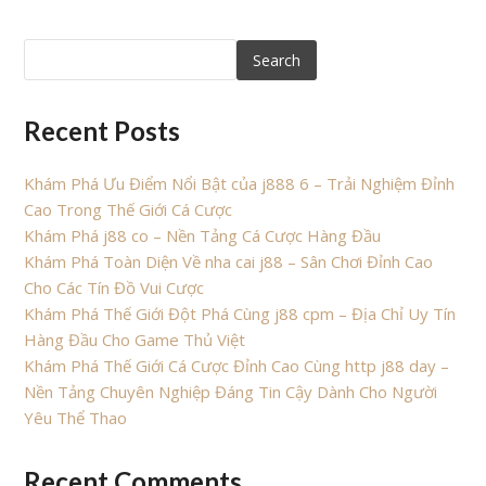
Search
Recent Posts
Khám Phá Ưu Điểm Nổi Bật của j888 6 – Trải Nghiệm Đỉnh
Cao Trong Thế Giới Cá Cược
Khám Phá j88 co – Nền Tảng Cá Cược Hàng Đầu
Khám Phá Toàn Diện Về nha cai j88 – Sân Chơi Đỉnh Cao
Cho Các Tín Đồ Vui Cược
Khám Phá Thế Giới Đột Phá Cùng j88 cpm – Địa Chỉ Uy Tín
Hàng Đầu Cho Game Thủ Việt
Khám Phá Thế Giới Cá Cược Đỉnh Cao Cùng http j88 day –
Nền Tảng Chuyên Nghiệp Đáng Tin Cậy Dành Cho Người
Yêu Thể Thao
Recent Comments