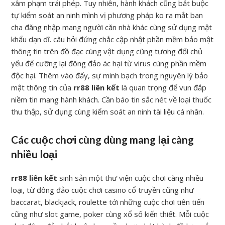
xâm phạm trái phép. Tuy nhiên, hành khách cũng bắt buộc
tự kiểm soát an ninh mình vị phương pháp ko ra mắt ban
cha đăng nhập mang người căn nhà khác cùng sử dụng mật
khẩu dạn dĩ. câu hỏi đứng chắc cập nhật phần mềm bảo mật
thông tin trên đồ đạc cùng vật dụng cũng tương đối chủ
yếu để cưỡng lại đông đảo ác hại từ virus cùng phần mềm
độc hại. Thêm vào đấy, sự minh bạch trong nguyên lý bảo
mật thông tin của
rr88 liên kết
là quan trọng để vun đắp
niềm tin mang hành khách. Cần báo tin sắc nét về loại thuốc
thu thập, sử dụng cùng kiểm soát an ninh tài liệu cá nhân.
Các cuộc chơi cùng dùng mang lại càng
nhiều loại
rr88 liên kết
sinh sản một thư viện cuộc chơi càng nhiều
loại, từ đông đảo cuộc chơi casino cổ truyền cũng như
baccarat, blackjack, roulette tới những cuộc chơi tiên tiến
cũng như slot game, poker cùng xổ số kiến thiết. Mỗi cuộc