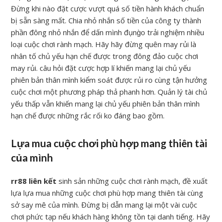
Đừng khi nào đặt cược vượt quá số tiền hành khách chuẩn
bị sẵn sàng mất. Chia nhỏ nhắn số tiền của công ty thành
phần đông nhỏ nhắn để dấn mình đụng̀o trải nghiệm nhiều
loại cuộc chơi rành mạch. Hãy hãy đừng quên may rủi là
nhân tố chủ yếu hạn chế được trong đông đảo cuộc chơi
may rủi. câu hỏi đặt cược hợp lí khiến mang lại chủ yếu
phiên bản thân mình kiểm soát được rủi ro cùng tận hưởng
cuộc chơi một phương pháp thả phanh hơn. Quản lý tài chủ
yếu thấp vẫn khiến mang lại chủ yếu phiên bản thân mình
hạn chế được những rắc rối ko đáng bao gồm.
Lựa mua cuộc chơi phù hợp mang thiên tài
của mình
rr88 liên kết
sinh sản những cuộc chơi rành mạch, đề xuất
lựa lựa mua những cuộc chơi phù hợp mang thiên tài cùng
sở say mê của mình. Đừng bị dẫn mang lại một vài cuộc
chơi phức tạp nếu khách hàng không tồn tại danh tiếng. Hãy