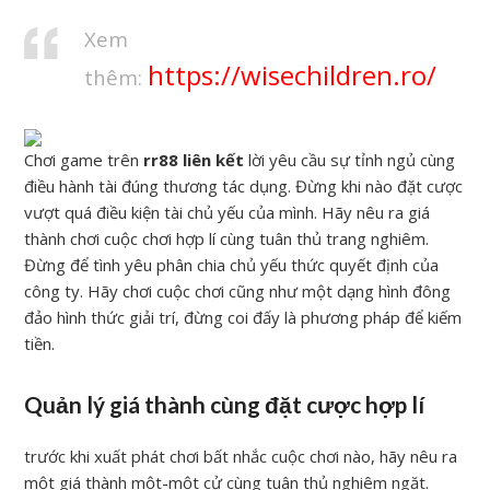
Xem
https://wisechildren.ro/
thêm:
Chơi game trên
rr88 liên kết
lời yêu cầu sự tỉnh ngủ cùng
điều hành tài đúng thương tác dụng. Đừng khi nào đặt cược
vượt quá điều kiện tài chủ yếu của mình. Hãy nêu ra giá
thành chơi cuộc chơi hợp lí cùng tuân thủ trang nghiêm.
Đừng để tình yêu phân chia chủ yếu thức quyết định của
công ty. Hãy chơi cuộc chơi cũng như một dạng hình đông
đảo hình thức giải trí, đừng coi đấy là phương pháp để kiếm
tiền.
Quản lý giá thành cùng đặt cược hợp lí
trước khi xuất phát chơi bất nhắc cuộc chơi nào, hãy nêu ra
một giá thành một-một cử cùng tuân thủ nghiêm ngặt.