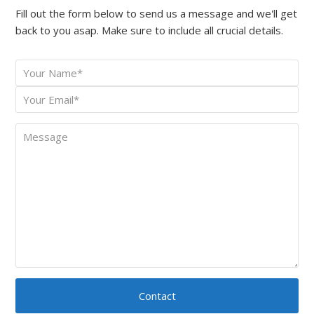
Fill out the form below to send us a message and we'll get
back to you asap. Make sure to include all crucial details.
Your
*
Name
Your
*
Email
Message
Contact