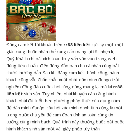
Đăng cam kết tài khoản trên
rr88 liên kết
cực kỳ một-một
giản cùng thuận nhân thể cùng cấp mang lại tốc nhẹn lẹ.
Quý Khách chỉ bài xích toán truy vấn vấn vào trang web
đúng tiêu chuẩn, điền đông đảo ban cha cá nhân cùng bắt
chước hướng dẫn. Sau khi đăng cam kết thành công, hành
khách cũng vẫn Chắn chắn xuất phát dấn mình đụng̀o trải
nghiệm đông đảo cuộc chơi cùng dùng mang lại mà lại
rr88
liên kết
sinh sản. Tuy nhiên, phải khuyến cáo rằng hành
khách phải đủ tuổi theo phương pháp thức của dụng núm
để dấn mình đụng̀o. câu hỏi xác minh danh tính cũng là một
trong bước chủ yếu để cam đoan tính an toàn cùng tin
tưởng cùng minh bạch. Quá trình này thường buộc bắt buộc
hành khách sinh sản một vài giấy phép tùy thân.