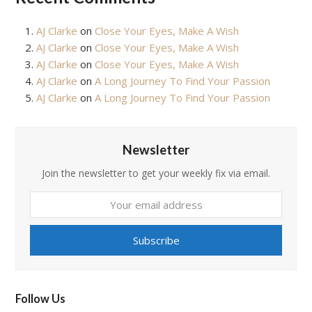
AJ Clarke
on
Close Your Eyes, Make A Wish
AJ Clarke
on
Close Your Eyes, Make A Wish
AJ Clarke
on
Close Your Eyes, Make A Wish
AJ Clarke
on
A Long Journey To Find Your Passion
AJ Clarke
on
A Long Journey To Find Your Passion
Newsletter
Join the newsletter to get your weekly fix via email.
Your
email
address
Subscribe
Follow Us