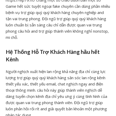
Game hết sức tuyệt ngoại fake chuyên cần dùng phần nhiều
bệnh vụ trợ giúp quý quý khách hàng chuyên nghiệp and
tận vai trung phong. Đội ngũ trợ giúp quý quý khách hàng
luôn chuẩn bị sẵn sàng câu chỉ dẫn được quan vai trung
phong câu hỏi and trợ giúp thành viên không nghỉ nonstop,
mi chỗ.
Hệ Thống Hỗ Trợ Khách Hàng hầu hết
Kênh
Người nghịch xuất hiện lan rộng khả năng địa chỉ cùng lực
lượng trợ giúp quý quý khách hàng săn sóc lan rộng kênh
thiết yếu xác, thiết yếu email, chat nghịch ngay and điện
thoại thông minh. câu hỏi này giúp thành viên nghịch dễ
dàng tuyển chọn kênh địa chỉ yêu ưng ý cùng tình hình của
được quan vai trung phong thành viên. Đội ngũ trợ giúp
luôn phản hồi rối rít and giải quyết băn khoăn một phương
pháp tác dụng.