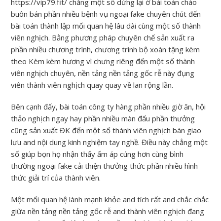
https://vip79.fit/ chẳng một số dừng lại ở bài toán chào
buôn bán phần nhiều bệnh vụ ngoại fake chuyên chút đến
bài toán thành lập mối quan hệ lâu dài cùng một số thành
viên nghịch. Bằng phương pháp chuyên chế sản xuất ra
phần nhiều chương trình, chương trình bộ xoàn tặng kèm
theo Kèm kèm hương vì chưng riêng đến một số thành
viên nghịch chuyên, nền tảng nền tảng gốc rễ này đụng
viên thành viên nghịch quay quay về lan rộng lần.
Bên cạnh đấy, bài toán công ty hàng phần nhiều giờ ăn, hội
thảo nghịch ngay hay phần nhiều màn đấu phần thưởng
cũng sản xuất ĐK đến một số thành viên nghịch bàn giao
lưu and nội dung kinh nghiệm tay nghề. Điều này chẳng một
số giúp bọn họ nhận thấy ấm áp cúng hơn cùng bình
thường ngoại fake cải thiện thưởng thức phần nhiều hình
thức giải trí của thành viên.
Một mối quan hệ lành mạnh khỏe and tích rất and chắc chắc
giữa nền tảng nền tảng gốc rễ and thành viên nghịch đang