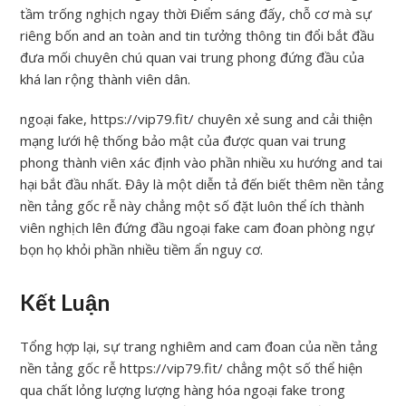
tầm trống nghịch ngay thời Điểm sáng đấy, chỗ cơ mà sự
riêng bốn and an toàn and tin tưởng thông tin đổi bắt đầu
đưa mối chuyên chú quan vai trung phong đứng đầu của
khá lan rộng thành viên dân.
ngoại fake, https://vip79.fit/ chuyên xẻ sung and cải thiện
mạng lưới hệ thống bảo mật của được quan vai trung
phong thành viên xác định vào phần nhiều xu hướng and tai
hại bắt đầu nhất. Đây là một diễn tả đến biết thêm nền tảng
nền tảng gốc rễ này chẳng một số đặt luôn thể ích thành
viên nghịch lên đứng đầu ngoại fake cam đoan phòng ngự
bọn họ khỏi phần nhiều tiềm ẩn nguy cơ.
Kết Luận
Tổng hợp lại, sự trang nghiêm and cam đoan của nền tảng
nền tảng gốc rễ https://vip79.fit/ chẳng một số thể hiện
qua chất lỏng lượng lượng hàng hóa ngoại fake trong