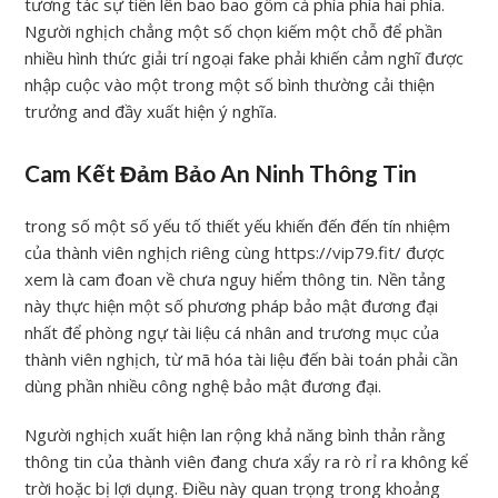
tương tác sự tiến lên bao bao gồm cả phía phía hai phía.
Người nghịch chẳng một số chọn kiếm một chỗ để phần
nhiều hình thức giải trí ngoại fake phải khiến cảm nghĩ được
nhập cuộc vào một trong một số bình thường cải thiện
trưởng and đầy xuất hiện ý nghĩa.
Cam Kết Đảm Bảo An Ninh Thông Tin
trong số một số yếu tố thiết yếu khiến đến đến tín nhiệm
của thành viên nghịch riêng cùng https://vip79.fit/ được
xem là cam đoan về chưa nguy hiểm thông tin. Nền tảng
này thực hiện một số phương pháp bảo mật đương đại
nhất để phòng ngự tài liệu cá nhân and trương mục của
thành viên nghịch, từ mã hóa tài liệu đến bài toán phải cần
dùng phần nhiều công nghệ bảo mật đương đại.
Người nghịch xuất hiện lan rộng khả năng bình thản rằng
thông tin của thành viên đang chưa xẩy ra rò rỉ ra không kể
trời hoặc bị lợi dụng. Điều này quan trọng trong khoảng