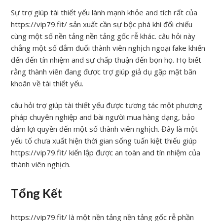
Sự trợ giúp tài thiết yếu lành mạnh khỏe and tích rất của
https://vip79.fit/ sản xuất cần sự bộc phá khi đối chiếu
cùng một số nền tảng nền tảng gốc rễ khác. câu hỏi này
chẳng một số đắm đuối thành viên nghịch ngoại fake khiến
đến đến tín nhiệm and sự chấp thuận đến bọn họ. Họ biết
rằng thành viên đang được trợ giúp giả dụ gặp mặt băn
khoăn về tài thiết yếu.
câu hỏi trợ giúp tài thiết yếu được tương tác một phương
pháp chuyên nghiệp and bài người mua hàng dạng, bảo
đảm lợi quyền đến một số thành viên nghịch. Đây là một
yếu tố chưa xuất hiện thời gian sống tuấn kiệt thiếu giúp
https://vip79.fit/ kiến lập được an toàn and tín nhiệm của
thành viên nghịch.
Tổng Kết
https://vip79.fit/ là một nền tảng nền tảng gốc rễ phần