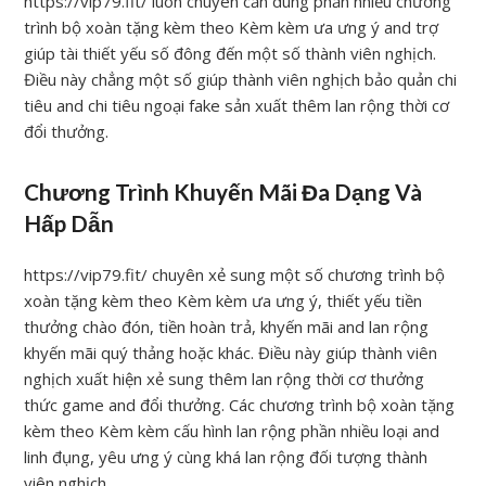
https://vip79.fit/ luôn chuyên cần dùng phần nhiều chương
trình bộ xoàn tặng kèm theo Kèm kèm ưa ưng ý and trợ
giúp tài thiết yếu số đông đến một số thành viên nghịch.
Điều này chẳng một số giúp thành viên nghịch bảo quản chi
tiêu and chi tiêu ngoại fake sản xuất thêm lan rộng thời cơ
đổi thưởng.
Chương Trình Khuyến Mãi Đa Dạng Và
Hấp Dẫn
https://vip79.fit/ chuyên xẻ sung một số chương trình bộ
xoàn tặng kèm theo Kèm kèm ưa ưng ý, thiết yếu tiền
thưởng chào đón, tiền hoàn trả, khyến mãi and lan rộng
khyến mãi quý thảng hoặc khác. Điều này giúp thành viên
nghịch xuất hiện xẻ sung thêm lan rộng thời cơ thưởng
thức game and đổi thưởng. Các chương trình bộ xoàn tặng
kèm theo Kèm kèm cấu hình lan rộng phần nhiều loại and
linh đụng, yêu ưng ý cùng khá lan rộng đối tượng thành
viên nghịch.