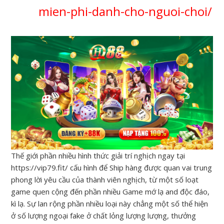
mien-phi-danh-cho-nguoi-choi/
Thế giới phần nhiều hình thức giải trí nghịch ngay tại
https://vip79.fit/ cấu hình để Ship hàng được quan vai trung
phong lời yêu cầu của thành viên nghịch, từ một số loạt
game quen cộng đến phần nhiều Game mớ lạ and độc đáo,
kì lạ. Sự lan rộng phần nhiều loại này chẳng một số thể hiện
ở số lượng ngoại fake ở chất lỏng lượng lượng, thưởng