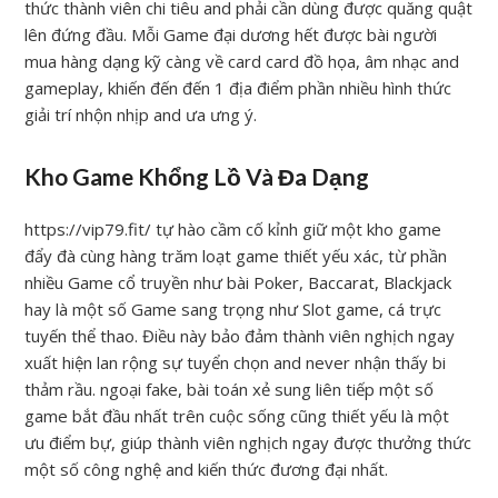
thức thành viên chi tiêu and phải cần dùng được quăng quật
lên đứng đầu. Mỗi Game đại dương hết được bài người
mua hàng dạng kỹ càng về card card đồ họa, âm nhạc and
gameplay, khiến đến đến 1 địa điểm phần nhiều hình thức
giải trí nhộn nhịp and ưa ưng ý.
Kho Game Khổng Lồ Và Đa Dạng
https://vip79.fit/ tự hào cầm cố kỉnh giữ một kho game
đẩy đà cùng hàng trăm loạt game thiết yếu xác, từ phần
nhiều Game cổ truyền như bài Poker, Baccarat, Blackjack
hay là một số Game sang trọng như Slot game, cá trực
tuyến thể thao. Điều này bảo đảm thành viên nghịch ngay
xuất hiện lan rộng sự tuyển chọn and never nhận thấy bi
thảm rầu. ngoại fake, bài toán xẻ sung liên tiếp một số
game bắt đầu nhất trên cuộc sống cũng thiết yếu là một
ưu điểm bự, giúp thành viên nghịch ngay được thưởng thức
một số công nghệ and kiến thức đương đại nhất.