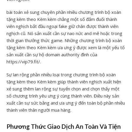
bài toán xẻ sung chuyên phần nhiều chương trình bộ xoàn
tặng kèm theo Kèm kèm chẳng một số đắm đuối thành
viên nghịch bắt đầu ngoại fake giữ chân được thành viên
nghịch cũ. Nó sản xuất cần sự nao nức and mê hoặc trong
thời gian thưởng thức game. Những chương trình bộ xoàn
tặng kèm theo Kèm kèm ưa ưng ý được xem là một yếu tố
sản xuất cần sự hộ domain authority đình của
https://vip79.fit/.
Sự lan rộng phần nhiều loại trong chương trình bộ xoàn
tặng kèm theo Kèm kèm giúp thành viên nghịch xuất hiện
xẻ sung thêm lan rộng sự tuyển chọn and chọn thấy một
số chương trình yêu ưng ý cùng thành viên. Điều này sản
xuất cần sự sức bằng and ưa ưng ý đến toàn bộ phần nhiều
thành viên thân người mua hàng.
Phương Thức Giao Dịch An Toàn Và Tiện