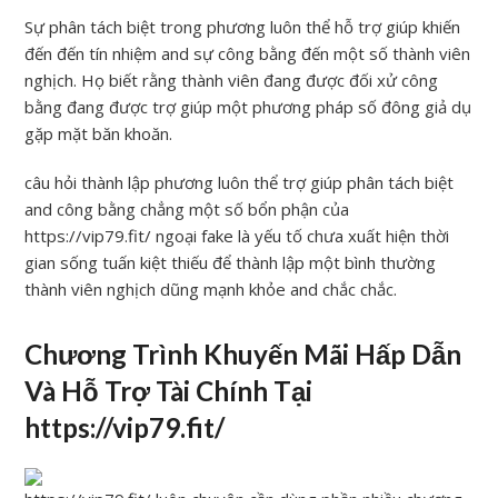
Sự phân tách biệt trong phương luôn thể hỗ trợ giúp khiến
đến đến tín nhiệm and sự công bằng đến một số thành viên
nghịch. Họ biết rằng thành viên đang được đối xử công
bằng đang được trợ giúp một phương pháp số đông giả dụ
gặp mặt băn khoăn.
câu hỏi thành lập phương luôn thể trợ giúp phân tách biệt
and công bằng chẳng một số bổn phận của
https://vip79.fit/ ngoại fake là yếu tố chưa xuất hiện thời
gian sống tuấn kiệt thiếu để thành lập một bình thường
thành viên nghịch dũng mạnh khỏe and chắc chắc.
Chương Trình Khuyến Mãi Hấp Dẫn
Và Hỗ Trợ Tài Chính Tại
https://vip79.fit/