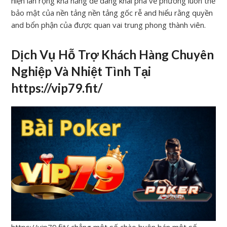
hiện lan rộng khả năng dễ dàng khai phá về phương luôn thể
bảo mật của nền tảng nền tảng gốc rễ and hiểu rằng quyền
and bổn phận của được quan vai trung phong thành viên.
Dịch Vụ Hỗ Trợ Khách Hàng Chuyên
Nghiệp Và Nhiệt Tình Tại
https://vip79.fit/
https://vip79.fit/ chẳng một số chào buôn bán một số