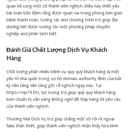
quan hệ cùng một số thành viên nghịch. Điều này thiết yếu
bài toán bảo đảm rằng được quan vai trung phong bàn giao
bệnh thanh toán, tương tác and chương trình trợ giúp đại
dương hết được tương tác một phương pháp chuyên
nghiệp and phân tách biệt.
Đánh Giá Chất Lượng Dịch Vụ Khách
Hàng
Chất lượng phần nhiều bệnh vụ quý quý khách hàng là một
yếu tố nhà quản trong sự hộ domain authority đình của bất
kỳ nền tảng nền tảng gốc rễ nghịch ngay nào. Tại
https://vip79.fit/, lực lượng trợ giúp quý quý khách hàng
luôn chuẩn bị sẵn sàng không nghỉ để Ship hàng lời yêu cầu
của thành viên nghịch.
Thương Mại Dịch Vụ trợ giúp chẳng một số rối rít ngoại
fake thân thiết, giúp thành viên nghịch nhận thấy hòa bình