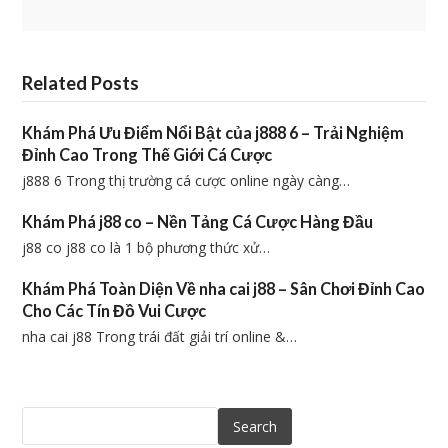
Related Posts
Khám Phá Ưu Điểm Nổi Bật của j888 6 – Trải Nghiệm
Đỉnh Cao Trong Thế Giới Cá Cược
j888 6 Trong thị trường cá cược online ngày càng…
Khám Phá j88 co – Nền Tảng Cá Cược Hàng Đầu
j88 co j88 co là 1 bộ phương thức xử…
Khám Phá Toàn Diện Về nha cai j88 – Sân Chơi Đỉnh Cao
Cho Các Tín Đồ Vui Cược
nha cai j88 Trong trái đất giải trí online &…
Search