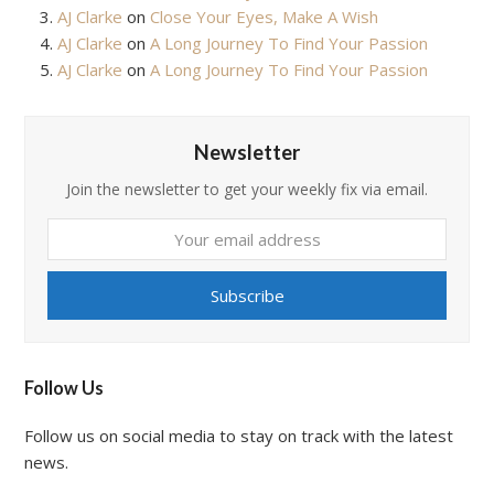
AJ Clarke
on
Close Your Eyes, Make A Wish
AJ Clarke
on
A Long Journey To Find Your Passion
AJ Clarke
on
A Long Journey To Find Your Passion
Newsletter
Join the newsletter to get your weekly fix via email.
Your
email
address
Subscribe
Follow Us
Follow us on social media to stay on track with the latest
news.