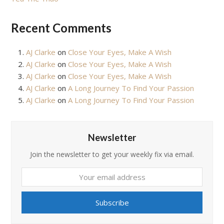
Recent Comments
AJ Clarke
on
Close Your Eyes, Make A Wish
AJ Clarke
on
Close Your Eyes, Make A Wish
AJ Clarke
on
Close Your Eyes, Make A Wish
AJ Clarke
on
A Long Journey To Find Your Passion
AJ Clarke
on
A Long Journey To Find Your Passion
Newsletter
Join the newsletter to get your weekly fix via email.
Your
email
address
Subscribe