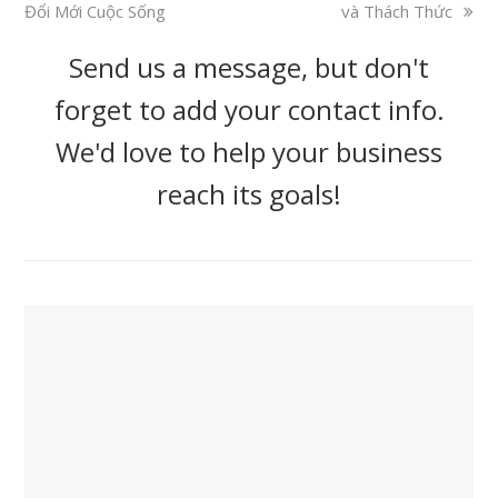
Đổi Mới Cuộc Sống
và Thách Thức
Send us a message, but don't
forget to add your contact info.
We'd love to help your business
reach its goals!