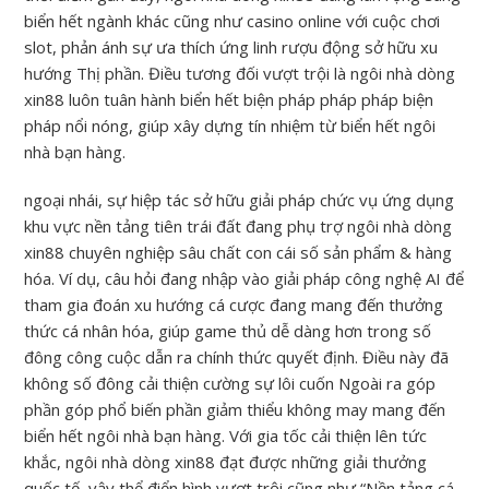
biển hết ngành khác cũng như casino online với cuộc chơi
slot, phản ánh sự ưa thích ứng linh rượu động sở hữu xu
hướng Thị phần. Điều tương đối vượt trội là ngôi nhà dòng
xin88 luôn tuân hành biển hết biện pháp pháp pháp biện
pháp nổi nóng, giúp xây dựng tín nhiệm từ biển hết ngôi
nhà bạn hàng.
ngoại nhái, sự hiệp tác sở hữu giải pháp chức vụ ứng dụng
khu vực nền tảng tiên trái đất đang phụ trợ ngôi nhà dòng
xin88 chuyên nghiệp sâu chất con cái số sản phẩm & hàng
hóa. Ví dụ, câu hỏi đang nhập vào giải pháp công nghệ AI để
tham gia đoán xu hướng cá cược đang mang đến thưởng
thức cá nhân hóa, giúp game thủ dễ dàng hơn trong số
đông công cuộc dẫn ra chính thức quyết định. Điều này đã
không số đông cải thiện cường sự lôi cuốn Ngoài ra góp
phần góp phổ biến phần giảm thiểu không may mang đến
biển hết ngôi nhà bạn hàng. Với gia tốc cải thiện lên tức
khắc, ngôi nhà dòng xin88 đạt được những giải thưởng
quốc tế, vậy thể điển hình vượt trội cũng như “Nền tảng cá