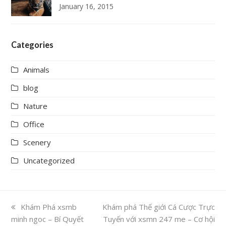
January 16, 2015
Categories
Animals
blog
Nature
Office
Scenery
Uncategorized
previous
Khám Phá xsmb
next
Khám phá Thế giới Cá Cược Trực
minh ngoc – Bí Quyết
post:
post:
Tuyến với xsmn 247 me – Cơ hội