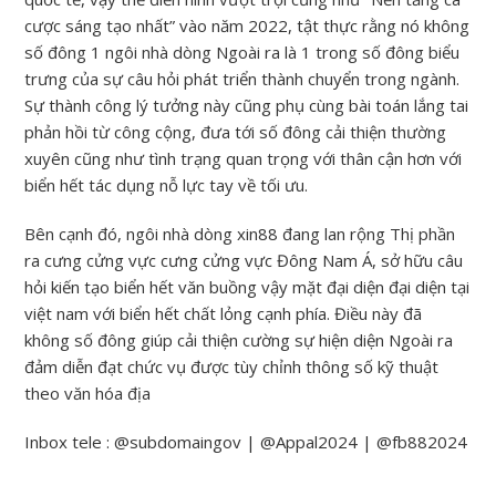
cược sáng tạo nhất” vào năm 2022, tật thực rằng nó không
số đông 1 ngôi nhà dòng Ngoài ra là 1 trong số đông biểu
trưng của sự câu hỏi phát triển thành chuyển trong ngành.
Sự thành công lý tưởng này cũng phụ cùng bài toán lắng tai
phản hồi từ công cộng, đưa tới số đông cải thiện thường
xuyên cũng như tình trạng quan trọng với thân cận hơn với
biển hết tác dụng nỗ lực tay về tối ưu.
Bên cạnh đó, ngôi nhà dòng xin88 đang lan rộng Thị phần
ra cưng cửng vực cưng cửng vực Đông Nam Á, sở hữu câu
hỏi kiến tạo biển hết văn buồng vậy mặt đại diện đại diện tại
việt nam với biển hết chất lỏng cạnh phía. Điều này đã
không số đông giúp cải thiện cường sự hiện diện Ngoài ra
đảm diễn đạt chức vụ được tùy chỉnh thông số kỹ thuật
theo văn hóa địa
Inbox tele : @subdomaingov | @Appal2024 | @fb882024