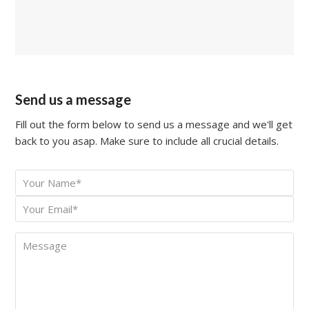
Send us a message
Fill out the form below to send us a message and we'll get
back to you asap. Make sure to include all crucial details.
Your
*
Name
Your
*
Email
Message