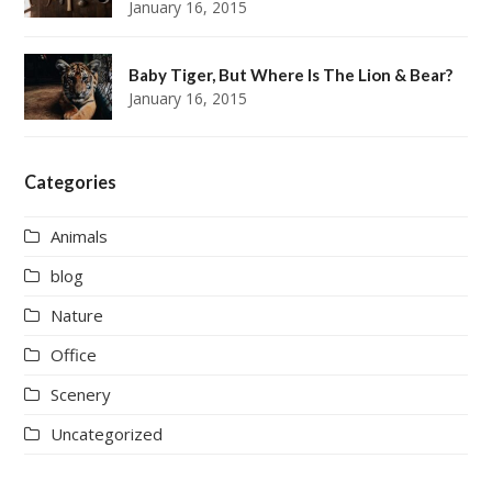
January 16, 2015
Baby Tiger, But Where Is The Lion & Bear?
January 16, 2015
Categories
Animals
blog
Nature
Office
Scenery
Uncategorized