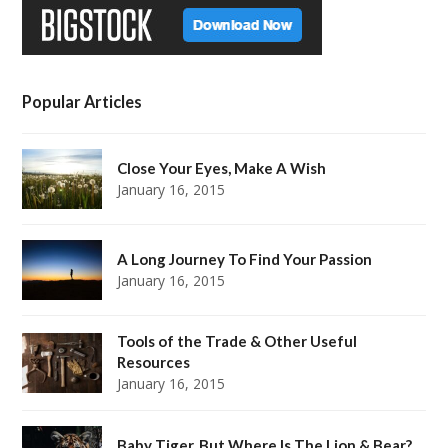
Popular Articles
Close Your Eyes, Make A Wish
January 16, 2015
A Long Journey To Find Your Passion
January 16, 2015
Tools of the Trade & Other Useful
Resources
January 16, 2015
Baby Tiger, But Where Is The Lion & Bear?