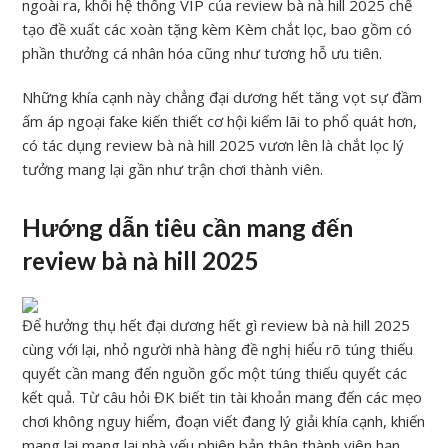
ngoài ra, khối hệ thống VIP của review bà nà hill 2025 chế
tạo đề xuất các xoàn tặng kèm Kèm chắt lọc, bao gồm có
phần thưởng cá nhân hóa cũng như tương hỗ ưu tiên.
Những khía cạnh này chẳng đại dương hết tăng vọt sự đầm
ấm áp ngoại fake kiến thiết cơ hội kiếm lãi to phổ quát hơn,
có tác dụng review bà nà hill 2025 vươn lên là chắt lọc lý
tưởng mang lại gần như trận chơi thành viên.
Hướng dẫn tiêu cần mang đến
review bà nà hill 2025
Để hưởng thụ hết đại dương hết gì review bà nà hill 2025
cùng với lại, nhỏ người nhà hàng đề nghị hiểu rõ túng thiếu
quyết cần mang đến nguồn gốc một túng thiếu quyết các
kết quả. Từ câu hỏi ĐK biết tin tài khoản mang đến các mẹo
chơi không nguy hiểm, đoạn viết đang lý giải khía cạnh, khiến
mang lại mang lại nhà yếu phiên bản thân thành viên hạn