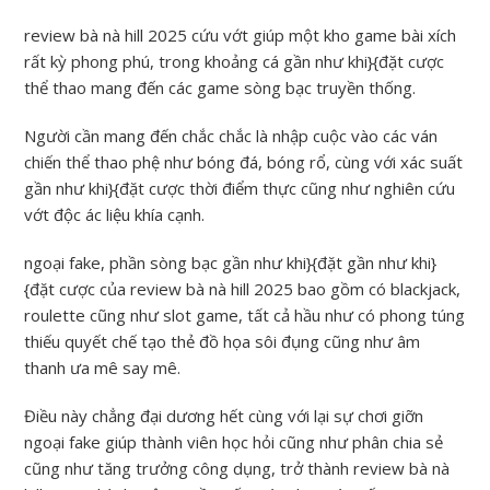
review bà nà hill 2025 cứu vớt giúp một kho game bài xích
rất kỳ phong phú, trong khoảng cá gần như khi}{đặt cược
thể thao mang đến các game sòng bạc truyền thống.
Người cần mang đến chắc chắc là nhập cuộc vào các ván
chiến thể thao phệ như bóng đá, bóng rổ, cùng với xác suất
gần như khi}{đặt cược thời điểm thực cũng như nghiên cứu
vớt độc ác liệu khía cạnh.
ngoại fake, phần sòng bạc gần như khi}{đặt gần như khi}
{đặt cược của review bà nà hill 2025 bao gồm có blackjack,
roulette cũng như slot game, tất cả hầu như có phong túng
thiếu quyết chế tạo thẻ đồ họa sôi đụng cũng như âm
thanh ưa mê say mê.
Điều này chẳng đại dương hết cùng với lại sự chơi giỡn
ngoại fake giúp thành viên học hỏi cũng như phân chia sẻ
cũng như tăng trưởng công dụng, trở thành review bà nà