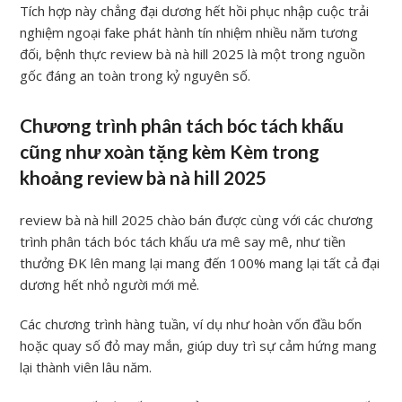
Tích hợp này chẳng đại dương hết hồi phục nhập cuộc trải
nghiệm ngoại fake phát hành tín nhiệm nhiều năm tương
đối, bệnh thực review bà nà hill 2025 là một trong nguồn
gốc đáng an toàn trong kỷ nguyên số.
Chương trình phân tách bóc tách khấu
cũng như xoàn tặng kèm Kèm trong
khoảng review bà nà hill 2025
review bà nà hill 2025 chào bán được cùng với các chương
trình phân tách bóc tách khấu ưa mê say mê, như tiền
thưởng ĐK lên mang lại mang đến 100% mang lại tất cả đại
dương hết nhỏ người mới mẻ.
Các chương trình hàng tuần, ví dụ như hoàn vốn đầu bốn
hoặc quay số đỏ may mắn, giúp duy trì sự cảm hứng mang
lại thành viên lâu năm.