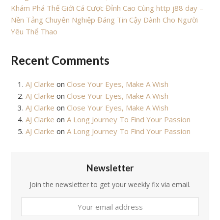
Khám Phá Thế Giới Cá Cược Đỉnh Cao Cùng http j88 day –
Nền Tảng Chuyên Nghiệp Đáng Tin Cậy Dành Cho Người
Yêu Thể Thao
Recent Comments
AJ Clarke
on
Close Your Eyes, Make A Wish
AJ Clarke
on
Close Your Eyes, Make A Wish
AJ Clarke
on
Close Your Eyes, Make A Wish
AJ Clarke
on
A Long Journey To Find Your Passion
AJ Clarke
on
A Long Journey To Find Your Passion
Newsletter
Join the newsletter to get your weekly fix via email.
Your
email