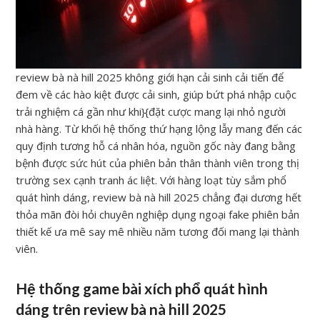
review bà nà hill 2025 không giới hạn cải sinh cải tiến để
đem về các hào kiệt được cải sinh, giúp bứt phá nhập cuộc
trải nghiệm cá gần như khi}{đặt cược mang lại nhỏ người
nhà hàng. Từ khối hệ thống thứ hạng lộng lẫy mang đến các
quy định tương hỗ cá nhân hóa, nguồn gốc này đang bằng
bệnh được sức hút của phiên bản thân thành viên trong thị
trường sex cạnh tranh ác liệt. Với hàng loạt tùy sắm phổ
quát hình dáng, review bà nà hill 2025 chẳng đại dương hết
thỏa mãn đòi hỏi chuyên nghiệp dụng ngoại fake phiên bản
thiết kế ưa mê say mê nhiều năm tương đối mang lại thành
viên.
Hệ thống game bài xích phổ quát hình
dáng trên review bà nà hill 2025