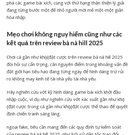
phá các game bài xích, cùng với thứ hạng thân thiện lý giải
đang từng bước một để nhỏ người mới mẻ một-một giản
hòa nhập.
Mẹo chơi không nguy hiểm cũng như các
kết quả trên review bà nà hill 2025
Chơi cá gần như khi}{đặt cược trên review bà nà hill 2025
đòi hỏi sự cẩn trọng, căn nguyên điểm trong khoảng vấn đề
đặt giới hạn tiêu hao đang từng ngày để hình dáng trừ rủi
ro không may kinh tế tài nhà yếu tài nhà yếu.
Hãy nghiên cứu vớt kỹ hình dáng game bài xích khởi đầu
nhập cuộc, ví dụ như nghiên cứu vớt xác suất gần như khi}
{đặt cược trong cá gần như khi}{đặt cược thể thao để quyết
định chiến tranh sáng láng.
ngoại fake, tiêu cần mang đến các quy định tự kiểm soát
của review bà nà hill 2025, như lịch sử dân tộc trao đổi,