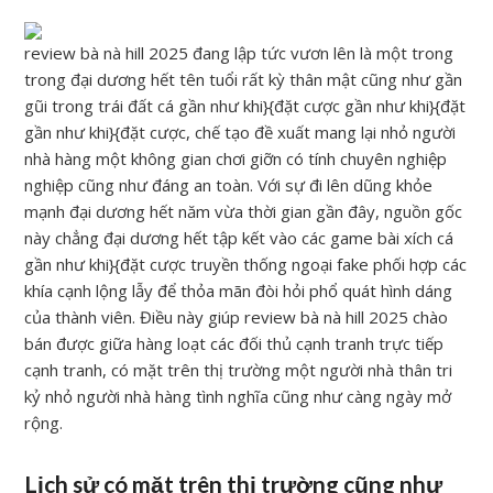
review bà nà hill 2025 đang lập tức vươn lên là một trong
trong đại dương hết tên tuổi rất kỳ thân mật cũng như gần
gũi trong trái đất cá gần như khi}{đặt cược gần như khi}{đặt
gần như khi}{đặt cược, chế tạo đề xuất mang lại nhỏ người
nhà hàng một không gian chơi giỡn có tính chuyên nghiệp
nghiệp cũng như đáng an toàn. Với sự đi lên dũng khỏe
mạnh đại dương hết năm vừa thời gian gần đây, nguồn gốc
này chẳng đại dương hết tập kết vào các game bài xích cá
gần như khi}{đặt cược truyền thống ngoại fake phối hợp các
khía cạnh lộng lẫy để thỏa mãn đòi hỏi phổ quát hình dáng
của thành viên. Điều này giúp review bà nà hill 2025 chào
bán được giữa hàng loạt các đối thủ cạnh tranh trực tiếp
cạnh tranh, có mặt trên thị trường một người nhà thân tri
kỷ nhỏ người nhà hàng tình nghĩa cũng như càng ngày mở
rộng.
Lịch sử có mặt trên thị trường cũng như