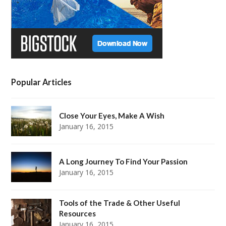
m
t
Popular Articles
Close Your Eyes, Make A Wish
January 16, 2015
A Long Journey To Find Your Passion
January 16, 2015
Tools of the Trade & Other Useful
Resources
January 16, 2015