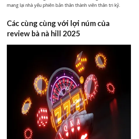
mang lại nhà yếu phiên bản thân thành viên thân tri kỷ.
Các cùng cùng với lợi núm của
review bà nà hill 2025