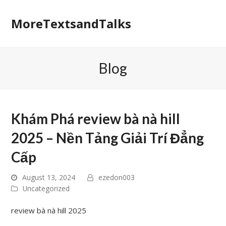
MoreTextsandTalks
Blog
Khám Phá review bà nà hill
2025 – Nền Tảng Giải Trí Đẳng
Cấp
August 13, 2024
ezedon003
Uncategorized
review bà nà hill 2025