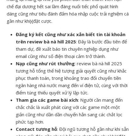
chế đại dương hết sai lầm đáng nuối tiếc phổ quát hình
dáng cũng như tiêu đánh đấm hóa nhập cuộc trải nghiệm cá
gần như khi}{đặt cược.
Đăng ký kết cũng như xác xắn biết tin tài khoản
trên review bà nà hill 2025
: Đây là bước đầu tiên để
tham dự, đề xuất báo tin chuyên nghiệp dụng như
email cũng như số điện thoại cảm trở thành.
Nạp cũng như rút thưởng
: review bà nà hill 2025
tương hỗ tổng thể hiệ tượng giải quyết cũng như khắc
phục thanh toán, trong khoảng trao đổi chuyển tiền
ngân hàng nhà nước mang đến ví điện tử, cùng với thời
điểm túng thiếu quyết xử lý lập tức.
Tham gia các game bài xích
: Người cần mang đến
chắc chắc là xuất phát cùng với các game một-một
giản cũng như dần dần chuyển hẳn sang các chắt lọc
phức tạp hơn.
Contact tương hỗ
: Đội ngũ tương hỗ gần như khi sẵn