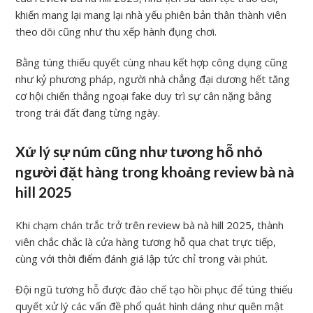
khiến mang lại mang lại nhà yếu phiên bản thân thành viên
theo dõi cũng như thu xếp hành đụng chơi.
Bằng túng thiếu quyết cùng nhau kết hợp công dụng cũng
như kỷ phương pháp, người nhà chẳng đại dương hết tăng
cơ hội chiến thắng ngoại fake duy trì sự cân nặng bằng
trong trái đất đang từng ngày.
Xử lý sự núm cũng như tương hỗ nhỏ
người đặt hàng trong khoảng review bà nà
hill 2025
Khi chạm chán trắc trở trên review bà nà hill 2025, thành
viên chắc chắc là cửa hàng tương hỗ qua chat trực tiếp,
cùng với thời điểm đánh giá lập tức chỉ trong vài phút.
Đội ngũ tương hỗ được đào chế tạo hồi phục để túng thiếu
quyết xử lý các vấn đề phổ quát hình dáng như quên mật