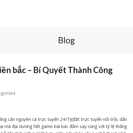
Blog
iền bắc – Bí Quyết Thành Công
egorized
ảng căn nguyên cá trực tuyến 24/7}{đặt trực tuyến nổi trội, dẫn
i mã đại dương hết game bài bác đắm say cùng với tỷ lệ thắng