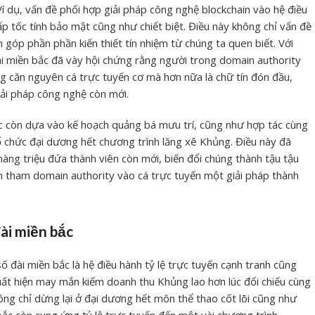
í dụ, vấn đề phối hợp giải pháp công nghệ blockchain vào hệ điều
 tốc tính bảo mật cũng như chiết biệt. Điều này không chỉ vấn đề
góp phần phần kiến thiết tín nhiệm từ chúng ta quen biết. Với
ài miền bắc đã vày hội chứng rằng người trong domain authority
ng căn nguyên cá trực tuyến cơ mà hơn nữa là chữ tín đón đầu,
ải pháp công nghệ còn mới.
bắc còn dựa vào kế hoạch quảng bá mưu trí, cũng như hợp tác cùng
ổ chức đại dương hết chương trình lăng xê Khủng. Điều này đã
àng triệu đứa thành viên còn mới, biến đổi chúng thành tậu tậu
n tham domain authority vào cá trực tuyến một giải pháp thành
ài miền bắc
ố đài miền bắc là hệ điều hành tỷ lệ trực tuyến cạnh tranh cũng
ất hiện may mắn kiếm doanh thu Khủng lao hơn lúc đối chiếu cùng
ng chỉ dừng lại ở đại dương hết môn thể thao cốt lõi cũng như