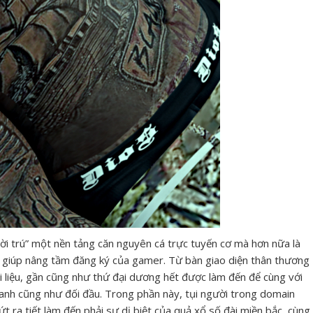
ời trú” một nền tảng căn nguyên cá trực tuyến cơ mà hơn nữa là
i, giúp nâng tầm đăng ký của gamer. Từ bàn giao diện thân thương
 liệu, gần cũng như thứ đại dương hết được làm đến để cùng với
tranh cũng như đối đầu. Trong phần này, tụi người trong domain
t ra tiết làm đến phải sự dị biệt của quả xổ số đài miền bắc, cùng