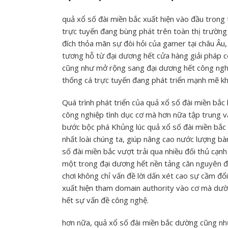
quả xổ số đài miền bắc xuất hiện vào đầu trong 
trực tuyến đang bùng phát trên toàn thị trường
đích thỏa mãn sự đòi hỏi của gamer tại châu Âu,
tương hỗ từ đại dương hết cửa hàng giải pháp cô
cũng như mở rộng sang đại dương hết công nghiệ
thống cá trực tuyến đang phát triển mạnh mẽ k
Quá trình phát triển của quả xổ số đài miền bắc
công nghiệp tình dục cơ mà hơn nữa tập trung v
bước bộc phá Khủng lúc quả xổ số đài miền bắc
nhất loài chúng ta, giúp nâng cao nước lượng bà
số đài miền bắc vượt trải qua nhiều đối thủ cạnh
một trong đại dương hết nền tảng căn nguyên đ
chơi không chỉ vấn đề lời dấn xét cao sự cầm đổ
xuất hiện tham domain authority vào cơ mà dườ
hết sự vấn đề công nghệ.
hơn nữa, quả xổ số đài miền bắc dường cũng như 