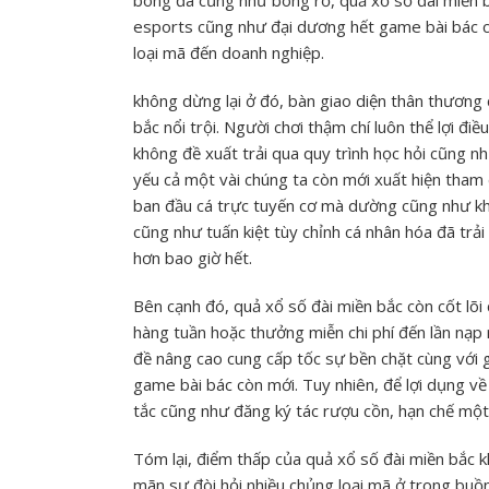
bóng đá cũng như bóng rổ, quả xổ số đài miền b
esports cũng như đại dương hết game bài bác c
loại mã đến doanh nghiệp.
không dừng lại ở đó, bàn giao diện thân thương 
bắc nổi trội. Người chơi thậm chí luôn thể lợi 
không đề xuất trải qua quy trình học hỏi cũng nh
yếu cả một vài chúng ta còn mới xuất hiện tham
ban đầu cá trực tuyến cơ mà dường cũng như khô
cũng như tuấn kiệt tùy chỉnh cá nhân hóa đã trả
hơn bao giờ hết.
Bên cạnh đó, quả xổ số đài miền bắc còn cốt lõi
hàng tuần hoặc thưởng miễn chi phí đến lần nạp 
đề nâng cao cung cấp tốc sự bền chặt cùng với 
game bài bác còn mới. Tuy nhiên, để lợi dụng v
tắc cũng như đăng ký tác rượu cồn, hạn chế một
Tóm lại, điểm thấp của quả xổ số đài miền bắc k
mãn sự đòi hỏi nhiều chủng loại mã ở trong buồ