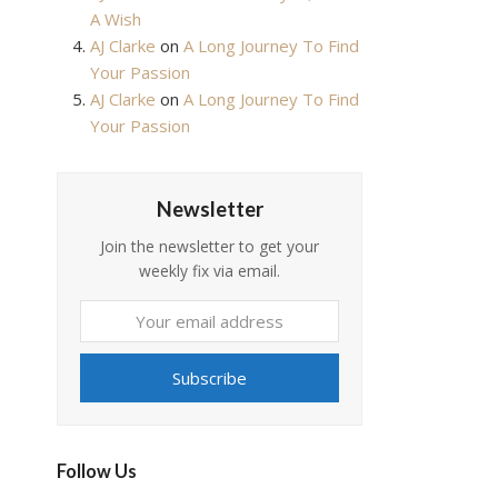
A Wish
AJ Clarke
on
A Long Journey To Find
Your Passion
AJ Clarke
on
A Long Journey To Find
Your Passion
Newsletter
Join the newsletter to get your
weekly fix via email.
Your
email
address
Subscribe
Follow Us