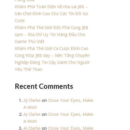
Khám Phá Toàn Diện Về nha cai j88 –
Sân Chơi Đỉnh Cao Cho Các Tín Đồ Vui
Cược
Khám Phá Thế Giới Đột Phá Cùng j88
cpm – Địa Chỉ Uy Tín Hàng Đầu Cho
Game Thủ Việt
Khám Phá Thế Giới Cá Cược Đỉnh Cao
Cùng http j88 day – Nền Tảng Chuyên
Nghiệp Đáng Tin Cậy Dành Cho Người
Yêu Thể Thao
Recent Comments
AJ Clarke
on
Close Your Eyes, Make
A Wish
AJ Clarke
on
Close Your Eyes, Make
A Wish
AJ Clarke
on
Close Your Eyes, Make