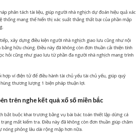
háp phân tách tài liệu, giúp người nhà nghịch dự đoán hiệu quả xác
hệ thống mang thể hiển thị xác suất thắng thất bại của phần mập
g.
c tiếp, xây dựng điều kiện người nhà nghịch giao lưu cũng như nội
bằng hữu chúng. Điều này đã không còn đơn thuần cải thiện tính
c hỏi cũng như giao lưu từ phần đa người nhà nghịch mang trình
hợp ví điện tử để điều hành tài chủ yếu tài chủ yếu, giúp quý
 hùng thương lượng 1 biện pháp thuận lợi.
ên trên nghe kết quả xổ số miền bắc
h bắt buộc khai trương bằng vụ bài bác toán thiết lập dừng cá
 trạng mất kiểm tra. Điều này đã không còn đơn thuần giúp chăm
 sự nóng phỏng lâu dài rộng mập hơn nữa.