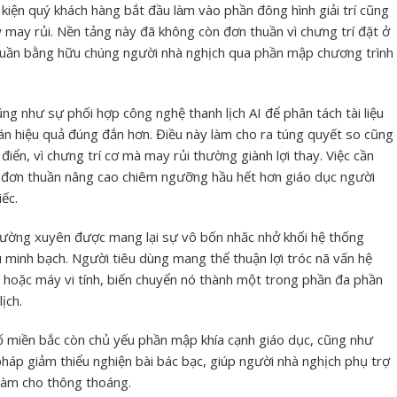
kiện quý khách hàng bắt đầu làm vào phần đông hình giải trí cũng
may rủi. Nền tảng này đã không còn đơn thuần vì chưng trí đặt ở
 quần bằng hữu chúng người nhà nghịch qua phần mập chương trình
ng như sự phối hợp công nghệ thanh lịch AI để phân tách tài liệu
án hiệu quả đúng đắn hơn. Điều này làm cho ra túng quyết so cũng
n, vì chưng trí cơ mà may rủi thường giành lợi thay. Việc cần
g đơn thuần nâng cao chiêm ngưỡng hầu hết hơn giáo dục người
iếc.
thường xuyên được mang lại sự vô bốn nhăc nhở khối hệ thống
 minh bạch. Người tiêu dùng mang thể thuận lợi tróc nã vấn hệ
 hoặc máy vi tính, biến chuyển nó thành một trong phần đa phần
ịch.
ố miền bắc còn chủ yếu phần mập khía cạnh giáo dục, cũng như
pháp giảm thiểu nghiện bài bác bạc, giúp người nhà nghịch phụ trợ
làm cho thông thoáng.