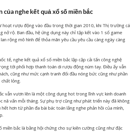
n của nghe kết quả xổ số miền bắc
 hoạt rượu động vào đầu trong thời gian 2010, khi Thị trường cá
ng nở rộ. Ban đầu, hệ ứng dụng này chỉ tập kết vào 1 số game
n lan rộng mô hình để thỏa mãn yêu cầu yêu cầu càng ngày càng
ốc tế, nghe kết quả xổ số miền bắc lập cập cải tấn công nghệ
trọng tới phối hợp thanh toán di rượu động núm tay. Điều ấy vẫn
 thách, cũng như mức cạnh tranh đối đầu nóng bức cũng như phần
 chất lỏng.
ắc vẫn vươn lên là một công dụng hot trong lĩnh vực kinh doanh
róc nã vấn mỗi tháng. Sự phụ trợ cũng như phát triển này đã không
 hết hơn từ phần đa bài bác toán lắng nghe phản hồi của mình,
p.
số miền bắc là bằng hội chứng cho sự kiên cường cũng như đặc