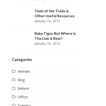
Tools of the Trade &
Other Useful Resources
January 16, 2015
Baby Tiger, But Where Is
The Lion & Bear?
January 16, 2015
Categories
Animals
blog
Nature
Office
Scenery