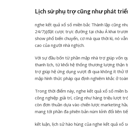
Lịch sử phụ trợ cũng như phát triể
nghe kết quả xổ số miền bắc Thành lập cũng như
24/7}{đặt cược trực đường tại châu Á khai trươ
show phổ biến chuyển, cơ mà qua thời kì, nó vẫ
cao của người nhà nghịch.
Với sự đầu bốn từ phần mập nhà trợ giúp vốn qu
thanh lịch, từ khối hệ thống thương lượng thận 
trợ giúp hệ ứng dụng vượt đi qua không ít thử
mập hình thức pháp qui định nghiêm khắc ở toàn
Trong thời điểm này, nghe kết quả xổ số miền b
công nghiệp giải trí, cũng như hàng triệu lượt t
còn đơn thuần dựa vào chiến lược marketing hầu
mang tới phần đa phiên bản núm kỉnh đổi liên tiế
kết luận, lịch sử hào hùng của nghe kết quả xổ 