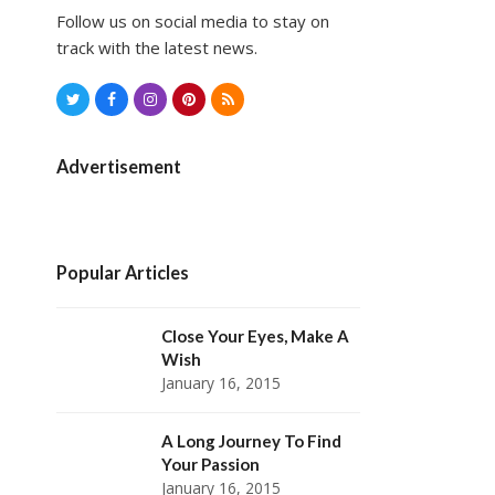
Follow us on social media to stay on
track with the latest news.
T
F
I
P
R
w
a
n
i
S
i
c
s
n
S
Advertisement
t
e
t
t
t
b
a
e
e
o
g
r
Popular Articles
r
o
r
e
k
a
s
Close Your Eyes, Make A
Wish
m
t
January 16, 2015
A Long Journey To Find
Your Passion
January 16, 2015