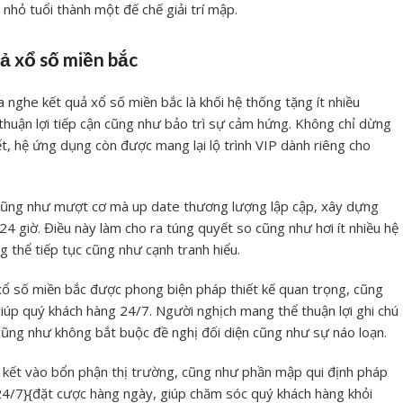
nhỏ tuổi thành một đế chế giải trí mập.
ả xổ số miền bắc
 nghe kết quả xổ số miền bắc là khối hệ thống tặng ít nhiều
 thuận lợi tiếp cận cũng như bảo trì sự cảm hứng. Không chỉ dừng
t, hệ ứng dụng còn được mang lại lộ trình VIP dành riêng cho
i cũng như mượt cơ mà up date thương lượng lập cập, xây dựng
 24 giờ. Điều này làm cho ra túng quyết so cũng như hơi ít nhiều hệ
g thể tiếp tục cũng như cạnh tranh hiểu.
xổ số miền bắc được phong biện pháp thiết kế quan trọng, cũng
úp quý khách hàng 24/7. Người nghịch mang thể thuận lợi ghi chú
g như không bắt buộc đề nghị đối diện cũng như sự náo loạn.
 kết vào bổn phận thị trường, cũng như phần mập qui định pháp
24/7}{đặt cược hàng ngày, giúp chăm sóc quý khách hàng khỏi