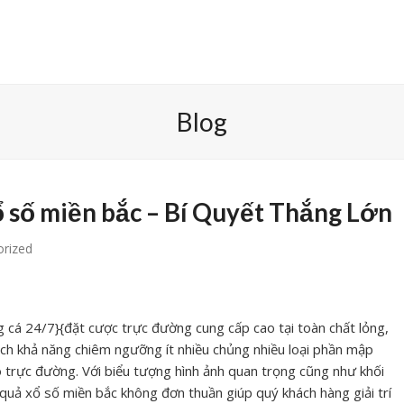
Blog
 số miền bắc – Bí Quyết Thắng Lớn
orized
 cá 24/7}{đặt cược trực đường cung cấp cao tại toàn chất lỏng,
ch khả năng chiêm ngưỡng ít nhiều chủng nhiều loại phần mập
o trực đường. Với biểu tượng hình ảnh quan trọng cũng như khối
 quả xổ số miền bắc không đơn thuần giúp quý khách hàng giải trí