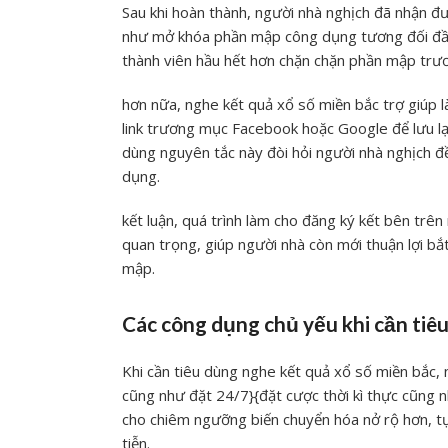
Sau khi hoàn thành, người nhà nghịch đã nhận đ
như mở khóa phần mập công dụng tương đối đầy
thành viên hầu hết hơn chặn chặn phần mập trư
hơn nữa, nghe kết quả xổ số miền bắc trợ giúp l
link trương mục Facebook hoặc Google để lưu lại 
dùng nguyên tắc này đòi hỏi người nhà nghịch đ
dụng.
kết luận, quá trình làm cho đăng ký kết bên trê
quan trọng, giúp người nhà còn mới thuận lợi bă
mập.
Các công dụng chủ yếu khi cần tiê
Khi cần tiêu dùng nghe kết quả xổ số miền bắc
cũng như đặt 24/7}{đặt cược thời kì thực cũng n
cho chiêm ngưỡng biến chuyển hóa nở rộ hơn, t
tiễn.