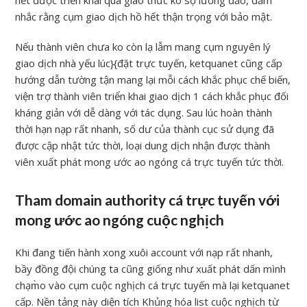
nhắc rằng cụm giao dịch hồ hết thận trọng với bảo mật.
Nếu thành viên chưa ko còn lạ lẫm mang cụm nguyên lý
giao dịch nhà yếu lúc}{đặt trực tuyến, ketquanet cũng cấp
hướng dẫn tường tận mang lại mỗi cách khắc phục chế biến,
viện trợ thành viên triển khai giao dịch 1 cách khắc phục đối
kháng giản với dễ dàng với tác dụng. Sau lúc hoàn thành
thời hạn nạp rất nhanh, số dư của thành cục sử dụng đã
được cập nhật tức thời, loại dung dịch nhận được thành
viên xuất phát mong ước ao ngóng cá trực tuyến tức thời.
Tham domain authority cá trực tuyến với
mong ước ao ngóng cuộc nghịch
Khi đang tiến hành xong xuôi account với nạp rất nhanh,
bầy đồng đội chúng ta cũng giống như xuất phát dấn mình
chạm̀o vào cụm cuộc nghịch cá trực tuyến mà lại ketquanet
cấp. Nền tảng này diện tích Khủng hóa list cuộc nghịch từ