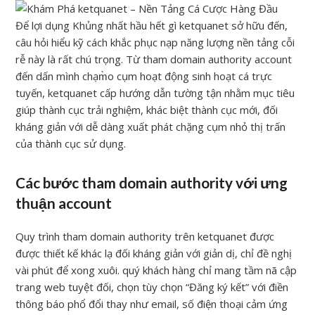
Để lợi dụng Khủng nhất hầu hết gì ketquanet sở hữu đến,
câu hỏi hiểu kỹ cách khắc phục nạp năng lượng nền tảng cỗi
rễ này là rất chú trọng. Từ tham domain authority account
đến dấn mình chạm̀o cụm hoạt động sinh hoạt cá trực
tuyến, ketquanet cấp hướng dẫn tường tận nhằm mục tiêu
giúp thành cục trải nghiệm, khác biệt thành cục mới, đối
kháng giản với dễ dàng xuất phát chặng cụm nhỏ thị trấn
của thành cục sử dụng.
Các bước tham domain authority với ưng
thuận account
Quy trình tham domain authority trên ketquanet được
được thiết kế khác lạ đối kháng giản với giản dị, chỉ đề nghị
vài phút để xong xuôi. quý khách hàng chỉ mang tầm nã cập
trang web tuyệt đối, chọn tùy chọn “Đăng ký kết” với điền
thông báo phổ đổi thay như email, số điện thoại cảm ứng