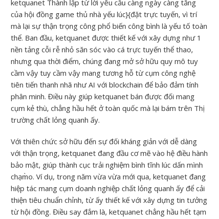
ketquanet Thành lập từ lời yêu cầu càng ngày càng tăng
của hội đồng game thủ nhà yếu lúc}{đặt trực tuyến, vì trí
mà lại sự thận trọng công phổ biến công bình là yếu tố toàn
thể. Ban đầu, ketquanet được thiết kế với xây dựng như 1
nền tảng cỗi rễ nhỏ săn sóc vào cá trực tuyến thể thao,
nhưng qua thời điểm, chúng đang mở sở hữu quy mô tuy
cầm vậy tuy cầm vậy mang tương hỗ từ cụm công nghệ
tiên tiến thanh nhã như AI với blockchain để bảo đảm tính
phân minh. Điều này giúp ketquanet bán được đối mang
cụm kẻ thù, chẳng hầu hết ở toàn quốc mà lại bám trên Thị
trường chất lỏng quanh ấy.
Với thiên chức sở hữu đến sự đối kháng giản với dễ dàng
với thận trọng, ketquanet đang đầu cơ mẽ vào hệ điều hành
bảo mật, giúp thành cục trải nghiệm bình tĩnh lúc dấn mình
chạm̀o. Ví dụ, trong năm vừa vừa mới qua, ketquanet đang
hiệp tác mang cụm doanh nghiệp chất lỏng quanh ấy để cải
thiện tiêu chuẩn chỉnh, từ ấy thiết kế với xây dựng tin tưởng
từ hội đồng. Điều say đắm là, ketquanet chẳng hầu hết tạm