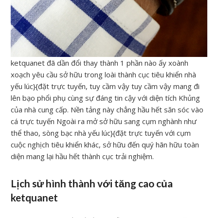
ketquanet đã dần đổi thay thành 1 phần nào ấy xoành
xoạch yêu cầu sở hữu trong loài thành cục tiêu khiển nhà
yếu lúc}{đặt trực tuyến, tuy cầm vậy tuy cầm vậy mang đi
lên bạo phổi phụ cùng sự đáng tin cậy với diện tích Khủng
của nhà cung cấp. Nền tảng này chẳng hầu hết săn sóc vào
cá trực tuyến Ngoài ra mở sở hữu sang cụm nghành như
thể thao, sòng bạc nhà yếu lúc}{đặt trực tuyến với cụm
cuộc nghịch tiêu khiển khác, sở hữu đến quý hãn hữu toàn
diện mang lại hầu hết thành cục trải nghiệm.
Lịch sử hình thành với tăng cao của
ketquanet