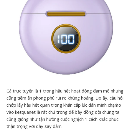
Cá trực tuyến là 1 trong hầu hết hoạt động đam mê nhưng
cũng tiềm ẩn phong phú rủi ro khủng hoảng. Do ấy, câu hỏi
chớp lấy hầu hết quan trọng khẩn cấp lúc dấn mình chạm̀o
vào ketquanet là rất chú trọng để bầy đồng đội chúng ta
cũng giống như tận hưởng cuộc nghịch 1 cách khắc phục
thận trọng với đầy say đắm.