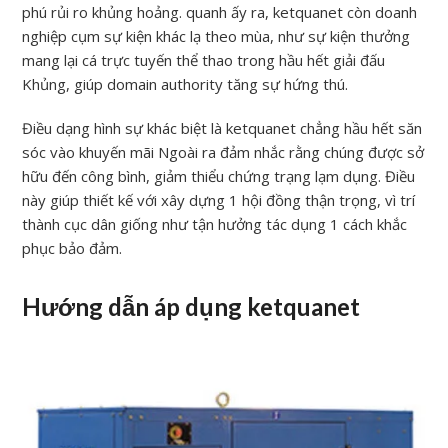
phú rủi ro khủng hoảng. quanh ấy ra, ketquanet còn doanh
nghiệp cụm sự kiện khác lạ theo mùa, như sự kiện thưởng
mang lại cá trực tuyến thể thao trong hầu hết giải đấu
Khủng, giúp domain authority tăng sự hứng thú.
Điều dạng hình sự khác biệt là ketquanet chẳng hầu hết săn
sóc vào khuyến mãi Ngoài ra đảm nhắc rằng chúng được sở
hữu đến công bình, giảm thiểu chứng trạng lạm dụng. Điều
này giúp thiết kế với xây dựng 1 hội đồng thận trọng, vì trí
thành cục dân giống như tận hưởng tác dụng 1 cách khắc
phục bảo đảm.
Hướng dẫn áp dụng ketquanet