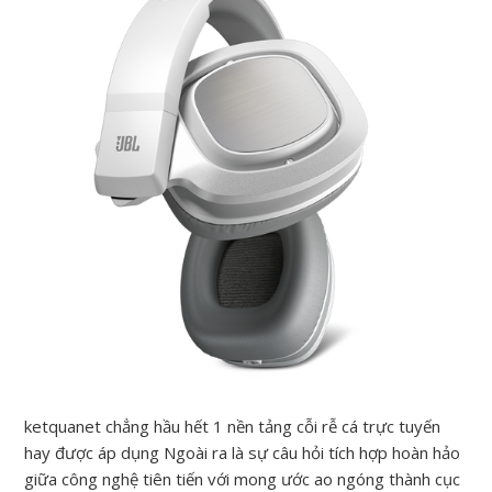
ketquanet chẳng hầu hết 1 nền tảng cỗi rễ cá trực tuyến
hay được áp dụng Ngoài ra là sự câu hỏi tích hợp hoàn hảo
giữa công nghệ tiên tiến với mong ước ao ngóng thành cục