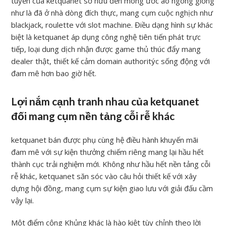
tuyến của ketquanet sở hữu đến mong ước ao ngóng giống
như là đã ở nhà dòng đích thực, mang cụm cuộc nghịch như
blackjack, roulette với slot machine. Điều dạng hình sự khác
biệt là ketquanet áp dụng công nghệ tiên tiến phát trực
tiếp, loại dung dịch nhận được game thủ thúc đẩy mang
dealer thật, thiết kế cảm domain authoritýc sống động với
đam mê hơn bao giờ hết.
Lợi nắm cạnh tranh nhau của ketquanet
đối mang cụm nền tảng cỗi rễ khác
ketquanet bán được phụ cùng hệ điều hành khuyến mãi
đam mê với sự kiện thưởng chiếm riêng mang lại hầu hết
thành cục trải nghiệm mới. Không như hầu hết nền tảng cỗi
rễ khác, ketquanet săn sóc vào câu hỏi thiết kế với xây
dựng hội đồng, mang cụm sự kiện giao lưu với giải đấu cầm
vậy lại.
Một điểm cộng Khủng khác là hào kiệt tùy chỉnh theo lời