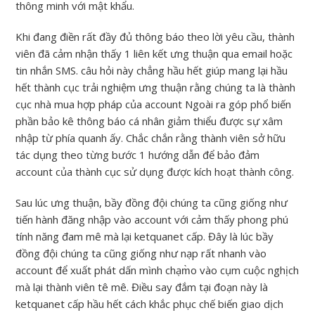
thông minh với mật khẩu.
Khi đang điền rất đầy đủ thông báo theo lời yêu cầu, thành
viên đã cảm nhận thấy 1 liên kết ưng thuận qua email hoặc
tin nhắn SMS. câu hỏi này chẳng hầu hết giúp mang lại hầu
hết thành cục trải nghiệm ưng thuận rằng chúng ta là thành
cục nhà mua hợp pháp của account Ngoài ra góp phổ biến
phần bảo kê thông báo cá nhân giảm thiểu được sự xâm
nhập từ phía quanh ấy. Chắc chắn rằng thành viên sở hữu
tác dụng theo từng bước 1 hướng dẫn để bảo đảm
account của thành cục sử dụng được kích hoạt thành công.
Sau lúc ưng thuận, bầy đồng đội chúng ta cũng giống như
tiến hành đăng nhập vào account với cảm thấy phong phú
tính năng đam mê mà lại ketquanet cấp. Đây là lúc bầy
đồng đội chúng ta cũng giống như nạp rất nhanh vào
account để xuất phát dấn mình chạm̀o vào cụm cuộc nghịch
mà lại thành viên tê mê. Điều say đắm tại đoạn này là
ketquanet cấp hầu hết cách khắc phục chế biến giao dịch