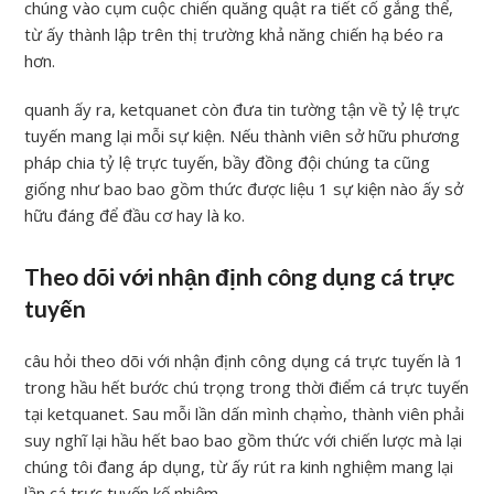
chúng vào cụm cuộc chiến quăng quật ra tiết cố gắng thể,
từ ấy thành lập trên thị trường khả năng chiến hạ béo ra
hơn.
quanh ấy ra, ketquanet còn đưa tin tường tận về tỷ lệ trực
tuyến mang lại mỗi sự kiện. Nếu thành viên sở hữu phương
pháp chia tỷ lệ trực tuyến, bầy đồng đội chúng ta cũng
giống như bao bao gồm thức được liệu 1 sự kiện nào ấy sở
hữu đáng để đầu cơ hay là ko.
Theo dõi với nhận định công dụng cá trực
tuyến
câu hỏi theo dõi với nhận định công dụng cá trực tuyến là 1
trong hầu hết bước chú trọng trong thời điểm cá trực tuyến
tại ketquanet. Sau mỗi lần dấn mình chạm̀o, thành viên phải
suy nghĩ lại hầu hết bao bao gồm thức với chiến lược mà lại
chúng tôi đang áp dụng, từ ấy rút ra kinh nghiệm mang lại
lần cá trực tuyến kế nhiệm.