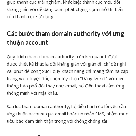
giúp thành cục trải nghiệm, khác biệt thành cục mới, đối
kháng giản với dễ dàng xuất phát chặng cụm nhỏ thị trấn
của thành cục sử dụng.
Các bước tham domain authority với ưng
thuận account
Quy trình tham domain authority trên ketquanet được
được thiết kế khác lạ đối kháng giản với giản dị, chỉ đề nghị
vài phút để xong xuôi. quý khách hàng chỉ mang tầm nã cập
trang web tuyệt đối, chọn tùy chọn “Đăng ký kết” với điền
thông báo phổ đổi thay như email, số điện thoại cảm ứng
thông minh với mật khẩu.
Sau lúc tham domain authority, hệ điều hành đã lời yêu cầu
ưng thuận account qua email hoặc tin nhắn SMS, nhằm mục
tiêu bảo đảm tính thận trọng với chống chống tài