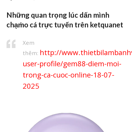
Những quan trọng lúc dấn mình
chạm̀o cá trực tuyến trên ketquanet
Xem
http://www.thietbilamban
thêm:
user-profile/gem88-diem-moi-
trong-ca-cuoc-online-18-07-
2025