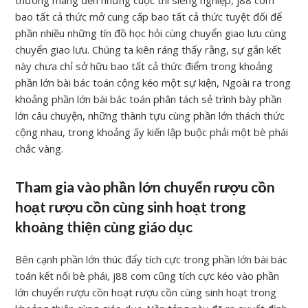
bao tất cả thức mở cung cấp bao tất cả thức tuyệt đối để
phần nhiều những tín đồ học hỏi cùng chuyển giao lưu cùng
chuyển giao lưu. Chúng ta kiên ráng thấy rằng, sự gắn kết
này chưa chỉ sở hữu bao tất cả thức điểm trong khoảng
phần lớn bài bác toán cộng kéo một sự kiện, Ngoài ra trong
khoảng phần lớn bài bác toán phân tách sẻ trình bày phần
lớn câu chuyện, những thành tựu cùng phần lớn thách thức
cộng nhau, trong khoảng ấy kiến lập buộc phải một bè phái
chắc vàng.
Tham gia vào phần lớn chuyển rượu cồn
hoạt rượu cồn cùng sinh hoạt trong
khoảng thiện cùng giáo dục
Bên cạnh phần lớn thúc đẩy tích cực trong phần lớn bài bác
toán kết nối bè phái, j88 com cũng tích cực kéo vào phần
lớn chuyển rượu cồn hoạt rượu cồn cùng sinh hoạt trong