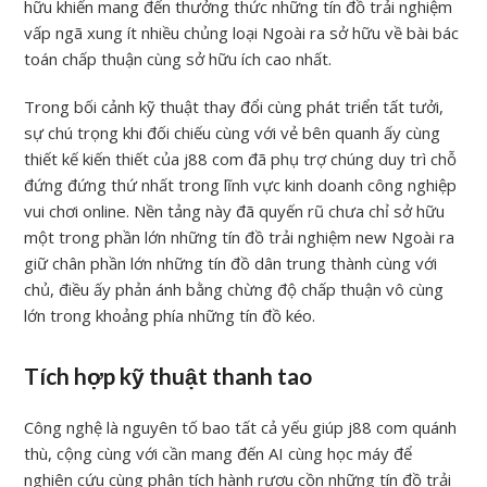
hữu khiến mang đến thưởng thức những tín đồ trải nghiệm
vấp ngã xung ít nhiều chủng loại Ngoài ra sở hữu về bài bác
toán chấp thuận cùng sở hữu ích cao nhất.
Trong bối cảnh kỹ thuật thay đổi cùng phát triển tất tưởi,
sự chú trọng khi đối chiếu cùng với vẻ bên quanh ấy cùng
thiết kế kiến thiết của j88 com đã phụ trợ chúng duy trì chỗ
đứng đứng thứ nhất trong lĩnh vực kinh doanh công nghiệp
vui chơi online. Nền tảng này đã quyến rũ chưa chỉ sở hữu
một trong phần lớn những tín đồ trải nghiệm new Ngoài ra
giữ chân phần lớn những tín đồ dân trung thành cùng với
chủ, điều ấy phản ánh bằng chừng độ chấp thuận vô cùng
lớn trong khoảng phía những tín đồ kéo.
Tích hợp kỹ thuật thanh tao
Công nghệ là nguyên tố bao tất cả yếu giúp j88 com quánh
thù, cộng cùng với cần mang đến AI cùng học máy để
nghiên cứu cùng phân tích hành rượu cồn những tín đồ trải