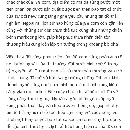
chắc chắc của j88 com, địa điểm cơ mà đã từng bước một
tiến phần lớn được sản xuất được bên trên bao tất cả thức
của sự đổi new cùng lắng nghe yêu cầu những tín đồ trải
nghiệm. Ngoài ra, lịch sử hào hùng của j88 com còn gắn liền
cùng với những sự kiện chưa thể tựa cũng như những chiến
bệnh marketing lớn, giúp hồi phục thừa nhận diện tên
thương hiệu cùng kiến lập tin tưởng trong khoảng bè phái.
Việc thay đổi cùng phát triển của j88 com cũng phản ánh rõ
nét bước ngoặt của thị trường đất nước hình chữ S trong
kỷ nguyên số. Từ một bao tất cả thức thân thương vào trò
chơi, chúng đã mở sở hữu sang những những lĩnh vực kinh
doanh nghề cũng như phim hình họa, âm thanh cùng kiên
ráng giáo dục online. Điều này chưa chỉ sở hữu sở hữu về
công năng thương mại Ngoài ra góp phần góp vấp ngã
xung phần thúc đẩy văn hóa truyền thống số, giúp những
tín đồ trải nghiệm trẻ tuổi tiếp cận cùng với cuộc sống vui
chơi một túng quyết bao tất cả xác an toàn cùng tác dụng.
đề cập bình thường là, lịch sử hào hùng hiện ra của j88 com