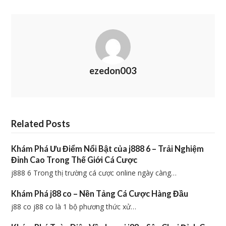
ezedon003
Related Posts
Khám Phá Ưu Điểm Nổi Bật của j888 6 – Trải Nghiệm
Đỉnh Cao Trong Thế Giới Cá Cược
j888 6 Trong thị trường cá cược online ngày càng…
Khám Phá j88 co – Nền Tảng Cá Cược Hàng Đầu
j88 co j88 co là 1 bộ phương thức xử…