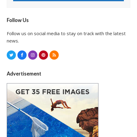
Follow Us
Follow us on social media to stay on track with the latest
news.
T
F
I
P
R
w
a
n
i
S
i
c
s
n
S
Advertisement
t
e
t
t
t
b
a
e
e
o
g
r
r
o
r
e
k
a
s
m
t