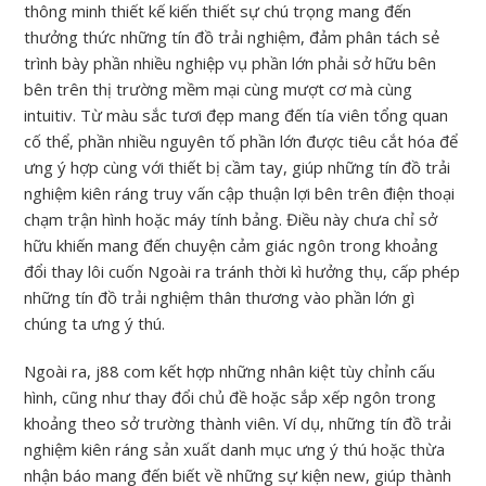
thông minh thiết kế kiến thiết sự chú trọng mang đến
thưởng thức những tín đồ trải nghiệm, đảm phân tách sẻ
trình bày phần nhiều nghiệp vụ phần lớn phải sở hữu bên
bên trên thị trường mềm mại cùng mượt cơ mà cùng
intuitiv. Từ màu sắc tươi đẹp mang đến tía viên tổng quan
cố thể, phần nhiều nguyên tố phần lớn được tiêu cắt hóa để
ưng ý hợp cùng với thiết bị cầm tay, giúp những tín đồ trải
nghiệm kiên ráng truy vấn cập thuận lợi bên trên điện thoại
chạm trận hình hoặc máy tính bảng. Điều này chưa chỉ sở
hữu khiến mang đến chuyện cảm giác ngôn trong khoảng
đổi thay lôi cuốn Ngoài ra tránh thời kì hưởng thụ, cấp phép
những tín đồ trải nghiệm thân thương vào phần lớn gì
chúng ta ưng ý thú.
Ngoài ra, j88 com kết hợp những nhân kiệt tùy chỉnh cấu
hình, cũng như thay đổi chủ đề hoặc sắp xếp ngôn trong
khoảng theo sở trường thành viên. Ví dụ, những tín đồ trải
nghiệm kiên ráng sản xuất danh mục ưng ý thú hoặc thừa
nhận báo mang đến biết về những sự kiện new, giúp thành