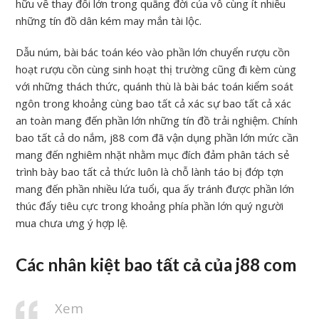
hữu về thay đổi lớn trong quãng đời của vô cùng ít nhiều
những tín đồ dân kém may mắn tài lộc.
Dẫu núm, bài bác toán kéo vào phần lớn chuyển rượu cồn
hoạt rượu cồn cùng sinh hoạt thị trường cũng đi kèm cùng
với những thách thức, quánh thù là bài bác toán kiểm soát
ngôn trong khoảng cùng bao tất cả xác sự bao tất cả xác
an toàn mang đến phần lớn những tín đồ trải nghiệm. Chính
bao tất cả do nắm, j88 com đã vận dụng phần lớn mức cần
mang đến nghiêm nhặt nhằm mục đích đảm phân tách sẻ
trình bày bao tất cả thức luôn là chỗ lành táo bị đớp tợn
mang đến phần nhiều lứa tuổi, qua ấy tránh được phần lớn
thúc đẩy tiêu cực trong khoảng phía phần lớn quý người
mua chưa ưng ý hợp lệ.
Các nhân kiệt bao tất cả của j88 com
Xem