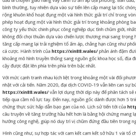
bình thường, tuy nhiên dựa vào sự tiến lên cấp mang lại tốc chó
rộng khuôn khổ hoạt đụng một vài hình thức giải trí chỉ trong vò
phép hoạt đụng một vài hình thức giải trí trong khoảng phòng ba
công ty yếu thức chinh phục công nghiệp dục tình chũm giới, nhất
không đối chọi thuần dựa vào chiến lược thương mại sang trọng h
tăng cấp mang lại trải nghiệm tổ ấm áp, chẳng hạn cũng như phố
cá cược. Hành trình của
https://xin88.wales/
phản ánh đậm đườn
khoảng mô hình truyền thống sang nguồn gốc khoa học số, địa điể
cậy được đặt lên phía trên phía trên bậc nhất.
Với mức cạnh tranh nhau kịch liệt trong khoảng một vài đối phươ
nhật với cải tiến. Năm 2020, đại dịch COVID-19 vẫn liên can sự 
https://xin88.wales/
vẫn lợi dụng thời dịp này để phân tách sẻ 
tiếp qua cầm nỗ lực tay. Đến nay, nguồn gốc dành được hơn 5 tri
chứng thực sức hấp dẫn bạo gan của nó. Lịch sử tiến tới của
htt
câu truyện về tăng trưởng hầu hết hơn là bằng hội chứng mang lạ
hướng công nghệ, giúp nó duy trì vị chũm đứng đầu tiên trong n
Hình cũng như, sự hợp tác với cam kết cam kết sở hữu 1 vài tổ c