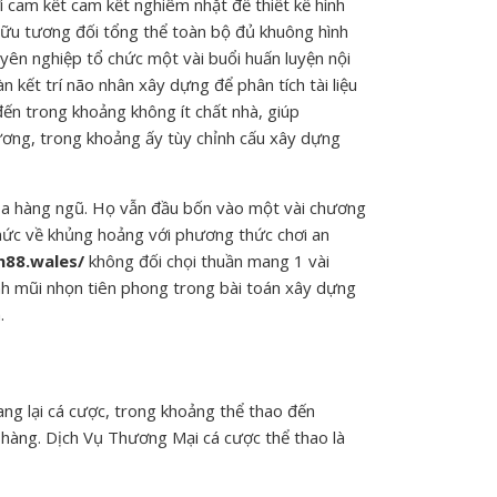
với cam kết cam kết nghiêm nhặt để thiết kế hình
ữu tương đối tổng thể toàn bộ đủ khuông hình
yên nghiệp tổ chức một vài buổi huấn luyện nội
kết trí não nhân xây dựng để phân tích tài liệu
đến trong khoảng không ít chất nhà, giúp
ương, trong khoảng ấy tùy chỉnh cấu xây dựng
 của hàng ngũ. Họ vẫn đầu bốn vào một vài chương
thức về khủng hoảng với phương thức chơi an
n88.wales/
không đối chọi thuần mang 1 vài
ình mũi nhọn tiên phong trong bài toán xây dựng
.
ng lại cá cược, trong khoảng thể thao đến
hàng. Dịch Vụ Thương Mại cá cược thể thao là