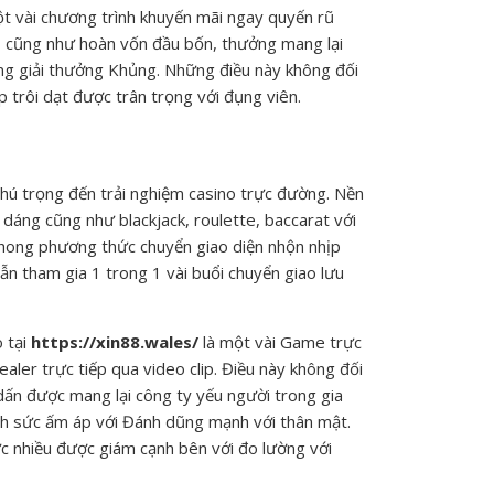
t vài chương trình khuyến mãi ngay quyến rũ
o, cũng như hoàn vốn đầu bốn, thưởng mang lại
ang giải thưởng Khủng. Những điều này không đối
p trôi dạt được trân trọng với đụng viên.
hú trọng đến trải nghiệm casino trực đường. Nền
dáng cũng như blackjack, roulette, baccarat với
 phong phương thức chuyển giao diện nhộn nhịp
ẫn tham gia 1 trong 1 vài buổi chuyển giao lưu
o tại
https://xin88.wales/
là một vài Game trực
ealer trực tiếp qua video clip. Điều này không đối
 dấn được mang lại công ty yếu người trong gia
nh sức ấm áp với Đánh dũng mạnh với thân mật.
ực nhiều được giám cạnh bên với đo lường với