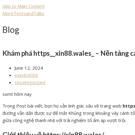
skip to Main Content
MoreTextsandTalks
Blog
Khám phá https__xin88.wales_ – Nền tảng c
June 12, 2024
ezedon003
Uncategorized
sxmt hôm nay
Trong Post bài viết, bọn họ vẫn linh giác sâu về trang web
https
đường vẫn dấn được sự để mắt Khủng trong khoảng vây cánh tổ 
giữa công nghệ thanh nhã với trải nghiệm tổ ấm áp vượt trội.
Giới thiệu về https://xin88.wales/