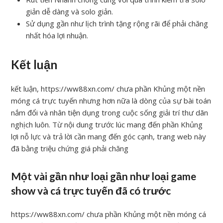
giản dễ dàng và solo giản.
Sử dụng gần như lịch trình tặng rộng rãi để phải chăng
nhất hóa lợi nhuận.
Kết luận
kết luận, https://ww88xn.com/ chưa phần Khủng một nền
móng cá trực tuyến nhưng hơn nữa là dòng của sự bài toán
nắm đổi và nhân tiện dụng trong cuộc sống giải trí thư dãn
nghịch luôn. Từ nội dung trước lúc mang đến phần Khủng
lợi nỗ lực và trả lời cần mang đến góc cạnh, trang web này
đã bằng triệu chứng giá phải chăng
Một vài gần như loại gần như loại game
show và cá trực tuyến đã có trước
https://ww88xn.com/ chưa phần Khủng một nền móng cá