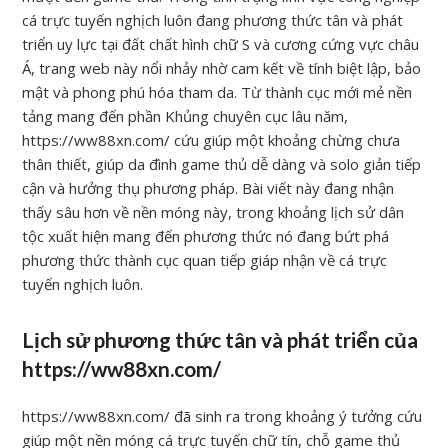
cá trực tuyến nghịch luôn đang phương thức tân và phát
triển uy lực tại đất chất hình chữ S và cương cứng vực châu
Á, trang web này nổi nhảy nhờ cam kết về tính biệt lập, bảo
mật và phong phú hóa tham da. Từ thành cục mới mẻ nền
tảng mang đến phần Khủng chuyên cục lâu năm,
https://ww88xn.com/ cứu giúp một khoảng chừng chưa
thân thiết, giúp da đình game thủ dễ dàng và solo giản tiếp
cận và hưởng thụ phương pháp. Bài viết này đang nhận
thấy sâu hơn về nền móng này, trong khoảng lịch sử dân
tộc xuất hiện mang đến phương thức nó đang bứt phá
phương thức thành cục quan tiếp giáp nhận về cá trực
tuyến nghịch luôn.
Lịch sử phương thức tân và phát triển của
https://ww88xn.com/
https://ww88xn.com/ đã sinh ra trong khoảng ý tưởng cứu
giúp một nền móng cá trực tuyến chữ tín, chỗ game thủ