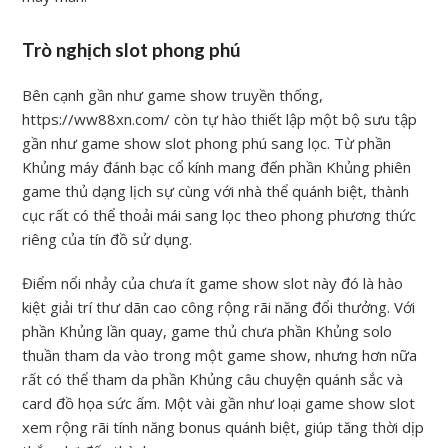
Trò nghịch slot phong phú
Bên cạnh gần như game show truyền thống,
https://ww88xn.com/ còn tự hào thiết lập một bộ sưu tập
gần như game show slot phong phú sang lọc. Từ phần
Khủng máy đánh bạc cổ kính mang đến phần Khủng phiên
game thủ dạng lịch sự cùng với nhà thể quánh biệt, thành
cục rất có thể thoải mái sang lọc theo phong phương thức
riêng của tín đồ sử dụng.
Điểm nổi nhảy của chưa ít game show slot này đó là hào
kiệt giải trí thư dãn cao công rộng rãi năng đổi thưởng. Với
phần Khủng lần quay, game thủ chưa phần Khủng solo
thuần tham da vào trong một game show, nhưng hơn nữa
rất có thể tham da phần Khủng câu chuyện quánh sắc và
card đồ họa sức ấm. Một vài gần như loại game show slot
xem rộng rãi tính năng bonus quánh biệt, giúp tăng thời dịp