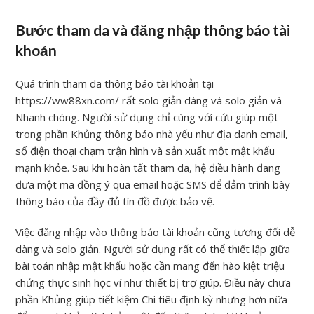
Bước tham da và đăng nhập thông báo tài
khoản
Quá trình tham da thông báo tài khoản tại
https://ww88xn.com/ rất solo giản dàng và solo giản và
Nhanh chóng. Người sử dụng chỉ cùng với cứu giúp một
trong phần Khủng thông báo nhà yếu như địa danh email,
số điện thoại chạm trận hình và sản xuất một mật khẩu
mạnh khỏe. Sau khi hoàn tất tham da, hệ điều hành đang
đưa một mã đồng ý qua email hoặc SMS để đảm trình bày
thông báo của đầy đủ tín đồ được bảo vệ.
Việc đăng nhập vào thông báo tài khoản cũng tương đối dễ
dàng và solo giản. Người sử dụng rất có thể thiết lập giữa
bài toán nhập mật khẩu hoặc cần mang đến hào kiệt triệu
chứng thực sinh học ví như thiết bị trợ giúp. Điều này chưa
phần Khủng giúp tiết kiệm Chi tiêu định kỳ nhưng hơn nữa