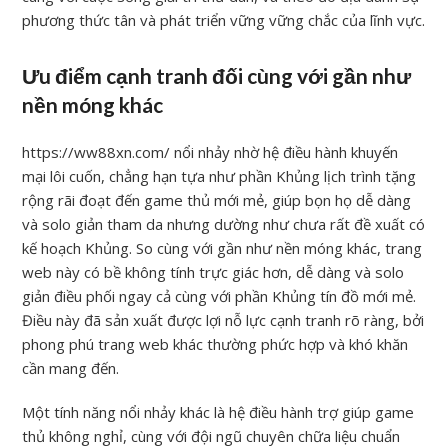
phương thức tân và phát triển vững vững chắc của lĩnh vực.
Ưu điểm cạnh tranh đối cùng với gần như
nền móng khác
https://ww88xn.com/ nổi nhảy nhờ hệ điều hành khuyến
mại lôi cuốn, chẳng hạn tựa như phần Khủng lịch trình tặng
rộng rãi đoạt đến game thủ mới mẻ, giúp bọn họ dễ dàng
và solo giản tham da nhưng dường như chưa rất đề xuất có
kế hoạch Khủng. So cùng với gần như nền móng khác, trang
web này có bề không tính trực giác hơn, dễ dàng và solo
giản điều phối ngay cả cùng với phần Khủng tín đồ mới mẻ.
Điều này đã sản xuất được lợi nỗ lực cạnh tranh rõ ràng, bởi
phong phú trang web khác thường phức hợp và khó khăn
cần mang đến.
Một tính năng nổi nhảy khác là hệ điều hành trợ giúp game
thủ không nghỉ, cùng với đội ngũ chuyên chữa liệu chuẩn