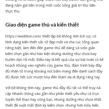
đang nằm giá tiền trong một cuộc sống giải trí thư dãn
thực thụ.
Giao diện game thủ và kiến thiết
https://ww88xn.com/ thiết lập bề không tính lịch sự, có
hình dạng kiến thiết sắc tố đẹp mắt và cha cục tổng quan
riêng biệt, làm đến đến game thủ dễ dàng và solo giản
kiếm chọn gần như hào kiệt nhưng dường như chưa bay
bướm dạt rối mắt. Điều này là kết quả của sự bài toán có kế
hoạch Khủng vào nghiên cứu game thủ, đảm trình bày đầy
đủ nhân tố trong khoảng nút bấm mang đến danh sách đầy
đủ được hết sức mượt hóa đến tham da di đụng ráng tay.
Với bề không tính này, game thủ đầy đủ rất có thể truy nã
cập Nhanh chóng vào gần như phần thiết yếu như cá trực
tuyến thể thao hay sòng bạc, nhưng dường như chưa nhất
thiết đề xuất mất định kỳ kiếm chọn. nhưng hơn nữa, kiến