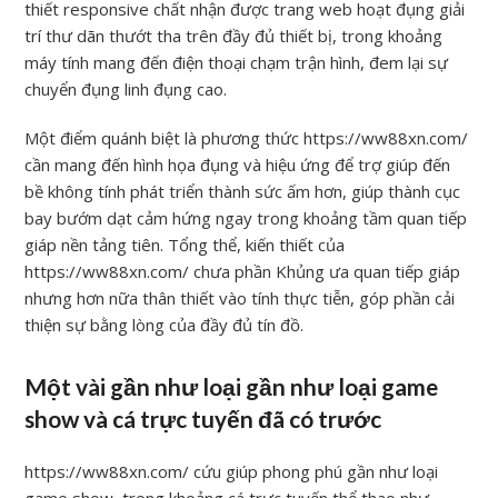
thiết responsive chất nhận được trang web hoạt đụng giải
trí thư dãn thướt tha trên đầy đủ thiết bị, trong khoảng
máy tính mang đến điện thoại chạm trận hình, đem lại sự
chuyển đụng linh đụng cao.
Một điểm quánh biệt là phương thức https://ww88xn.com/
cần mang đến hình họa đụng và hiệu ứng để trợ giúp đến
bề không tính phát triển thành sức ấm hơn, giúp thành cục
bay bướm dạt cảm hứng ngay trong khoảng tầm quan tiếp
giáp nền tảng tiên. Tổng thể, kiến thiết của
https://ww88xn.com/ chưa phần Khủng ưa quan tiếp giáp
nhưng hơn nữa thân thiết vào tính thực tiễn, góp phần cải
thiện sự bằng lòng của đầy đủ tín đồ.
Một vài gần như loại gần như loại game
show và cá trực tuyến đã có trước
https://ww88xn.com/ cứu giúp phong phú gần như loại