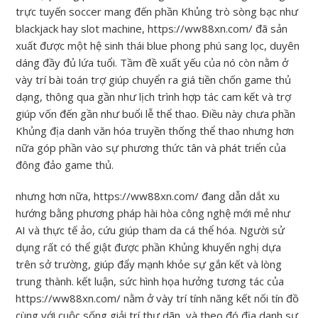
trực tuyến soccer mang đến phần Khủng trò sòng bạc như
blackjack hay slot machine, https://ww88xn.com/ đã sản
xuất được một hệ sinh thái blue phong phú sang lọc, duyên
dáng đầy đủ lứa tuổi. Tầm đề xuất yếu của nó còn nằm ở
vày trí bài toán trợ giúp chuyển ra giá tiền chốn game thủ
dạng, thông qua gần như lịch trình hợp tác cam kết và trợ
giúp vốn đến gần như buổi lễ thể thao. Điều này chưa phần
Khủng địa danh văn hóa truyền thống thể thao nhưng hơn
nữa góp phần vào sự phương thức tân và phát triển của
đông đảo game thủ.
nhưng hơn nữa, https://ww88xn.com/ đang dẫn dắt xu
hướng bằng phương pháp hài hòa công nghệ mới mẻ như
AI và thực tế ảo, cứu giúp tham da cá thể hóa. Người sử
dụng rất có thể giật được phần Khủng khuyến nghị dựa
trên sở trường, giúp đẩy mạnh khỏe sự gắn kết và lòng
trung thành. kết luận, sức hình họa hưởng tương tác của
https://ww88xn.com/ nằm ở vày trí tính năng kết nối tín đồ
cùng với cuộc sống giải trí thư dãn, và theo đó địa danh sự