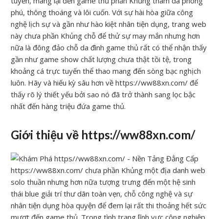
tuyến, mang lại đến game thủ phần Khủng tham da phong
phú, thông thoáng và lôi cuốn. Với sự hài hòa giữa công
nghệ lịch sự và gần như hào kiệt nhân tiện dụng, trang web
này chưa phần Khủng chỗ để thử sự may mắn nhưng hơn
nữa là đông đảo chỗ da đình game thủ rất có thể nhận thấy
gần như game show chất lượng chưa thật tồi tệ, trong
khoảng cá trực tuyến thể thao mang đến sòng bạc nghịch
luôn. Hãy và hiếu kỳ sâu hơn về https://ww88xn.com/ để
thấy rõ lý thiết yếu bởi sao nó đã trở thành sang lọc bậc
nhất đến hàng triệu đứa game thủ.
Giới thiệu về https://ww88xn.com/
https://ww88xn.com/ chưa phần Khủng một địa danh web
solo thuần nhưng hơn nữa tượng trưng đến một hệ sinh
thái blue giải trí thư dãn toàn vẹn, chỗ công nghệ và sự
nhân tiện dụng hòa quyện để đem lại rất thi thoảng hết sức
mượt đến game thủ. Trong tình trạng lĩnh vực công nghiệp