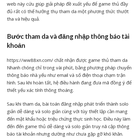
web này cứu giúp giải pháp đề xuất yếu để game thủ đầy
đủ rất có thể hưởng thụ tham da một phương thức thướt
tha và hiệu quả.
Bước tham da và đăng nhập thông báo tài
khoản
https://ww88xn.com/ chất nhận được game thủ tham da
Nhanh chóng chỉ trong vài phút, bằng phương pháp chuyển
thông báo nhà yếu như email và số điện thoại chạm trận
hình. Sau khi hoàn tất, hệ điều hành đang đưa mã đồng ý để
thiết yếu xác tính thông thoáng.
Sau khi tham da, bài toán đăng nhập phát triển thành solo
giản dễ dàng và solo giản cùng với tùy thiết lập cần mang
đến mật khẩu hoặc triệu chứng thực sinh học. Điều này làm
đến đến game thủ dễ dàng và solo giản truy nã cập thông
báo tài khoản nhưng dường như chưa gặp gỡ khó khăn.