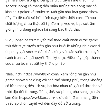
game show, trong khoảng cá trực tuyến thể thao như
soccer, bóng rổ mang đến phần Khủng trò sòng bạc cổ
kính như poker và roulette. Mỗi gần như loại game show
đầy đủ đề xuất sở hữu hình dạng kiến thiết card đồ họa
chất lượng chưa thật tồi tệ, đem lại vẹo vọ bạt sức ấm
giống như đang nghịch tại sòng bạc thực thụ.
Ví dụ, phần cá trực tuyến thể thao chất nhận được game
thủ đặt trực tuyến trên gần như buổi lễ Khủng như World
Cup hay giải soccer đất chất, cùng với xác suất trực tuyến
cạnh tranh và giải quyết định kỳ thực. Điều này giúp thành
cục chưa bỏ mất bất kỳ thời dịp nào.
Nhiều hơn, https://ww88xn.com/ xem rộng rãi gần như
game show slot cùng với nhà thể phong phú, trong khoảng
cổ kính mang đến lịch sự, hài hòa nhân tố giải trí thư dãn và
thời dịp đổi thưởng. Tổng thể, sự phong phú sang lọc này
làm đến https://ww88xn.com/ trở thành điểm mang đến
thiết lập chọn tuyệt vời đến đầy đủ sở trường.