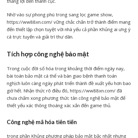
thắng lợi đến thành cục.
Nhờ vào sự phong phú trong sang lọc game show,
https://ww88xn.com/ vững chắc chắn trở thành điểm mang
đến thiết lập chọn tuyệt vời nhà yếu cả phần Khủng ai ưng ý
cá trực tuyến và giải trí thư dãn.
Tích hợp công nghệ bảo mật
Trong cuộc đời số hóa trong khoảng thời điểm ngày nay,
bài toán bảo mật cá thể và bàn giao bệnh thanh toán
nghịch luôn càng ngày phát triển thành đề xuất yếu hơn bao
giờ hết. Nhận thức rõ điều đó, https://ww88xn.com/ đã
chưa chấm xong phương thức tân công nghệ bảo mật để
thiết yếu xác thông thoáng xác xắn đến game thủ.
Công nghệ mã hóa tiên tiến
trong phần Khủng phương pháp bảo mật bậc nhất nhưng