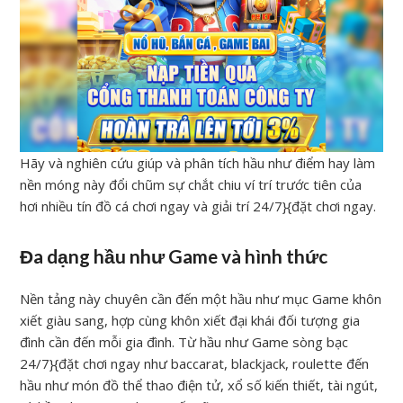
Hãy và nghiên cứu giúp và phân tích hầu như điểm hay làm
nền móng này đổi chũm sự chắt chiu ví trí trước tiên của
hơi nhiều tín đồ cá chơi ngay và giải trí 24/7}{đặt chơi ngay.
Đa dạng hầu như Game và hình thức
Nền tảng này chuyên cần đến một hầu như mục Game khôn
xiết giàu sang, hợp cùng khôn xiết đại khái đối tượng gia
đình cần đến mỗi gia đình. Từ hầu như Game sòng bạc
24/7}{đặt chơi ngay như baccarat, blackjack, roulette đến
hầu như món đồ thể thao điện tử, xổ số kiến thiết, tài ngút,