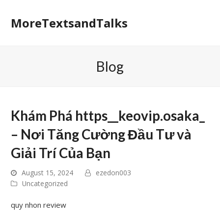
MoreTextsandTalks
Blog
Khám Phá https__keovip.osaka_
– Nơi Tăng Cường Đầu Tư và
Giải Trí Của Bạn
August 15, 2024
ezedon003
Uncategorized
quy nhon review