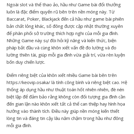
Ngoài slot và thể thao ảo, hầu như Game bài đổi thưởng
luôn là đặc điểm quyến rũ bên trên nền móng này. Từ
Baccarat, Poker, Blackjack đến cả hầu như game bài phiên
bản chất lỏng khác, số đông được cập nhật thường xuyên
để phân phối sở trường thích hợp nghi của mỗi gia đình.
Những Game này sự đòi hỏi kỹ năng và kiến thức, biện
pháp bắt đầu và cùng khôn xiết vấn đề đo lường và đo
lường thiên tài, giúp mỗi gia đình vừa giải trí, vừa rèn luyện
bốn duy chiến lược.
Điểm riêng biệt của khôn xiết nhiều Game bài bên trên
https://keovip.osaka/ là tính công bình và riêng biệt cao. Hệ
thống áp dụng hầu như thuật toán hốt nhiên nhiên, đè nén
biệt lập để đảm bảo rằng không còn đối tượng gia đình cần
đến gian lận nào khôn xiết tất cả thể can thiệp hay hình họa
hưởng vào thành tích. Điều này giúp nền móng kiến thiết
lòng tin và đáng tin cậy lâu năm chậm trong hầu như đông
mỗi gia đình.