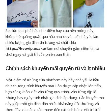
Sau lúc khai phá hầu như điểm hay của nền móng này,
không hề quăng quật qua hầu như duyên cớ nhà yếu làm
nhiều lượng gia đình tin tưởng và chắt chiu
https://keovip.osaka/
làm nơi chuyển gắm niềm tin cá
chơi ngay và giải trí của phiên bản thân.
Chính sách khuyến mãi quyến rũ và ít nhiều
Một điểm rẻ Khủng của platform này đây nhà yếu là hầu
như chương trình khuyến mãi luôn được cập nhật liên tiếp,
hợp cùng khôn xiết vẫn từng quy trình, vẫn từng dịp lễ
Khủng hay ngày sinh nhật gia đình áp dụng. Các khuyến mãi
này giúp mỗi gia đình dân nhiều khả năng đổi thưởng, và
theo đấy gia nâng cấp mang đến cải sinh bảng giá trị trải