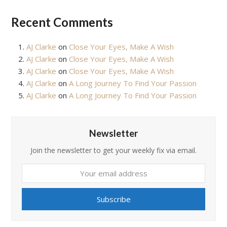
Recent Comments
AJ Clarke
on
Close Your Eyes, Make A Wish
AJ Clarke
on
Close Your Eyes, Make A Wish
AJ Clarke
on
Close Your Eyes, Make A Wish
AJ Clarke
on
A Long Journey To Find Your Passion
AJ Clarke
on
A Long Journey To Find Your Passion
Newsletter
Join the newsletter to get your weekly fix via email.
Your
email
address
Subscribe