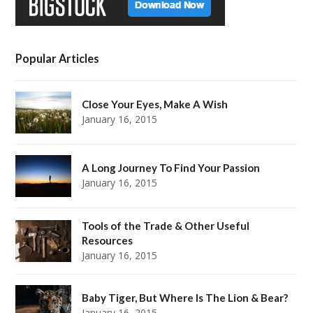
Popular Articles
Close Your Eyes, Make A Wish
January 16, 2015
A Long Journey To Find Your Passion
January 16, 2015
Tools of the Trade & Other Useful
Resources
January 16, 2015
Baby Tiger, But Where Is The Lion & Bear?
January 16, 2015