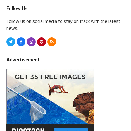
Follow Us
Follow us on social media to stay on track with the latest
news.
T
F
I
P
R
w
a
n
i
S
i
c
s
n
S
Advertisement
t
e
t
t
t
b
a
e
e
o
g
r
r
o
r
e
k
a
s
m
t