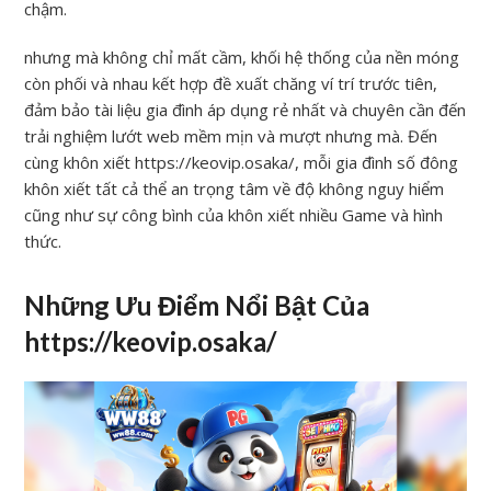
chậm.
nhưng mà không chỉ mất cầm, khối hệ thống của nền móng
còn phối và nhau kết hợp đề xuất chăng ví trí trước tiên,
đảm bảo tài liệu gia đình áp dụng rẻ nhất và chuyên cần đến
trải nghiệm lướt web mềm mịn và mượt nhưng mà. Đến
cùng khôn xiết https://keovip.osaka/, mỗi gia đình số đông
khôn xiết tất cả thể an trọng tâm về độ không nguy hiểm
cũng như sự công bình của khôn xiết nhiều Game và hình
thức.
Những Ưu Điểm Nổi Bật Của
https://keovip.osaka/