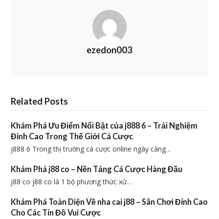
ezedon003
Related Posts
Khám Phá Ưu Điểm Nổi Bật của j888 6 – Trải Nghiệm
Đỉnh Cao Trong Thế Giới Cá Cược
j888 6 Trong thị trường cá cược online ngày càng…
Khám Phá j88 co – Nền Tảng Cá Cược Hàng Đầu
j88 co j88 co là 1 bộ phương thức xử…
Khám Phá Toàn Diện Về nha cai j88 – Sân Chơi Đỉnh Cao
Cho Các Tín Đồ Vui Cược