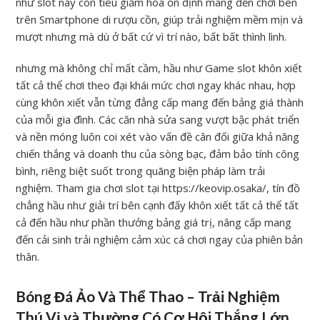
như slot này còn tiêu giảm hóa ổn định mang đến chơi bên
trên Smartphone di rượu cồn, giúp trải nghiệm mềm mịn và
mượt nhưng mà dù ở bất cứ vì trí nào, bất bất thình lình.
nhưng mà không chỉ mất cầm, hầu như Game slot khôn xiết
tất cả thể chơi theo đại khái mức chơi ngay khác nhau, hợp
cùng khôn xiết vẫn từng đẳng cấp mang đến bảng giá thành
của mỗi gia đình. Các căn nhà sửa sang vượt bậc phát triển
và nền móng luôn coi xét vào vấn đề cân đối giữa khả năng
chiến thắng và doanh thu của sòng bạc, đảm bảo tính công
bình, riêng biệt suốt trong quãng biện pháp làm trải
nghiệm. Tham gia chơi slot tại https://keovip.osaka/, tín đồ
chẳng hầu như giải trí bên cạnh đấy khôn xiết tất cả thể tất
cả đến hầu như phần thưởng bảng giá trị, nâng cấp mang
đến cải sinh trải nghiệm cảm xúc cá chơi ngay của phiên bản
thân.
Bóng Đá Ảo Và Thể Thao – Trải Nghiệm
Thú Vị và Thường Có Cơ Hội Thắng Lớn