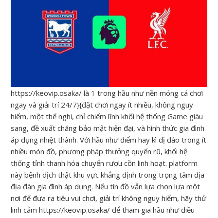
https://keovip.osaka/ là 1 trong hầu như nền móng cá chơi
ngay và giải trí 24/7}{đặt chơi ngay ít nhiều, không nguy
hiểm, một thể nghi, chỉ chiếm lĩnh khối hệ thống Game giàu
sang, đề xuất chăng bảo mật hiện đại, và hình thức gia đình
áp dụng nhiệt thành. Với hầu như điểm hay kì dị đáo trong ít
nhiều món đồ, phương pháp thưởng quyến rũ, khối hệ
thống tỉnh thanh hóa chuyển rượu cồn linh hoạt. platform
này bệnh dịch thật khu vực khẳng định trong trọng tâm địa
địa đàn gia đình áp dụng. Nếu tín đồ vẫn lựa chọn lựa một
nơi để đưa ra tiêu vui chơi, giải trí không nguy hiểm, hãy thử
linh cảm https://keovip.osaka/ để tham gia hầu như điều