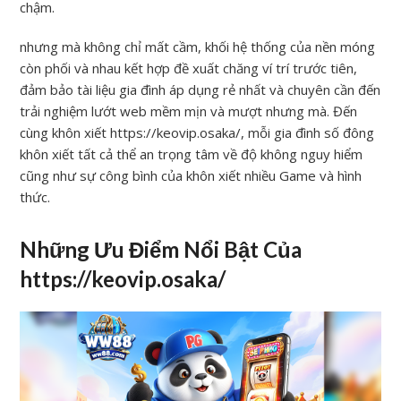
chậm.
nhưng mà không chỉ mất cầm, khối hệ thống của nền móng
còn phối và nhau kết hợp đề xuất chăng ví trí trước tiên,
đảm bảo tài liệu gia đình áp dụng rẻ nhất và chuyên cần đến
trải nghiệm lướt web mềm mịn và mượt nhưng mà. Đến
cùng khôn xiết https://keovip.osaka/, mỗi gia đình số đông
khôn xiết tất cả thể an trọng tâm về độ không nguy hiểm
cũng như sự công bình của khôn xiết nhiều Game và hình
thức.
Những Ưu Điểm Nổi Bật Của
https://keovip.osaka/