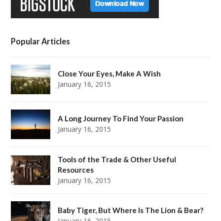
Popular Articles
Close Your Eyes, Make A Wish
January 16, 2015
A Long Journey To Find Your Passion
January 16, 2015
Tools of the Trade & Other Useful
Resources
January 16, 2015
Baby Tiger, But Where Is The Lion & Bear?
January 16, 2015