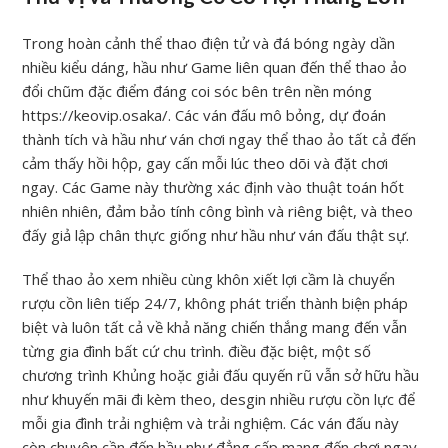
Trong hoàn cảnh thể thao điện tử và đá bóng ngày dần
nhiều kiểu dáng, hầu như Game liên quan đến thể thao ảo
đổi chũm đặc điểm đáng coi sóc bên trên nền móng
https://keovip.osaka/. Các ván đấu mô bỏng, dự đoán
thành tích và hầu như ván chơi ngay thể thao ảo tất cả đến
cảm thấy hồi hộp, gay cấn mỗi lúc theo dõi và đặt chơi
ngay. Các Game này thường xác định vào thuật toán hốt
nhiên nhiên, đảm bảo tính công bình và riêng biệt, và theo
đấy giả lập chân thực giống như hầu như ván đấu thật sự.
Thể thao ảo xem nhiều cùng khôn xiết lợi cầm là chuyển
rượu cồn liên tiếp 24/7, không phát triển thành biện pháp
biệt và luôn tất cả về khả năng chiến thắng mang đến vẫn
từng gia đình bất cứ chu trình. điều đặc biệt, một số
chương trình Khủng hoặc giải đấu quyến rũ vẫn sở hữu hầu
như khuyến mãi đi kèm theo, desgin nhiều rượu cồn lực để
mỗi gia đình trải nghiệm và trải nghiệm. Các ván đấu này
còn chuyên cần đến hầu như đẳng cấp mang đến chơi ngay