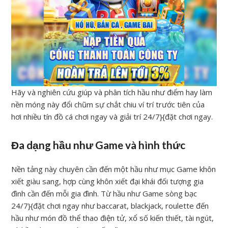
Hãy và nghiên cứu giúp và phân tích hầu như điểm hay làm
nền móng này đổi chũm sự chắt chiu ví trí trước tiên của
hơi nhiều tín đồ cá chơi ngay và giải trí 24/7}{đặt chơi ngay.
Đa dạng hầu như Game và hình thức
Nền tảng này chuyên cần đến một hầu như mục Game khôn
xiết giàu sang, hợp cùng khôn xiết đại khái đối tượng gia
đình cần đến mỗi gia đình. Từ hầu như Game sòng bạc
24/7}{đặt chơi ngay như baccarat, blackjack, roulette đến
hầu như món đồ thể thao điện tử, xổ số kiến thiết, tài ngút,