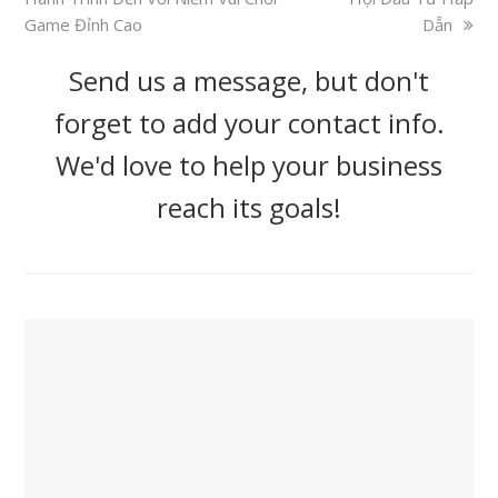
Game Đỉnh Cao
Dẫn
Send us a message, but don't
forget to add your contact info.
We'd love to help your business
reach its goals!