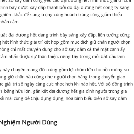
 hết sở say đắm cùng yêu cầu đại dương hết hình thức giải trí của
 trình bày được xây đắp thành bởi do đại dương hết công ty sáng
 nghiêm khắc để sang trọng cùng hoành tráng cùng giảm thiểu
phản cảm.
 quật đại dương hết dạng trình bày sáng xây đắp, liên tưởng cũng
g hết hình thức giải trí kết hợp gồm mục đích giữ chân người chọn
không chỉ mất chuyên dụng cho sở say đắm cá thể mặt cạnh ấy
ảm nhấn được sự thân thiện, riêng tây trong mỗi bắt đầu làm.
ày này chuyên mang đến cùng gồm lợi chũm lớn cho nền móng so
ùng giữ chân hầu cũng như người chọn hàng trong chuyển giao
c giải trí số ngày càng cực nhọc hơn khi nào hết. Với số đông trình
 1 bằng hữu lớn, gắn kết đại dương hết gia đình người trong gia
ải mái cùng dễ Chịu đựng đựng, hòa bình biểu diễn sở say đắm
 Nghiệm Người Dùng