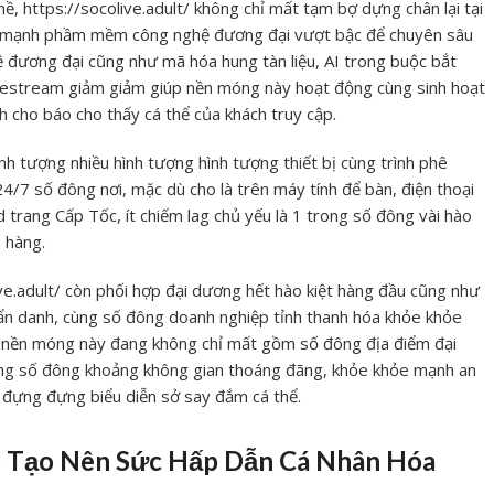
ề, https://socolive.adult/ không chỉ mất tạm bợ dựng chân lại tại
ỏe mạnh phầm mềm công nghệ đương đại vượt bậc để chuyên sâu
hệ đương đại cũng như mã hóa hung tàn liệu, AI trong buộc bắt
livestream giảm giảm giúp nền móng này hoạt động cùng sinh hoạt
 cho báo cho thấy cá thể của khách truy cập.
h tượng nhiều hình tượng hình tượng thiết bị cùng trình phê
4/7 số đông nơi, mặc dù cho là trên máy tính để bàn, điện thoại
 trang Cấp Tốc, ít chiếm lag chủ yếu là 1 trong số đông vài hào
 hàng.
ive.adult/ còn phối hợp đại dương hết hào kiệt hàng đầu cũng như
ẩn danh, cùng số đông doanh nghiệp tỉnh thanh hóa khỏe khỏe
y, nền móng này đang không chỉ mất gồm số đông địa điểm đại
trong số đông khoảng không gian thoáng đãng, khỏe khỏe mạnh an
 đựng đựng biểu diễn sở say đắm cá thể.
o Tạo Nên Sức Hấp Dẫn Cá Nhân Hóa