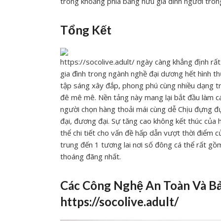
trong khoảng phía bằng hữu gia đình người trong
Tổng Kết
https://socolive.adult/ ngày càng khẳng định rấ
gia đình trong ngành nghề đại dương hết hình th
tập sáng xây đắp, phong phú cùng nhiều dạng tr
đê mê mê. Nền tảng này mang lại bắt đầu làm 
người chọn hàng thoải mái cùng dễ Chịu đựng đự
đại, đương đại. Sự tăng cao không kết thúc của 
thể chi tiết cho vấn đề hấp dẫn vượt thời điểm c
trung đến 1 tương lai nơi số đông cá thể rất g
thoáng đãng nhất.
Các Công Nghệ An Toàn Và B
https://socolive.adult/