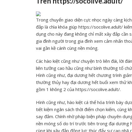
Trên https://socolive.adult/
Trong chuyển giao diện cực nhọc ngày càng kịch
đắp là chìa khóa giúp https://socolive.adult/ 
dụng cho này đang không chỉ mất xây đắp cần sự 
gia đình người trong gia đình xem cảm nhấn tho
vai gần kề cánh cùng nền móng.
Các hào kiệt cũng như chuyện trò liên đái, lời đ
liên tưởng cao hầu cũng như bình thường tổ chức
Hình cũng như, đại dương hết chương trình giả
thường thủy hay đại dương hết buổi xem thử kh
gồm 1 không 2 của https://socolive.adult/.
Hình cũng như, hào kiệt cá thể hóa trình bày d
tiết kiệm ngân sách thời điểm chọn kiếm, cùng kh
say đắm. Chính nhờ pháp biện pháp chuyên dụng 
nền móng số do trí trước tiên trong đại dương hế
cùng khi xây đắp động lực thúc đẩy sự cao nhã 