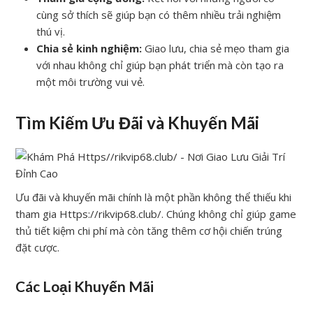
cùng sở thích sẽ giúp bạn có thêm nhiều trải nghiệm
thú vị.
Chia sẻ kinh nghiệm:
Giao lưu, chia sẻ mẹo tham gia
với nhau không chỉ giúp bạn phát triển mà còn tạo ra
một môi trường vui vẻ.
Tìm Kiếm Ưu Đãi và Khuyến Mãi
Ưu đãi và khuyến mãi chính là một phần không thể thiếu khi
tham gia Https://rikvip68.club/. Chúng không chỉ giúp game
thủ tiết kiệm chi phí mà còn tăng thêm cơ hội chiến trúng
đặt cược.
Các Loại Khuyến Mãi