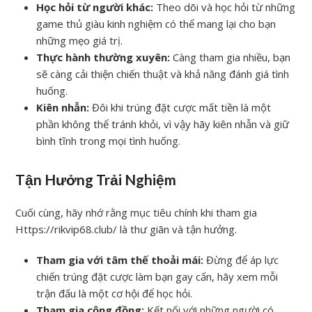
Học hỏi từ người khác:
Theo dõi và học hỏi từ những
game thủ giàu kinh nghiệm có thể mang lại cho bạn
những mẹo giá trị.
Thực hành thường xuyên:
Càng tham gia nhiều, bạn
sẽ càng cải thiện chiến thuật và khả năng đánh giá tình
huống.
Kiên nhẫn:
Đôi khi trúng đặt cược mất tiền là một
phần không thể tránh khỏi, vì vậy hãy kiên nhẫn và giữ
bình tĩnh trong mọi tình huống.
Tận Hưởng Trải Nghiệm
Cuối cùng, hãy nhớ rằng mục tiêu chính khi tham gia
Https://rikvip68.club/ là thư giãn và tận hưởng.
Tham gia với tâm thế thoải mái:
Đừng để áp lực
chiến trúng đặt cược làm bạn gay cấn, hãy xem mỗi
trận đấu là một cơ hội để học hỏi.
Tham gia cộng đồng:
Kết nối với những người có