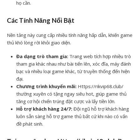
họ cần.
Các Tính Năng Nổi Bật
Nền tảng này cung cấp nhiều tính năng hấp dẫn, khiến game
thủ khó lòng rời khỏi giao diện.
Đa dạng trò tham gia:
Trang web tích hợp nhiều trò
tham gia khác nhau như bài tiến lên, xóc đĩa, máy đánh
bạc và nhiều loại game khác, từ truyền thống đến hiện
đại.
Chương trình khuyến mãi:
Https://rikvip68.club/
thường xuyên có tặng ngay siêu hot, giúp game thủ
tăng cơ hội chiến trúng đặt cược và lấy tiền lớn.
Hỗ trợ khách hàng 24/7:
Đội ngũ hỗ trợ khách hàng
luôn sẵn sàng hỗ trợ game thủ bất cứ khi nào có vấn
đề phát sinh.