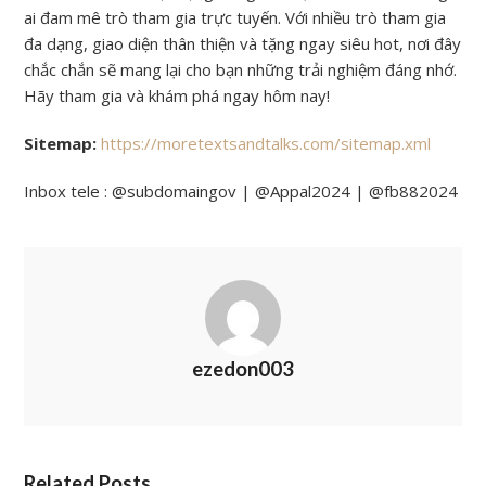
ai đam mê trò tham gia trực tuyến. Với nhiều trò tham gia
đa dạng, giao diện thân thiện và tặng ngay siêu hot, nơi đây
chắc chắn sẽ mang lại cho bạn những trải nghiệm đáng nhớ.
Hãy tham gia và khám phá ngay hôm nay!
Sitemap:
https://moretextsandtalks.com/sitemap.xml
Inbox tele : @subdomaingov | @Appal2024 | @fb882024
ezedon003
Related Posts