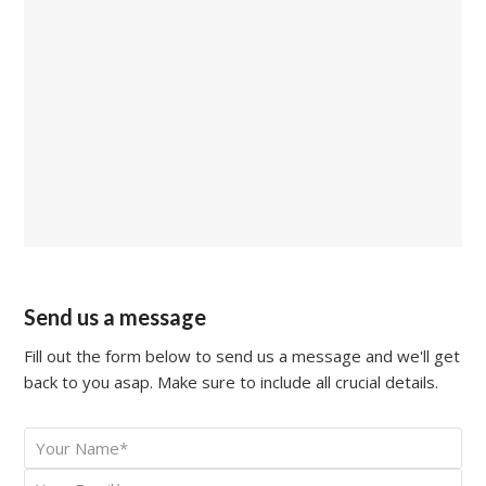
Send us a message
Fill out the form below to send us a message and we'll get
back to you asap. Make sure to include all crucial details.
Your
*
Name
Your