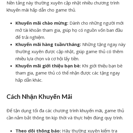
Nền tảng này thường xuyên cập nhật nhiều chương trình
khuyến mãi hấp dẫn cho game thủ.
Khuyến mãi chào mừng:
Dành cho những người mới
mở tài khoản tham gia, giúp họ có nguồn vốn ban đầu
để trải nghiệm.
Khuyến mãi hàng tuần/tháng:
Những tặng ngay này
thường xuyên được cập nhật, giúp game thủ có thêm
nhiều lựa chọn và cơ hội lấy tiền.
Khuyến mãi giới thiệu bạn bè:
Khi giới thiệu bạn bè
tham gia, game thủ có thể nhận được các tặng ngay
hấp dẫn khác.
Cách Nhận Khuyến Mãi
Để tận dụng tối đa các chương trình khuyến mãi, game thủ
cần nắm bắt thông tin kịp thời và thực hiện đúng quy trình.
Theo dõi thông báo:
Hãy thường xuyên kiểm tra