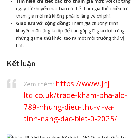
Tìm hiểu chi tiết các trò tham gia mới:
Với các tặng
ngay từ khuyến mãi, bạn có thể tham gia thử nhiều trò
tham gia mới mà không phải lo lắng về chi phí.
Giao lưu với cộng đồng:
Tham gia chương trình
khuyến mãi cũng là dịp để bạn gặp gỡ, giao lưu cùng
những game thủ khác, tạo ra một môi trường thú vị
hơn.
Kết luận
https://www.jnj-
Xem thêm:
ltd.co.uk/trade-kham-pha-alo-
789-nhung-dieu-thu-vi-va-
tinh-nang-dac-biet-0-2025/