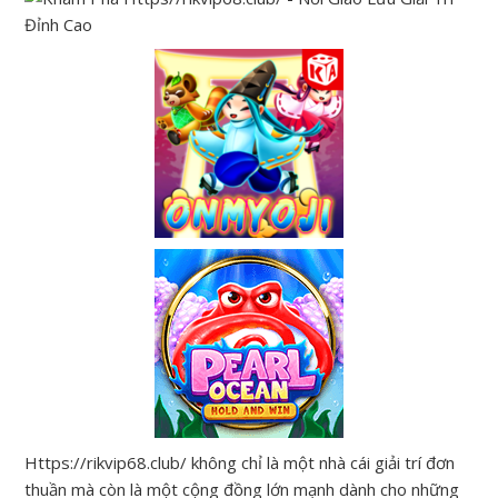
Https://rikvip68.club/ không chỉ là một nhà cái giải trí đơn
thuần mà còn là một cộng đồng lớn mạnh dành cho những