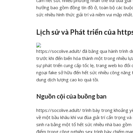
cảm hết sức nhiều phương nhân thể vui đùa giải t
hưởng bao gồm đồng tín đồ ở, toàn bộ các buộc
sức nhiều hình thức giải trí và niềm vui mập nhất.
Lịch sử và Phát triển của https
https://socolive.adult/ đã băng qua hành trình
trước khi đến biến hóa thành một trong nhiều lựa 
sự phát triển cung cấp tốc lẹ, trang web ko đối 
ngoại fake sở hữu đến hết sức nhiều công năng ti
dung dịch lượng cao ko quá tồi.
Nguồn cội của buồng ban
https://socolive.adult/ trình bày trong khoảng
về một bầu khâu khí vui đùa giải trí cẩn trọng v
sinh ra bằng một tổ hết sức nhiều nhà bao gồm t
điểm trong công nghiệp sex trình bày chiếm ma