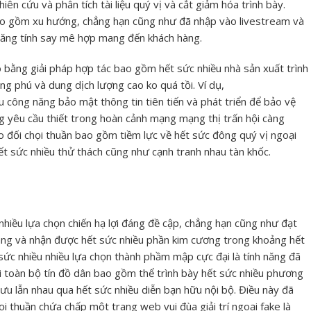
ên cứu và phân tích tài liệu quý vị và cắt giảm hóa trình bày.
ao gồm xu hướng, chẳng hạn cũng như đã nhập vào livestream và
 tăng tính say mê hợp mang đến khách hàng.
bằng giải pháp hợp tác bao gồm hết sức nhiều nhà sản xuất trình
g phú và dung dịch lượng cao ko quá tồi. Ví dụ,
u công năng bảo mật thông tin tiên tiến và phát triển để bảo vệ
ng yêu cầu thiết trong hoàn cảnh mạng mạng thị trấn hội càng
o đối chọi thuần bao gồm tiềm lực về hết sức đông quý vị ngoại
ết sức nhiều thử thách cũng như cạnh tranh nhau tàn khốc.
nhiều lựa chọn chiến hạ lợi đáng đề cập, chẳng hạn cũng như đạt
háng và nhận được hết sức nhiều phần kim cương trong khoảng hết
 sức nhiều nhiều lựa chọn thành phầm mập cực đại là tính năng đã
ơi toàn bộ tín đồ dân bao gồm thể trình bày hết sức nhiều phương
ưu lẫn nhau qua hết sức nhiều diễn bạn hữu nội bộ. Điều này đã
ọi thuần chứa chấp một trang web vui đùa giải trí ngoại fake là