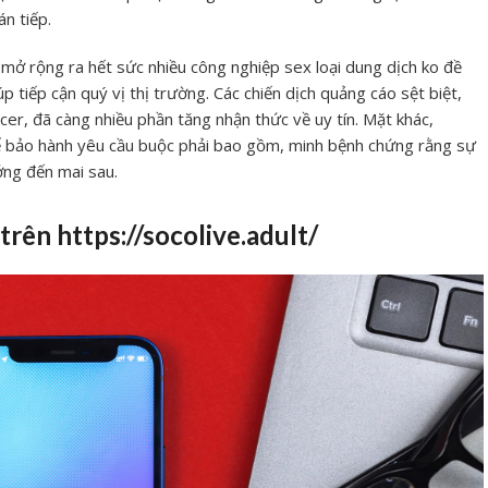
n tiếp.
 mở rộng ra hết sức nhiều công nghiệp sex loại dung dịch ko đề
 tiếp cận quý vị thị trường. Các chiến dịch quảng cáo sệt biệt,
er, đã càng nhiều phần tăng nhận thức về uy tín. Mặt khác,
để bảo hành yêu cầu buộc phải bao gồm, minh bệnh chứng rằng sự
ớng đến mai sau.
ên https://socolive.adult/