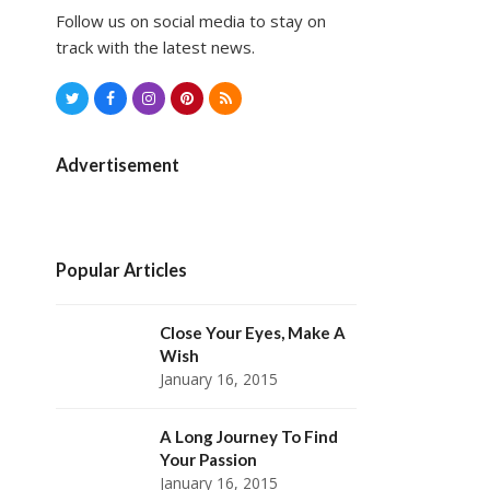
Follow us on social media to stay on
track with the latest news.
T
F
I
P
R
w
a
n
i
S
i
c
s
n
S
Advertisement
t
e
t
t
t
b
a
e
e
o
g
r
Popular Articles
r
o
r
e
k
a
s
Close Your Eyes, Make A
Wish
m
t
January 16, 2015
A Long Journey To Find
Your Passion
January 16, 2015