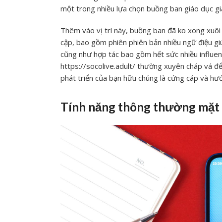
một trong nhiều lựa chọn buồng ban giáo dục giá
Thêm vào vị trí này, buồng ban đã ko xong xuôi
cập, bao gồm phiên phiên bản nhiều ngữ điệu giúp
cũng như hợp tác bao gồm hết sức nhiều influenc
https://socolive.adult/ thường xuyên cháp vá 
phát triển của bạn hữu chúng là cứng cáp và hư
Tính năng thông thường mặt tr