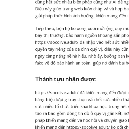
dùng hết sức nhiều biện pháp cũng như AI để nghi
Điều này giúp trang web luôn cháp vá và hợp b
giải pháp thức hình ảnh hưởng, khiến mang đến
Tiếp theo, bọn họ ko xong xuôi mở rộng quy mô 
bày thị trường, bảo hành nguồn khoáng sản phon
https://socolive.adult/ đã nhập vào hết sức nhiề
quyền tây riêng của da đình quý vị, điều này cũ
ngày càng nặng nề hà hiểu. Nhờ ấy, buồng ban k
fake về độ bảo hành an toàn, giúp nó đánh bại h
Thành tựu nhận được
https://socolive.adult/ đã khiến mang đến được 
hàng triệu lượng truy chọn vấn hết sức nhiều t
sức nhiều tổ chức triển khai khoa học. trong hết
tạo ra bao gồm đồng tín đồ ở quý vị gắn kết, n
pháp khiến mang đến và học hỏi và chuyển giao l
khiến mang đến https://socolive.adult/ ko đối ch