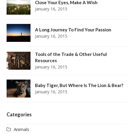
Close Your Eyes, Make A Wish
January 16, 2015
A Long Journey To Find Your Passion
January 16, 2015
Tools of the Trade & Other Useful
Resources
January 16, 2015
Baby Tiger, But Where Is The Lion & Bear?
January 16, 2015
Categories
Animals