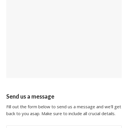
Send us a message
Fill out the form below to send us a message and we'll get
back to you asap. Make sure to include all crucial details.