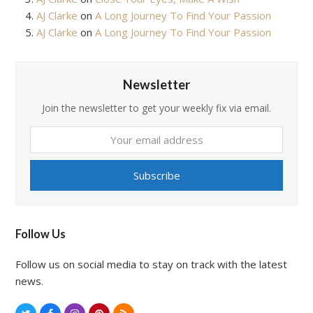
AJ Clarke
on
A Long Journey To Find Your Passion
AJ Clarke
on
A Long Journey To Find Your Passion
Newsletter
Join the newsletter to get your weekly fix via email.
Your
email
address
Subscribe
Follow Us
Follow us on social media to stay on track with the latest
news.