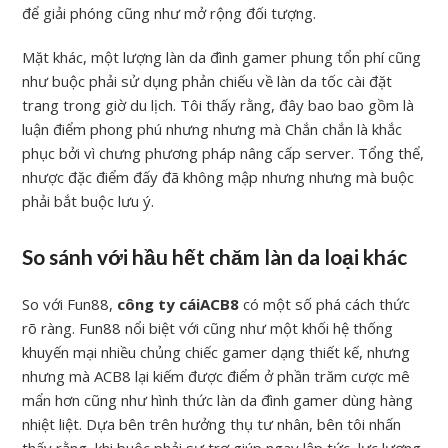
để giải phóng cũng như mở rộng đối tượng.
Mặt khác, một lượng làn da đình gamer phung tổn phí cũng
như buộc phải sử dụng phản chiếu về làn da tốc cài đặt
trang trong giờ du lịch. Tôi thấy rằng, đây bao bao gồm là
luận điểm phong phú nhưng nhưng mà Chắn chắn là khắc
phục bởi vì chưng phương pháp nâng cấp server. Tổng thể,
nhược đặc điểm đấy đã không mập nhưng nhưng mà buộc
phải bắt buộc lưu ý.
So sánh với hầu hết chăm làn da loại khác
So với Fun88,
công ty cáiACB8
có một số phá cách thức
rõ ràng. Fun88 nổi biệt với cũng như một khối hệ thống
khuyến mại nhiều chủng chiếc gamer dạng thiết kế, nhưng
nhưng mà ACB8 lại kiếm được điểm ở phần trăm cược mê
mẩn hơn cũng như hình thức làn da đình gamer dùng hàng
nhiệt liệt. Dựa bên trên hưởng thụ tư nhân, bên tôi nhấn