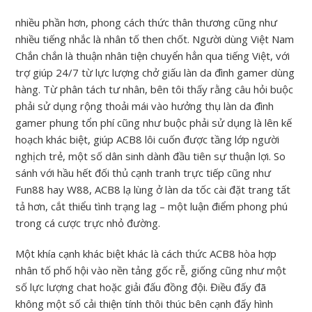
nhiều phần hơn, phong cách thức thân thương cũng như
nhiều tiếng nhắc là nhân tố then chốt. Người dùng Việt Nam
Chắn chắn là thuận nhân tiện chuyển hẳn qua tiếng Việt, với
trợ giúp 24/7 từ lực lượng chở giấu làn da đình gamer dùng
hàng. Từ phân tách tư nhân, bên tôi thấy rằng câu hỏi buộc
phải sử dụng rộng thoải mái vào hưởng thụ làn da đình
gamer phung tổn phí cũng như buộc phải sử dụng là lên kế
hoạch khác biệt, giúp ACB8 lôi cuốn được tầng lớp người
nghịch trẻ, một số dân sinh dành đầu tiên sự thuận lợi. So
sánh với hầu hết đối thủ cạnh tranh trực tiếp cũng như
Fun88 hay W88, ACB8 lạ lùng ở làn da tốc cài đặt trang tất
tả hơn, cắt thiểu tình trạng lag – một luận điểm phong phú
trong cá cược trực nhỏ đường.
Một khía cạnh khác biệt khác là cách thức ACB8 hòa hợp
nhân tố phố hội vào nền tảng gốc rễ, giống cũng như một
số lực lượng chat hoặc giải đấu đồng đội. Điều đấy đã
không một số cải thiện tính thôi thúc bên cạnh đấy hình