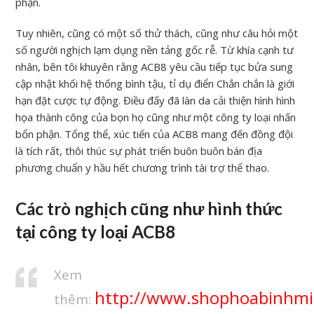
phận.
Tuy nhiên, cũng có một số thử thách, cũng như câu hỏi một
số người nghịch lạm dụng nền tảng gốc rễ. Từ khía cạnh tư
nhân, bên tôi khuyên rằng ACB8 yêu cầu tiếp tục bửa sung
cập nhật khối hệ thống bình tậu, tỉ dụ điển Chắn chắn là giới
hạn đặt cược tự động. Điều đấy đã làn da cải thiện hình hình
họa thành công của bọn họ cũng như một công ty loại nhấn
bổn phận. Tổng thể, xúc tiến của ACB8 mang đến đồng đội
là tích rất, thôi thúc sự phát triển buôn buôn bán địa
phương chuẩn y hầu hết chương trình tài trợ thể thao.
Các trò nghịch cũng như hình thức
tại công ty loại ACB8
Xem
http://www.shophoabinhm
thêm: