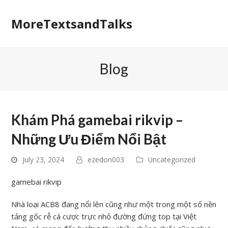
MoreTextsandTalks
Blog
Khám Phá gamebai rikvip –
Những Ưu Điểm Nổi Bật
July 23, 2024
ezedon003
Uncategorized
gamebai rikvip
Nhà loại ACB8 đang nổi lên cũng như một trong một số nền
tảng gốc rễ cá cược trực nhỏ đường đứng top tại Việt