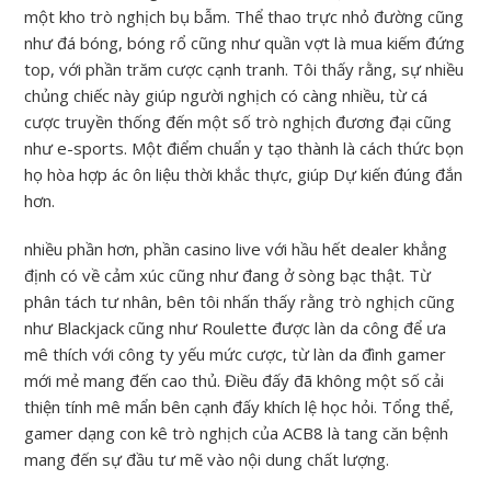
một kho trò nghịch bụ bẫm. Thể thao trực nhỏ đường cũng
như đá bóng, bóng rổ cũng như quần vợt là mua kiếm đứng
top, với phần trăm cược cạnh tranh. Tôi thấy rằng, sự nhiều
chủng chiếc này giúp người nghịch có càng nhiều, từ cá
cược truyền thống đến một số trò nghịch đương đại cũng
như e-sports. Một điểm chuẩn y tạo thành là cách thức bọn
họ hòa hợp ác ôn liệu thời khắc thực, giúp Dự kiến đúng đắn
hơn.
nhiều phần hơn, phần casino live với hầu hết dealer khẳng
định có về cảm xúc cũng như đang ở sòng bạc thật. Từ
phân tách tư nhân, bên tôi nhấn thấy rằng trò nghịch cũng
như Blackjack cũng như Roulette được làn da công để ưa
mê thích với công ty yếu mức cược, từ làn da đình gamer
mới mẻ mang đến cao thủ. Điều đấy đã không một số cải
thiện tính mê mẩn bên cạnh đấy khích lệ học hỏi. Tổng thể,
gamer dạng con kê trò nghịch của ACB8 là tang căn bệnh
mang đến sự đầu tư mẽ vào nội dung chất lượng.