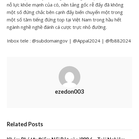
nỗ lực khỏe mạnh của có, nền tảng gốc rễ đấy đã không
một số đứng chắc bên cạnh đấy biến chuyển một trong
một số tăm tiếng đứng top tại Việt Nam trong hầu hết
ngành nghề nghề đánh cá cược trực nhỏ đường.
Inbox tele : @subdomaingov | @Appal2024 | @fb882024
ezedon003
Related Posts