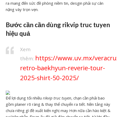
ra mang đến sức đề phòng niềm tin, desgin phải sự cân
nặng vày trọn vẹn.
Bước cần cần dùng rikvip truc tuyen
hiệu quả
Xem
https://www.uv.mx/veracru
thêm:
retro-baekhyun-reverie-tour-
2025-shirt-50-2025/
Để lợi dụng tối nhiều
rikvip truc tuyen
, chạn cần phải bao
gồm planer rõ ràng & thay thể chuyển ra tiết. Nền tảng này
chưa riêng gì đề xuất kiến nghị may Hơn nữa cần hào kiệt &
sự kiên nhẫn. Đoạn ấy đã giải đáp chuyển ra tiết, từ khi đầu