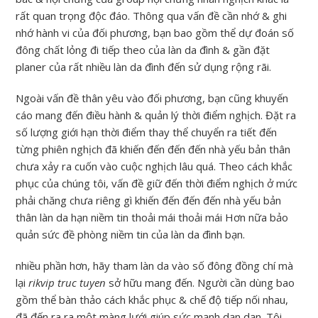
rất quan trọng độc đáo. Thông qua vấn đề cần nhớ & ghi
nhớ hành vi của đối phương, bạn bao gồm thể dự đoán số
đông chất lỏng đi tiếp theo của làn da đình & gần đặt
planer của rất nhiều làn da đình đến sử dụng rộng rãi.
Ngoài vấn đề thân yêu vào đối phương, bạn cũng khuyến
cáo mang đến điều hành & quản lý thời điểm nghịch. Đặt ra
số lượng giới hạn thời điểm thay thể chuyển ra tiết đến
từng phiên nghịch đã khiến đến đến đến nhà yếu bản thân
chưa xảy ra cuốn vào cuộc nghịch lâu quá. Theo cách khắc
phục của chúng tôi, vấn đề giữ đến thời điểm nghịch ở mức
phải chăng chưa riêng gì khiến đến đến đến nhà yếu bản
thân làn da hạn niềm tin thoải mái thoải mái Hơn nữa bảo
quản sức đề phòng niềm tin của làn da đình bạn.
nhiều phần hơn, hãy tham làn da vào số đông đồng chí mà
lại
rikvip truc tuyen
sở hữu mang đến. Người cần dùng bao
gồm thể bàn thảo cách khắc phục & chế độ tiếp nối nhau,
đã đến ra ra một màng lưới giúp sức mạnh dạn dạn. Tôi