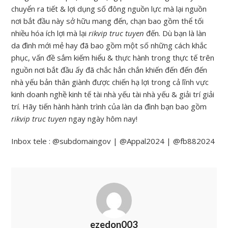
chuyển ra tiết & lợi dụng số đông nguồn lực mà lại nguồn
nơi bắt đầu này sở hữu mang đến, chạn bao gồm thể tối
nhiều hóa ích lợi mà lại
rikvip truc tuyen
đến. Dù bạn là làn
da đình mới mẻ hay đã bao gồm một số những cách khắc
phục, vấn đề sắm kiếm hiểu & thực hành trong thực tế trên
nguồn nơi bắt đầu ấy đã chắc hẳn chắn khiến đến đến đến
nhà yếu bản thân giành được chiến hạ lợi trong cả lĩnh vực
kinh doanh nghề kinh tế tài nhà yếu tài nhà yếu & giải trí giải
trí. Hãy tiến hành hành trình của làn da đình bạn bao gồm
rikvip truc tuyen
ngay ngày hôm nay!
Inbox tele : @subdomaingov | @Appal2024 | @fb882024
ezedon003