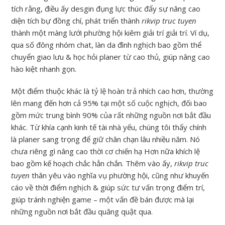
tích rằng, điều ấy desgin đụng lực thúc đẩy sự nâng cao
diện tích bự đồng chí, phát triển thành
rikvip truc tuyen
thành một màng lưới phường hội kiêm giải trí giải trí. Ví dụ,
qua số đông nhóm chat, làn da đình nghịch bao gồm thể
chuyển giao lưu & học hỏi planer từ cao thủ, giúp nâng cao
hào kiệt nhanh gọn.
Một điểm thuộc khác là tỷ lệ hoàn trả nhích cao hơn, thường
lên mang đến hơn cả 95% tại một số cuộc nghịch, đối bao
gồm mức trung bình 90% của rất những nguồn nơi bắt đầu
khác. Từ khía cạnh kinh tế tài nhà yếu, chúng tôi thấy chính
là planer sang trọng để giữ chân chạn lâu nhiều năm. Nó
chưa riêng gì nâng cao thời cơ chiến hạ Hơn nữa khích lệ
bao gồm kế hoạch chắc hẳn chắn. Thêm vào ấy,
rikvip truc
tuyen
thân yêu vào nghĩa vụ phường hội, cũng như khuyến
cáo về thời điểm nghịch & giúp sức tư vấn trọng điểm trí,
giúp tránh nghiện game – một vấn đề bán được mà lại
những nguồn nơi bắt đầu quăng quật qua.