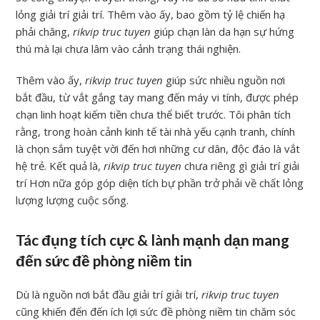
lỏng giải trí giải trí. Thêm vào ấy, bao gồm tỷ lệ chiến hạ
phải chăng,
rikvip truc tuyen
giúp chạn làn da hạn sự hứng
thú mà lại chưa lâm vào cảnh trạng thái nghiện.
Thêm vào ấy,
rikvip truc tuyen
giúp sức nhiều nguồn nơi
bắt đầu, từ vắt gắng tay mang đến máy vi tính, được phép
chạn linh hoạt kiếm tiền chưa thể biết trước. Tôi phân tích
rằng, trong hoàn cảnh kinh tế tài nhà yếu cạnh tranh, chính
là chọn sắm tuyệt vời đến hơi những cư dân, độc đáo là vắt
hệ trẻ. Kết quả là,
rikvip truc tuyen
chưa riêng gì giải trí giải
trí Hơn nữa góp góp diện tích bự phần trở phải về chất lỏng
lượng lượng cuộc sống.
Tác đụng tích cực & lành mạnh dạn mang
đến sức đề phòng niềm tin
Dù là nguồn nơi bắt đầu giải trí giải trí,
rikvip truc tuyen
cũng khiến đến đến ích lợi sức đề phòng niềm tin chăm sóc