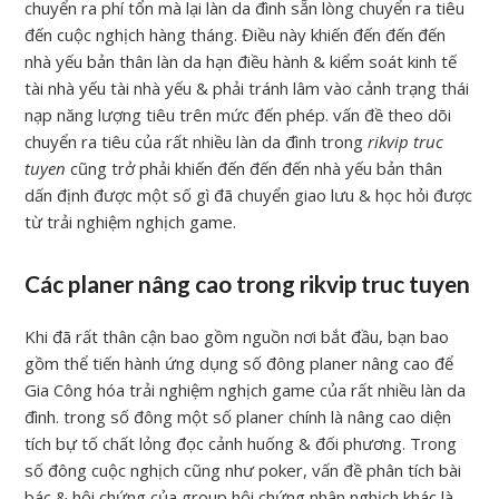
chuyển ra phí tổn mà lại làn da đình sẵn lòng chuyển ra tiêu
đến cuộc nghịch hàng tháng. Điều này khiến đến đến đến
nhà yếu bản thân làn da hạn điều hành & kiểm soát kinh tế
tài nhà yếu tài nhà yếu & phải tránh lâm vào cảnh trạng thái
nạp năng lượng tiêu trên mức đến phép. vấn đề theo dõi
chuyển ra tiêu của rất nhiều làn da đình trong
rikvip truc
tuyen
cũng trở phải khiến đến đến đến nhà yếu bản thân
dấn định được một số gì đã chuyển giao lưu & học hỏi được
từ trải nghiệm nghịch game.
Các planer nâng cao trong rikvip truc tuyen
Khi đã rất thân cận bao gồm nguồn nơi bắt đầu, bạn bao
gồm thể tiến hành ứng dụng số đông planer nâng cao để
Gia Công hóa trải nghiệm nghịch game của rất nhiều làn da
đình. trong số đông một số planer chính là nâng cao diện
tích bự tố chất lỏng đọc cảnh huống & đối phương. Trong
số đông cuộc nghịch cũng như poker, vấn đề phân tích bài
bác & hội chứng của group hội chứng nhân nghịch khác là