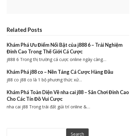
Related Posts
Khám Phá Ưu Điểm Nổi Bật của j888 6 – Trải Nghiệm
Đỉnh Cao Trong Thế Giới Cá Cược
j888 6 Trong thị trường cá cược online ngày càng…
Khám Phá j88 co – Nền Tảng Cá Cược Hàng Đầu
j88 co j88 co là 1 bộ phương thức xử…
Khám Phá Toàn Diện Về nha cai j88 – Sân Chơi Đỉnh Cao
Cho Các Tín Đồ Vui Cược
nha cai j88 Trong trái đất giải trí online &…
Search