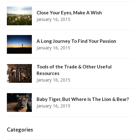
Close Your Eyes, Make A Wish
January 16, 2015
A Long Journey To Find Your Passion
January 16, 2015
Tools of the Trade & Other Useful
Resources
January 16, 2015
Baby Tiger, But Where Is The Lion & Bear?
January 16, 2015
Categories