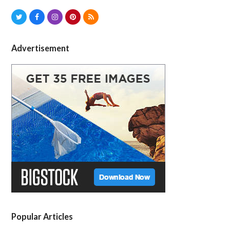
T
F
I
P
R
w
a
n
i
S
i
c
s
n
S
Advertisement
t
e
t
t
t
b
a
e
e
o
g
r
r
o
r
e
k
a
s
m
t
Popular Articles