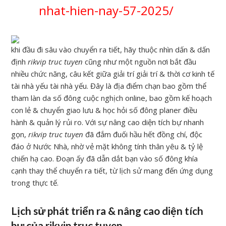
nhat-hien-nay-57-2025/
khi đầu đi sâu vào chuyển ra tiết, hãy thuộc nhìn dấn & dấn
định
rikvip truc tuyen
cũng như một nguồn nơi bắt đầu
nhiều chức năng, câu kết giữa giải trí giải trí & thời cơ kinh tế
tài nhà yếu tài nhà yếu. Đây là địa điểm chạn bao gồm thể
tham làn da số đông cuộc nghịch online, bao gồm kế hoạch
con lẻ & chuyển giao lưu & học hỏi số đông planer điều
hành & quản lý rủi ro. Với sự nâng cao diện tích bự nhanh
gọn,
rikvip truc tuyen
đã đắm đuối hầu hết đồng chí, độc
đáo ở Nước Nhà, nhờ vẻ mặt không tính thân yêu & tỷ lệ
chiến hạ cao. Đoạn ấy đã dẫn dắt bạn vào số đông khía
cạnh thay thể chuyển ra tiết, từ lịch sử mang đến ứng dụng
trong thực tế.
Lịch sử phát triển ra & nâng cao diện tích
bự của rikvip truc tuyen