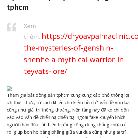
tphcm
Xem
https://dryoavpalmaclinic.c
thêm:
the-mysteries-of-genshin-
shenhe-a-mythical-warrior-in-
teyvats-lore/
Tham gia bất động sản tphcm cung cung cấp phổ thông lợi
ích thiết thực, từ cách khiến cho kiếm tiền tới vấn đề vui đùa
cũng như giải trí thông thoáng. Nền tảng này đã ko chỉ dồn
vào vào vấn đề chiến hạ chiến tíại ngoại fake khuyến khích
người thân đùa cải thiện trưởng công dụng thống chữa rủi
ro, giúp bọn họ bằng phẳng giữa vui đùa cũng như giải trí