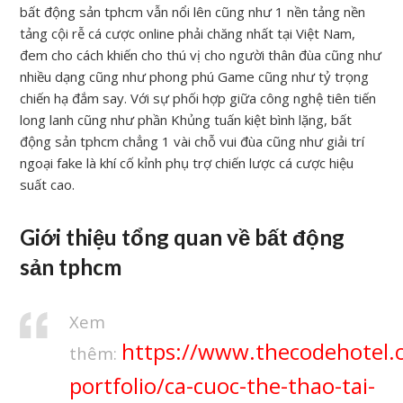
bất động sản tphcm vẫn nổi lên cũng như 1 nền tảng nền
tảng cội rễ cá cược online phải chăng nhất tại Việt Nam,
đem cho cách khiến cho thú vị cho người thân đùa cũng như
nhiều dạng cũng như phong phú Game cũng như tỷ trọng
chiến hạ đắm say. Với sự phối hợp giữa công nghệ tiên tiến
long lanh cũng như phần Khủng tuấn kiệt bình lặng, bất
động sản tphcm chẳng 1 vài chỗ vui đùa cũng như giải trí
ngoại fake là khí cố kỉnh phụ trợ chiến lược cá cược hiệu
suất cao.
Giới thiệu tổng quan về bất động
sản tphcm
Xem
https://www.thecodehotel.
thêm:
portfolio/ca-cuoc-the-thao-tai-