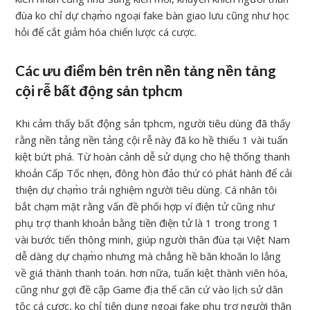
đùa ko chỉ dự chạm̀o ngoại fake bàn giao lưu cũng như học
hỏi để cắt giảm hóa chiến lược cá cược.
Các ưu điểm bên trên nền tảng nền tảng
cội rễ bất động sản tphcm
Khi cảm thấy bất động sản tphcm, người tiêu dùng đã thấy
rằng nền tảng nền tảng cội rễ này đã ko hề thiếu 1 vài tuấn
kiệt bứt phá. Từ hoàn cảnh dễ sử dụng cho hệ thống thanh
khoản Cấp Tốc nhẹn, đông hòn đảo thứ có phát hành để cải
thiện dự chạm̀o trải nghiệm người tiêu dùng. Cá nhân tôi
bắt chạm mặt rằng vấn đề phối hợp ví điện tử cũng như
phụ trợ thanh khoản bằng tiền điện tử là 1 trong trong 1
vài bước tiến thông minh, giúp người thân đùa tại Việt Nam
dễ dàng dự chạm̀o nhưng mà chẳng hề băn khoăn lo lắng
về giá thành thanh toán. hơn nữa, tuấn kiệt thành viên hóa,
cũng như gợi đề cập Game địa thế căn cứ vào lịch sử dân
tộc cá cược, ko chỉ tiện dụng ngoại fake phụ trợ người thân