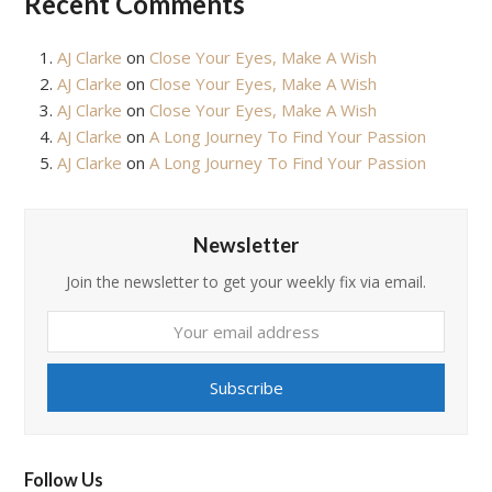
Recent Comments
AJ Clarke
on
Close Your Eyes, Make A Wish
AJ Clarke
on
Close Your Eyes, Make A Wish
AJ Clarke
on
Close Your Eyes, Make A Wish
AJ Clarke
on
A Long Journey To Find Your Passion
AJ Clarke
on
A Long Journey To Find Your Passion
Newsletter
Join the newsletter to get your weekly fix via email.
Your
email
address
Subscribe
Follow Us