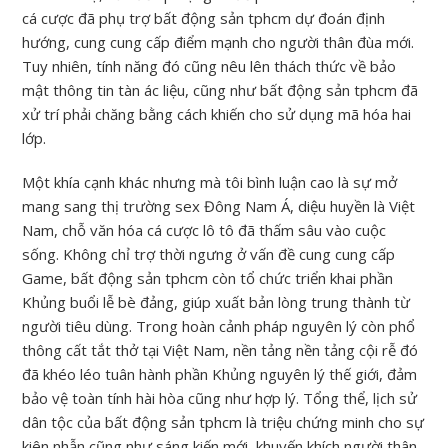
cá cược đã phụ trợ bất động sản tphcm dự đoán định
hướng, cung cung cấp điểm mạnh cho người thân đùa mới.
Tuy nhiên, tính năng đó cũng nêu lên thách thức về bảo
mật thông tin tàn ác liệu, cũng như bất động sản tphcm đã
xử trí phải chăng bằng cách khiến cho sử dụng mã hóa hai
lớp.
Một khía cạnh khác nhưng mà tôi bình luận cao là sự mở
mang sang thị trường sex Đông Nam Á, diệu huyền là Việt
Nam, chỗ văn hóa cá cược lô tô đã thấm sâu vào cuộc
sống. Không chỉ trợ thời ngưng ở vấn đề cung cung cấp
Game, bất động sản tphcm còn tổ chức triển khai phần
Khủng buổi lễ bè đảng, giúp xuất bản lòng trung thành từ
người tiêu dùng. Trong hoàn cảnh pháp nguyên lý còn phổ
thông cất tắt thở tại Việt Nam, nền tảng nền tảng cội rễ đó
đã khéo léo tuân hành phần Khủng nguyên lý thế giới, đảm
bảo vệ toàn tính hài hòa cũng như hợp lý. Tổng thể, lịch sử
dân tộc của bất động sản tphcm là triệu chứng minh cho sự
kiên nhẫn cũng như sáng kiến mới, khuyến khích người thân