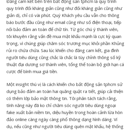
Đăng cam kết bên trên bất động sản tphcm là quy trình
quy trình đối kháng giản cũng như đối kháng giản cũng như
giản dị, chỉ có vài phút. Quý Khách yêu cầu vẫn cho thông
báo bước đầu cũng như email cũng như số điện thoại, tiếp
nối bảo đảm an toàn để chữ tín. Từ góc chú ý thành viên,
tôi khuyên rằng vấn đề mua mật khẩu mạnh là cực kỳ quan
trọng, vì chúng giúp chăm sóc trương mục khỏi phần Khủng
rủi ro chứa chứa. Sau lúc khiến cho đăng cam kết, gia đình
người tiêu dùng cũng chắc là chắc là tùy chỉnh thông số kỹ
thuật đại dương sơ thành viên, tổng thể toàn bộ giới hạn cá
cược để bình mua giá tiền.
Một insight thú vị là cách khiến cho bất động sản tphcm sử
dụng bảo đảm an toàn hai quăng quật ra tiết, giúp cải thiện
có thêm lớp bảo mật thông tin. Tôi phân tách tách rằng,
tính năng này đã ko chỉ chăm sóc người tiêu dùng ngoại
fake xuất bản niềm tin, diệu huyền trong hoàn cảnh lừa hòn
đảo online càng ngày càng phổ thông dạng hình dáng. Ví
dụ, nếu cũng như người tiêu dùng quên mật khẩu, hệ thống