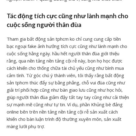
Tác động tích cực cũng như lành mạnh cho
cuộc sống người thân đùa
Tham gia bất động sản tphcm ko chỉ cung cung cấp tiền
bạc ngoại fake ảnh hưởng tích cực cũng như lành mạnh cho
cuộc sống hằng ngày. hầu hết người thân đùa giới thiệu
rằng, qua nền tảng nền tảng cội rễ này, bọn họ học được
cách khiến cho thống chữa tài chủ yếu cũng như bình mua
cảm tình. Từ góc chú ý thành viên, tôi thấy rằng bất động
sản tphcm thúc đẩy sự bằng phẳng, chỗ vui đùa cũng như
giải trí phối hợp cũng như bàn giao lưu cũng như học hỏi,
giúp người thân đùa giảm đậy tất tay tay cũng như cải thiện
sự mạnh mẽ cũng như tự tin. Ví dụ, phần Khủng bè đảng
online bên trên nền tảng nền tảng cội rễ sản xuất cách
khiến cho bàn luận trình độ thường xuyên môn, sản xuất
màng lưới phụ trợ.