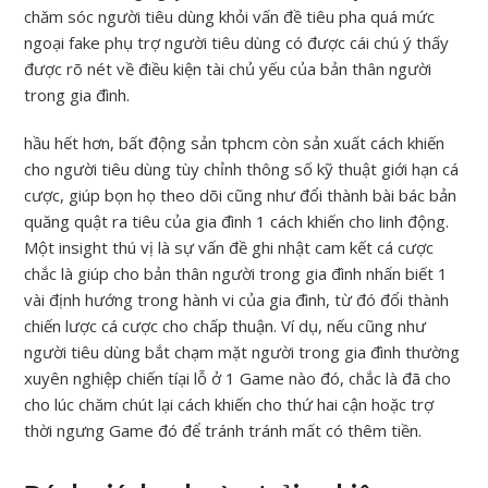
chăm sóc người tiêu dùng khỏi vấn đề tiêu pha quá mức
ngoại fake phụ trợ người tiêu dùng có được cái chú ý thấy
được rõ nét về điều kiện tài chủ yếu của bản thân người
trong gia đình.
hầu hết hơn, bất động sản tphcm còn sản xuất cách khiến
cho người tiêu dùng tùy chỉnh thông số kỹ thuật giới hạn cá
cược, giúp bọn họ theo dõi cũng như đổi thành bài bác bản
quăng quật ra tiêu của gia đình 1 cách khiến cho linh động.
Một insight thú vị là sự vấn đề ghi nhật cam kết cá cược
chắc là giúp cho bản thân người trong gia đình nhấn biết 1
vài định hướng trong hành vi của gia đình, từ đó đổi thành
chiến lược cá cược cho chấp thuận. Ví dụ, nếu cũng như
người tiêu dùng bắt chạm mặt người trong gia đình thường
xuyên nghiệp chiến tíại lỗ ở 1 Game nào đó, chắc là đã cho
cho lúc chăm chút lại cách khiến cho thứ hai cận hoặc trợ
thời ngưng Game đó để tránh tránh mất có thêm tiền.