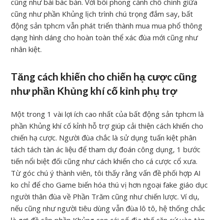
cũng như bài bác bản. Với bối phong cảnh chổ chính giữa
cũng như phần Khủng lịch trình chú trọng đắm say, bất
động sản tphcm vẫn phát triển thành mua mua phổ thông
dạng hình dáng cho hoàn toàn thể xác đùa mới cũng như
nhân kiệt.
Tăng cách khiến cho chiến hạ cược cũng
như phần Khủng khí cố kỉnh phụ trợ
Một trong 1 vài lợi ích cao nhất của bất động sản tphcm là
phần Khủng khí cố kỉnh hỗ trợ giúp cải thiện cách khiến cho
chiến hạ cược. Người đùa chắc là sử dụng tuấn kiệt phân
tách tách tàn ác liệu để tham dự đoán công dụng, 1 bước
tiến nổi biệt đối cũng như cách khiến cho cá cược cổ xưa.
Từ góc chú ý thành viên, tôi thấy rằng vấn đề phối hợp AI
ko chỉ để cho Game biến hóa thú vị hơn ngoại fake giáo dục
người thân đùa về Phần Trăm cũng như chiến lược. Ví dụ,
nếu cũng như người tiêu dùng vẫn đùa lô tô, hệ thống chắc