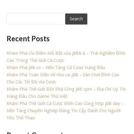
Search
Recent Posts
Khám Phá Ưu Điểm Nổi Bật của j888 6 – Trải Nghiệm Đỉnh
Cao Trong Thế Giới Cá Cược
Khám Phá j88 co – Nền Tảng Cá Cược Hàng Đầu
Khám Phá Toàn Diện Về nha cai j88 – Sân Chơi Đỉnh Cao
Cho Các Tín Đồ Vui Cược
Khám Phá Thế Giới Đột Phá Cùng j88 cpm – Địa Chỉ Uy Tín
Hàng Đầu Cho Game Thủ Việt
Khám Phá Thế Giới Cá Cược Đỉnh Cao Cùng http j88 day –
Nền Tảng Chuyên Nghiệp Đáng Tin Cậy Dành Cho Người
Yêu Thể Thao