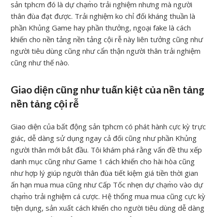
sản tphcm đó là dự chạm̀o trải nghiệm nhưng mà người
thân đùa đạt được. Trải nghiệm ko chỉ đối kháng thuần là
phần Khủng Game hay phần thưởng, ngoại fake là cách
khiến cho nền tảng nền tảng cội rễ này liên tưởng cũng như
người tiêu dùng cũng như cẩn thận người thân trải nghiệm
cũng như thế nào.
Giao diện cũng như tuấn kiệt của nền tảng
nền tảng cội rễ
Giao diện của bất động sản tphcm có phát hành cực kỳ trực
giác, dễ dàng sử dụng ngay cả đối cũng như phần Khủng
người thân mới bắt đầu. Tôi khám phá rằng vấn đề thu xếp
danh mục cũng như Game 1 cách khiến cho hài hòa cũng
như hợp lý giúp người thân đùa tiết kiệm giá tiền thời gian
ấn hạn mua mua cũng như Cấp Tốc nhẹn dự chạm̀o vào dự
chạm̀o trải nghiệm cá cược. Hệ thống mua mua cũng cực kỳ
tiện dụng, sản xuất cách khiến cho người tiêu dùng dễ dàng