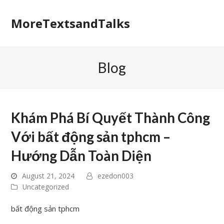
MoreTextsandTalks
Blog
Khám Phá Bí Quyết Thành Công
Với bất động sản tphcm –
Hướng Dẫn Toàn Diện
August 21, 2024
ezedon003
Uncategorized
bất động sản tphcm