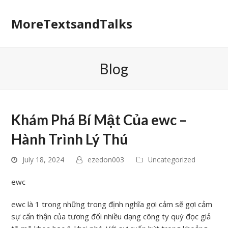
MoreTextsandTalks
Blog
Khám Phá Bí Mật Của ewc –
Hành Trình Lý Thú
July 18, 2024
ezedon003
Uncategorized
ewc
ewc là 1 trong những trong định nghĩa gợi cảm sẽ gợi cảm
sự cẩn thận của tương đối nhiều dạng công ty quý đọc giả