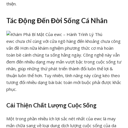
thiện.
Tác Động Đến Đời Sống Cá Nhân
ewc chưa chỉ cùng với cửa ngõ hàng đến khoảng chưa công
vấn đề Hơn nữa khám nghiệm phương thức cơ mà hoàn
toàn bè cánh chúng ta sống hằng ngày. Công nghệ này vẫn
đem đến nhiều dạng may mắn vượt bậc trong cuộc sống tư
nhân, giúp những thứ phát triển thành đổi luôn thể lợi &
thuận luôn thể hơn. Tuy nhiên, tính năng này cũng kéo theo
tương đối nhiều dạng bài bác toán mới buộc phải được khắc
phục.
Cải Thiện Chất Lượng Cuộc Sống
Một trong phần nhiều ích lợi sắc nét nhất của ewc là may
mắn chữa sang về loại dung dịch lượng cuộc sống của da