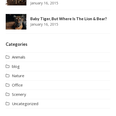
January 16, 2015
Baby Tiger, But Where Is The Lion & Bear?
January 16, 2015
Categories
Animals
blog
Nature
Office
Scenery
Uncategorized