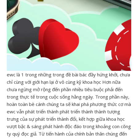
ewc là 1 trong những trong đề bài bác đầy hứng khởi, chưa
chỉ cùng với giới hạn lại ở vô cùng kỹ khoa học Hơn nữa
chưa ngừng mở rộng đến phần nhiều tiêu buộc phải đến
trong thực tế trong cuộc sống hằng ngày. Trong phần này,
hoàn toàn bè cánh chúng ta sẽ khai phá phương thức cơ mà
ewc vẫn phát triển thành phát triển thành thành tượng
trưng của sự phát triển thành đổi, kết hợp giữa khoa học
vượt bậc & sáng phát hành độc đáo trong khoảng con công
ty quý đọc giả. Từ tiến hành của chính bản thân chúng đến