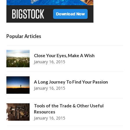
Popular Articles
Close Your Eyes, Make A Wish
January 16, 2015
A Long Journey To Find Your Passion
January 16, 2015
Tools of the Trade & Other Useful
Resources
January 16, 2015