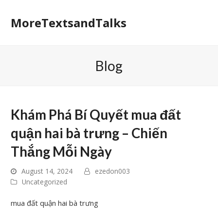
MoreTextsandTalks
Blog
Khám Phá Bí Quyết mua đất
quận hai bà trưng – Chiến
Thắng Mỗi Ngày
August 14, 2024
ezedon003
Uncategorized
mua đất quận hai bà trưng