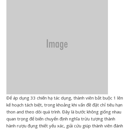
Để áp dụng 33 chiến hạ tác dụng, thành viên bắt buộc 1 lên
kế hoạch tách biệt, trong khoảng khi vấn đề đặt chỉ tiêu hạn
thon and theo dõi quá trình. Đây là bước không giống nhau
quan trọng để biến chuyển định nghĩa trừu tượng thành
hành rượu đụng thiết yếu xác, giải cứu giúp thành viên đánh